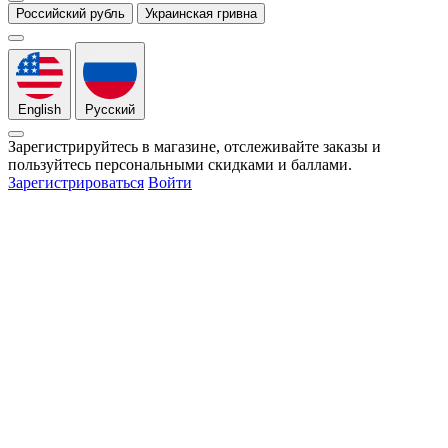
Российский рубль
Украинская гривна
English
Русский
Зарегистрируйтесь в магазине, отслеживайте заказы и
пользуйтесь персональными скидками и баллами.
Зарегистрироваться
Войти