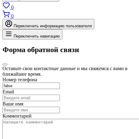
0
0
Переключить информацию пользователя
Переключить навигацию
Форма обратной связи
Оставьте свои контактные данные и мы свяжемся с вами в
ближайшее время.
Номер телефона
Email
Ваше имя
Комментарий