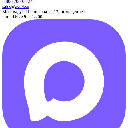
8 800 700-68-24
sales@av24.su
Москва, ул. Планетная, д. 13, помещение I.
Пн—Пт 8:30 – 18:00