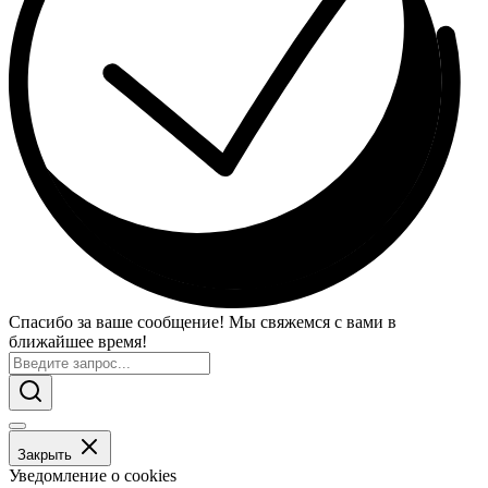
Спасибо за ваше сообщение! Мы свяжемся с вами в
ближайшее время!
Закрыть
Уведомление о cookies