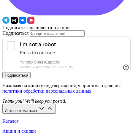
Подписаться на новости и акции
Подписаться
Подписаться
Нажимая на кнопку подтверждения, я принимаю условия
политики обработки персональных данных
Thank you! We'll keep you posted.
Интернет-магазин
Каталог
Акции и скидки