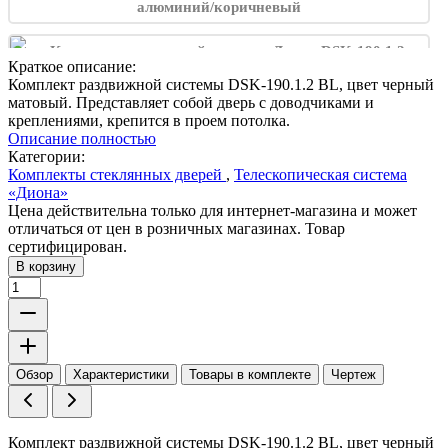
Краткое описание:
Комплект раздвижной системы DSK-190.1.2 BL, цвет черный
матовый. Представляет собой дверь с доводчиками и
креплениями, крепится в проем потолка.
Описание полностью
Категории:
Комплекты стеклянных дверей
,
Телескопическая система
«Диона»
Цена действительна только для интернет-магазина и может
отличаться от цен в розничных магазинах. Товар
сертифицирован.
В корзину
Обзор
Характеристики
Товары в комплекте
Чертеж
Комплект раздвижной системы DSK-190.1.2 BL, цвет черный