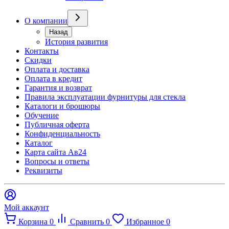
О компании
Назад
История развития
Контакты
Скидки
Оплата и доставка
Оплата в кредит
Гарантия и возврат
Правила эксплуатации фурнитуры для стекла
Каталоги и брошюры
Обучение
Публичная оферта
Конфиденциальность
Каталог
Карта сайта Ав24
Вопросы и ответы
Реквизиты
Мой аккаунт
Корзина
0
Сравнить
0
Избранное
0