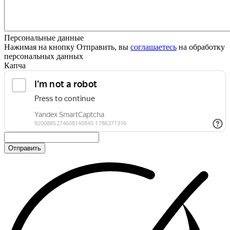
Персональные данные
Нажимая на кнопку Отправить, вы
соглашаетесь
на обработку
персональных данных
Капча
Отправить