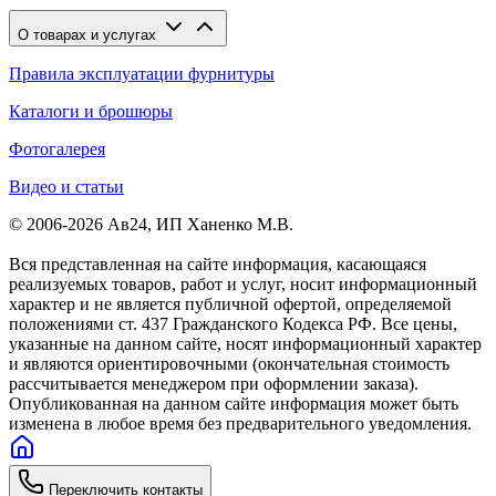
О товарах и услугах
Правила эксплуатации фурнитуры
Каталоги и брошюры
Фотогалерея
Видео и статьи
© 2006-2026 Ав24, ИП Ханенко М.В.
Вся представленная на сайте информация, касающаяся
реализуемых товаров, работ и услуг, носит информационный
характер и не является публичной офертой, определяемой
положениями ст. 437 Гражданского Кодекса РФ. Все цены,
указанные на данном сайте, носят информационный характер
и являются ориентировочными (окончательная стоимость
рассчитывается менеджером при оформлении заказа).
Опубликованная на данном сайте информация может быть
изменена в любое время без предварительного уведомления.
Переключить контакты