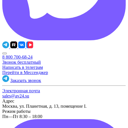
8 800 700-68-24
Звонок бесплатный
Написать в телеграм
Перейти в Мессенджер
Заказать звонок
Электронная почта
sales@av24.su
Адрес
Москва, ул. Планетная, д. 13, помещение I.
Режим работы
Пн—Пт 8:30 – 18:00