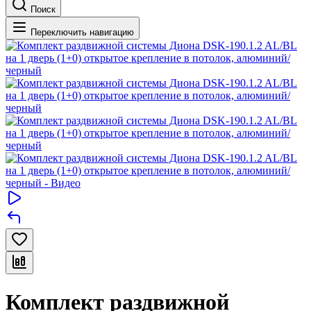
Поиск
Переключить навигацию
Комплект раздвижной