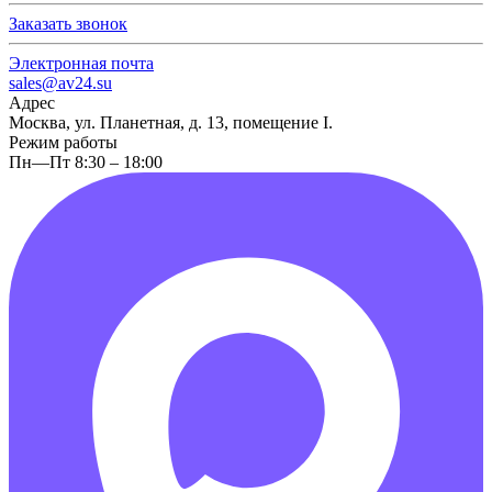
Заказать звонок
Электронная почта
sales@av24.su
Адрес
Москва, ул. Планетная, д. 13, помещение I.
Режим работы
Пн—Пт 8:30 – 18:00