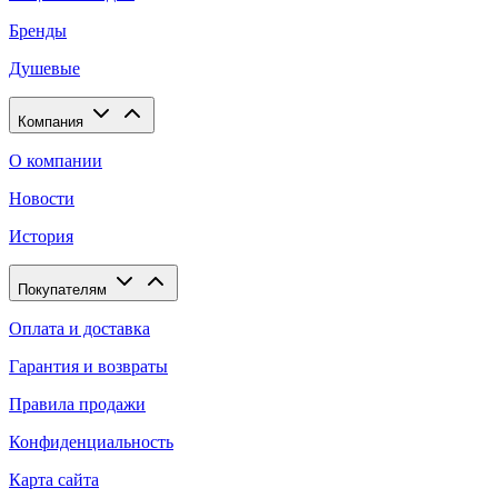
Бренды
Душевые
Компания
О компании
Новости
История
Покупателям
Оплата и доставка
Гарантия и возвраты
Правила продажи
Конфиденциальность
Карта сайта