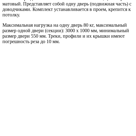
матовый. Представляет собой одну дверь (подвижная часть) с
доводчиками. Комплект устанавливается в проем, крепится к
потолку.
Максимальная нагрузка на одну дверь 80 кг, максимальный
размер одной двери (секции): 3000 x 1000 мм, минимальный
размер двери 550 мм. Треки, профили и их крышки имеют
погрешность реза до 10 мм.