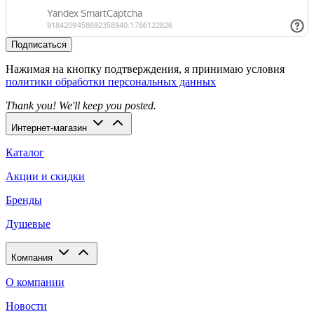
Подписаться
Нажимая на кнопку подтверждения, я принимаю условия
политики обработки персональных данных
Thank you! We'll keep you posted.
Интернет-магазин
Каталог
Акции и скидки
Бренды
Душевые
Компания
О компании
Новости