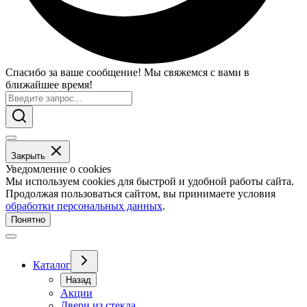
Спасибо за ваше сообщение! Мы свяжемся с вами в
ближайшее время!
Закрыть
Уведомление о cookies
Мы используем cookies для быстрой и удобной работы сайта.
Продолжая пользоваться сайтом, вы принимаете условия
обработки персональных данных
.
Понятно
Каталог
Назад
Акции
Двери из стекла