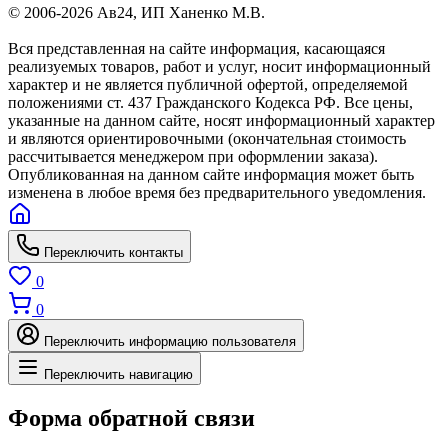
© 2006-2026 Ав24, ИП Ханенко М.В.
Вся представленная на сайте информация, касающаяся
реализуемых товаров, работ и услуг, носит информационный
характер и не является публичной офертой, определяемой
положениями ст. 437 Гражданского Кодекса РФ. Все цены,
указанные на данном сайте, носят информационный характер
и являются ориентировочными (окончательная стоимость
рассчитывается менеджером при оформлении заказа).
Опубликованная на данном сайте информация может быть
изменена в любое время без предварительного уведомления.
Переключить контакты
0
0
Переключить информацию пользователя
Переключить навигацию
Форма обратной связи