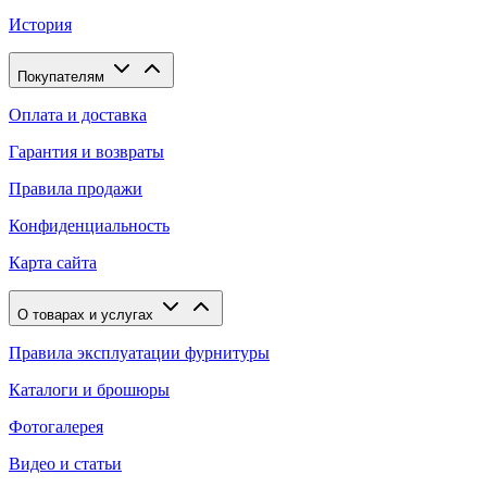
История
Покупателям
Оплата и доставка
Гарантия и возвраты
Правила продажи
Конфиденциальность
Карта сайта
О товарах и услугах
Правила эксплуатации фурнитуры
Каталоги и брошюры
Фотогалерея
Видео и статьи