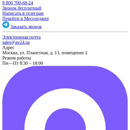
8 800 700-68-24
Звонок бесплатный
Написать в телеграм
Перейти в Мессенджер
Заказать звонок
Электронная почта
sales@av24.su
Адрес
Москва, ул. Планетная, д. 13, помещение I.
Режим работы
Пн—Пт 8:30 – 18:00