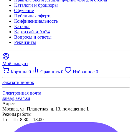
Каталоги и брошюры
Обучение
Публичная оферта
Конфиденциальность
Каталог
Карта сайта Ав24
Вопросы и ответы
Реквизиты
Мой аккаунт
Корзина
0
Сравнить
0
Избранное
0
Заказать звонок
Электронная почта
sales@av24.su
Адрес
Москва, ул. Планетная, д. 13, помещение I.
Режим работы
Пн—Пт 8:30 – 18:00