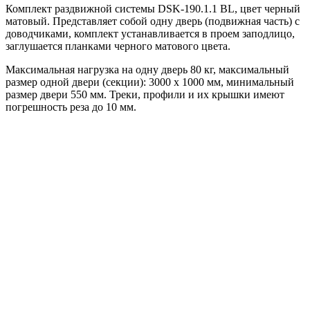
Комплект раздвижной системы DSK-190.1.1 BL, цвет черный
матовый. Представляет собой одну дверь (подвижная часть) с
доводчиками, комплект устанавливается в проем заподлицо,
заглушается планками черного матового цвета.
Максимальная нагрузка на одну дверь 80 кг, максимальный
размер одной двери (секции): 3000 x 1000 мм, минимальный
размер двери 550 мм. Треки, профили и их крышки имеют
погрешность реза до 10 мм.