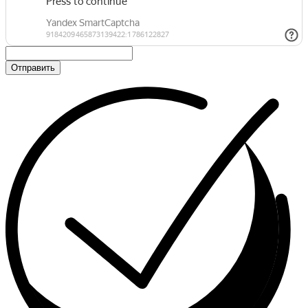
Отправить