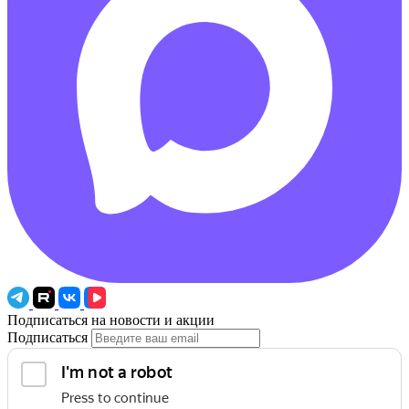
Подписаться на новости и акции
Подписаться