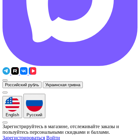
Российский рубль
Украинская гривна
English
Русский
Зарегистрируйтесь в магазине, отслеживайте заказы и
пользуйтесь персональными скидками и баллами.
Зарегистрироваться
Войти