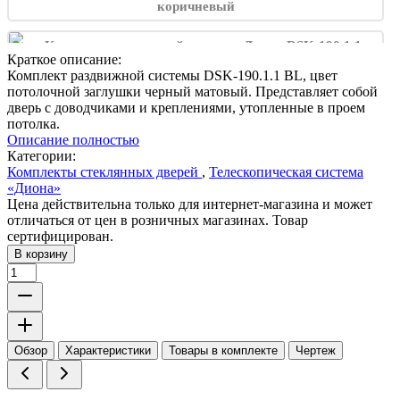
Краткое описание:
Комплект раздвижной системы DSK-190.1.1 BL, цвет
потолочной заглушки черный матовый. Представляет собой
дверь с доводчиками и креплениями, утопленные в проем
потолка.
Описание полностью
Категории:
Комплекты стеклянных дверей
,
Телескопическая система
«Диона»
Цена действительна только для интернет-магазина и может
отличаться от цен в розничных магазинах. Товар
сертифицирован.
В корзину
Обзор
Характеристики
Товары в комплекте
Чертеж