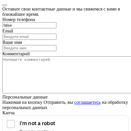
Оставьте свои контактные данные и мы свяжемся с вами в
ближайшее время.
Номер телефона
Email
Ваше имя
Комментарий
Персональные данные
Нажимая на кнопку Отправить, вы
соглашаетесь
на обработку
персональных данных
Капча