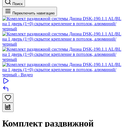
Поиск
Переключить навигацию
Комплект раздвижной