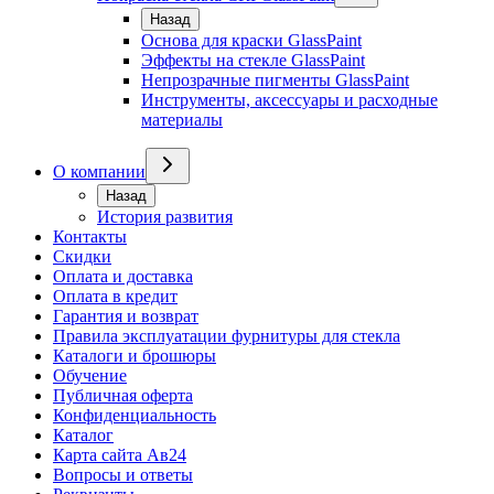
Назад
Основа для краски GlassPaint
Эффекты на стекле GlassPaint
Непрозрачные пигменты GlassPaint
Инструменты, аксессуары и расходные
материалы
О компании
Назад
История развития
Контакты
Скидки
Оплата и доставка
Оплата в кредит
Гарантия и возврат
Правила эксплуатации фурнитуры для стекла
Каталоги и брошюры
Обучение
Публичная оферта
Конфиденциальность
Каталог
Карта сайта Ав24
Вопросы и ответы