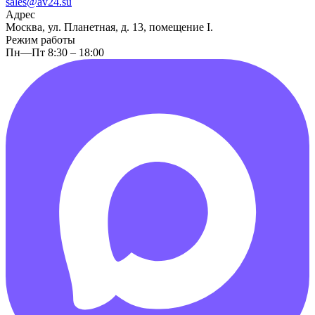
sales@av24.su
Адрес
Москва, ул. Планетная, д. 13, помещение I.
Режим работы
Пн—Пт 8:30 – 18:00