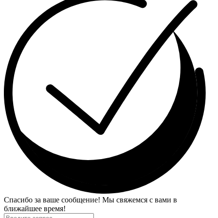
Спасибо за ваше сообщение! Мы свяжемся с вами в
ближайшее время!