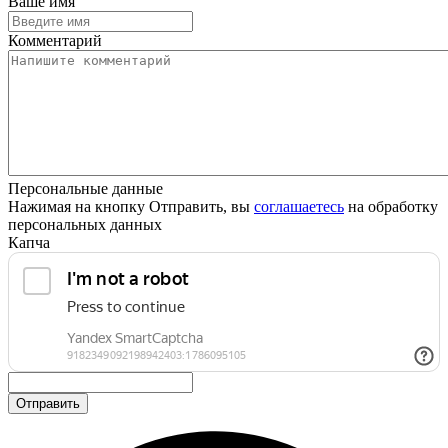
Ваше имя
Комментарий
Персональные данные
Нажимая на кнопку Отправить, вы
соглашаетесь
на обработку
персональных данных
Капча
Отправить