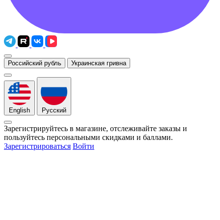
Российский рубль
Украинская гривна
English
Русский
Зарегистрируйтесь в магазине, отслеживайте заказы и
пользуйтесь персональными скидками и баллами.
Зарегистрироваться
Войти