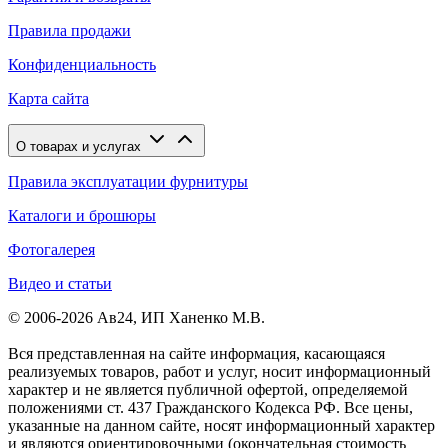
Правила продажи
Конфиденциальность
Карта сайта
О товарах и услугах
Правила эксплуатации фурнитуры
Каталоги и брошюры
Фотогалерея
Видео и статьи
© 2006-2026 Ав24, ИП Ханенко М.В.
Вся представленная на сайте информация, касающаяся
реализуемых товаров, работ и услуг, носит информационный
характер и не является публичной офертой, определяемой
положениями ст. 437 Гражданского Кодекса РФ. Все цены,
указанные на данном сайте, носят информационный характер
и являются ориентировочными (окончательная стоимость