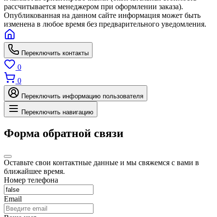
рассчитывается менеджером при оформлении заказа).
Опубликованная на данном сайте информация может быть
изменена в любое время без предварительного уведомления.
Переключить контакты
0
0
Переключить информацию пользователя
Переключить навигацию
Форма обратной связи
Оставьте свои контактные данные и мы свяжемся с вами в
ближайшее время.
Номер телефона
Email