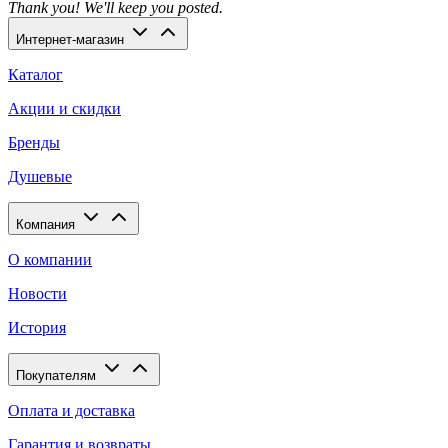
Thank you! We'll keep you posted.
Интернет-магазин
Каталог
Акции и скидки
Бренды
Душевые
Компания
О компании
Новости
История
Покупателям
Оплата и доставка
Гарантия и возвраты