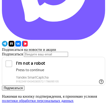
Подписаться на новости и акции
Подписаться
Подписаться
Нажимая на кнопку подтверждения, я принимаю условия
политики обработки персональных данных