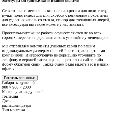
Аксессуары для душевых кабин и ванной комнаты:
Стеклянные и металлические полки, крючки для полотенец,
ручки-полотенцесушители, скребок с резиновым покрытием
для удаления капель со стекла, стопор для стеклянных дверей,
все аксессуары вы также можете у нас заказать.
Проектно-монтажные работы осуществляются не во всех
городах, перечень представительств уточняйте у менеджеров.
Мы отправляем комплекты душевых кабин по вашим
индивидуальным размерам по всей России транспортными
компаниями. Интересующую информацию уточняйте по
телефону в верхней части экрана, через чат на сайте, либо
форму обратной связи. Также будем рады видеть вас в наших
офисах!
Показать полностью
Габариты душевой
900 × 900 × 2000
Конфигурация душевой
трапеция
Дверь
распашная дверь
Тип монтажа