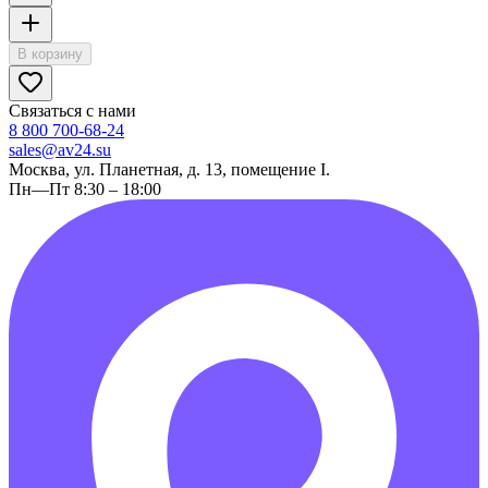
В корзину
Связаться с нами
8 800 700-68-24
sales@av24.su
Москва, ул. Планетная, д. 13, помещение I.
Пн—Пт 8:30 – 18:00