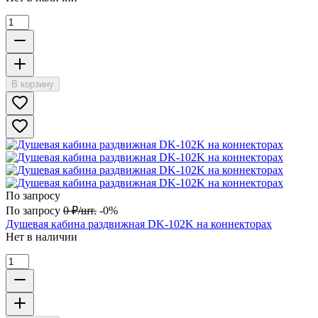
В корзину
По запросу
По запросу
0
₽
/
шт.
-0%
Душевая кабина раздвижная DK-102K на коннекторах
Нет в наличии