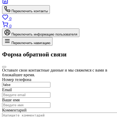
Переключить контакты
0
0
Переключить информацию пользователя
Переключить навигацию
Форма обратной связи
Оставьте свои контактные данные и мы свяжемся с вами в
ближайшее время.
Номер телефона
Email
Ваше имя
Комментарий