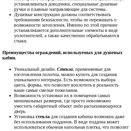
устанавливаться доводчики, специальные душевые
ручки и плавные направляющие для системы.
Душевые конструкции должны соответствовать
требованиям безопасности, чтобы не переживать о
возможности затопления. Именно по этой причине
устанавливаются дополнительные элементы в виде
уплотнителей, а также качественно обрабатываются
стыки.
Преимущества ограждений, используемых для душевых
кабин.
Уникальный дизайн.
Стекла
, применяемые для
изготовления полотна, можно купить для создания
уникального интерьера. Есть возможность выбора
цвета, формы, что позволит воплотить в реальность
ваши самые смелые пожелания.
Возможность установки их в помещения самых
минимальных размеров, где просто невозможно
уместить габаритный объект либо распахивающуюся
дверь.
Установка
стекла
для создания кабины возможна даже
без использования поддонов. В виде поддона может
использоваться обычная напольная плитка, что позволит