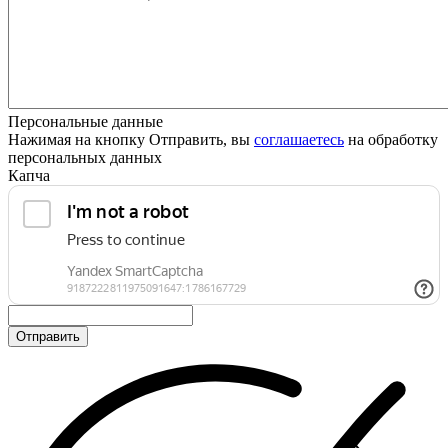
Персональные данные
Нажимая на кнопку Отправить, вы
соглашаетесь
на обработку
персональных данных
Капча
Отправить