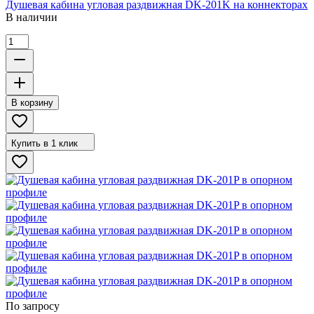
Душевая кабина угловая раздвижная DK-201K на коннекторах
В наличии
В корзину
Купить в 1 клик
По запросу