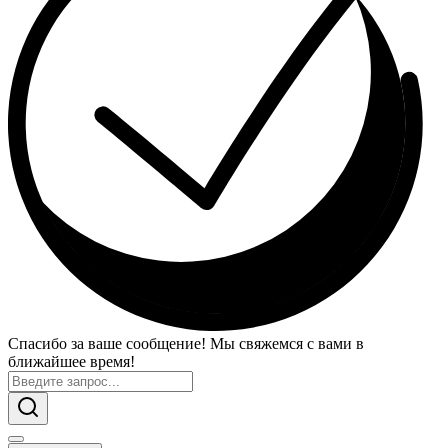
Спасибо за ваше сообщение! Мы свяжемся с вами в
ближайшее время!