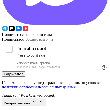
Подписаться на новости и акции
Подписаться
Подписаться
Нажимая на кнопку подтверждения, я принимаю условия
политики обработки персональных данных
Thank you! We'll keep you posted.
Интернет-магазин