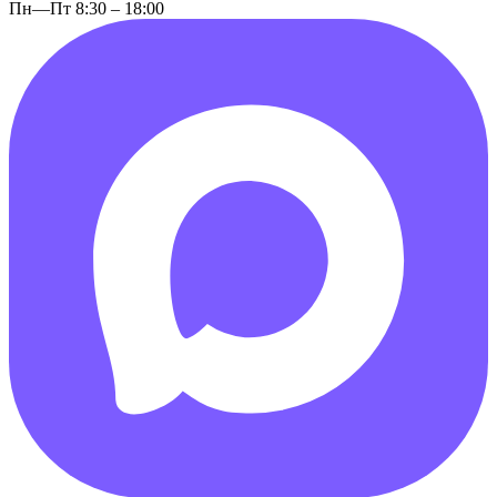
Пн—Пт 8:30 – 18:00