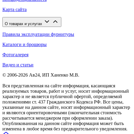
Карта сайта
О товарах и услугах
Правила эксплуатации фурнитуры
Каталоги и брошюры
Фотогалерея
Видео и статьи
© 2006-2026 Ав24, ИП Ханенко М.В.
Вся представленная на сайте информация, касающаяся
реализуемых товаров, работ и услуг, носит информационный
характер и не является публичной офертой, определяемой
положениями ст. 437 Гражданского Кодекса РФ. Все цены,
указанные на данном сайте, носят информационный характер
и являются ориентировочными (окончательная стоимость
рассчитывается менеджером при оформлении заказа).
Опубликованная на данном сайте информация может быть
изменена в любое время без предварительного уведомления.