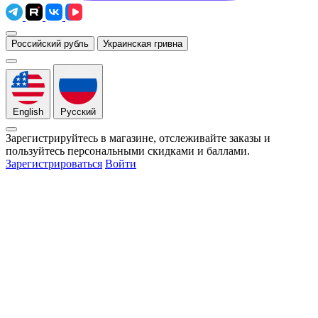
Российский рубль
Украинская гривна
English
Русский
Зарегистрируйтесь в магазине, отслеживайте заказы и
пользуйтесь персональными скидками и баллами.
Зарегистрироваться
Войти