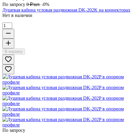
По запросу
0
₽
/
шт.
-0%
Душевая кабина угловая раздвижная DK-202K на коннекторах
Нет в наличии
В корзину
По запросу