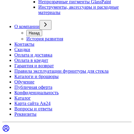
Непрозрачные пигменты GlassPaint
Инструменты, аксессуары и расходные
материалы
О компании
Назад
История развития
Контакты
Скидки
Оплата и доставка
Оплата в кредит
Гарантия и возврат
Правила эксплуатации фурнитуры для стекла
Каталоги и брошюры
Обучение
Публичная оферта
Конфиденциальность
Каталог
Карта сайта Ав24
Вопросы и ответы
Реквизиты