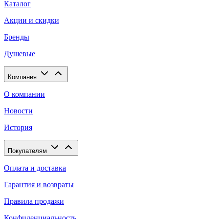
Каталог
Акции и скидки
Бренды
Душевые
Компания
О компании
Новости
История
Покупателям
Оплата и доставка
Гарантия и возвраты
Правила продажи
Конфиденциальность