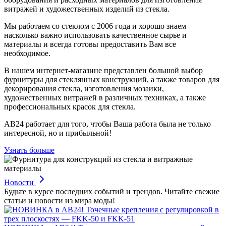
витражей и художественных изделий из стекла.
Мы работаем со стеклом с 2006 года и хорошо знаем
насколько важно использовать качественное сырье и
материалы и всегда готовы предоставить Вам все
необходимое.
В нашем интернет-магазине представлен большой выбор
фурнитуры для стеклянных конструкций, а также товаров для
декорирования стекла, изготовления мозаики,
художественных витражей в различных техниках, а также
профессиональных красок для стекла.
АВ24 работает для того, чтобы Ваша работа была не только
интересной, но и прибыльной!
Узнать больше
Новости
Будьте в курсе последних событий и трендов. Читайте свежие
статьи и новости из мира моды!