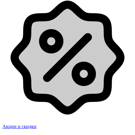
Акции и скидки