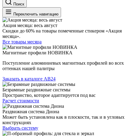
Поиск
Переключить навигацию
Акция месяца: весь август
Скидки до 60% на товары помеченные стикером «Акция
месяца».
Все товары месяца
Магнитные профили НОВИНКА
Поступление алюминиевых магнитных профилей во всех
оттенках нашей палитры
Заказать в каталоге АВ24
Безрамные раздвижные системы
Пространство, которое адаптируется под вас
Расчет стоимости
Раздвижная система Диона
Может быть установлена как в плоскости, так и в угловых
конструкциях
Выбрать систему