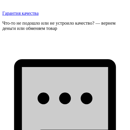
Гарантия качества
Что-то не подошло или не устроило качество? — вернем
деньги или обменяем товар