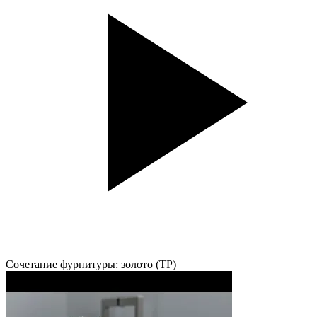
Сочетание фурнитуры: золото (TP)