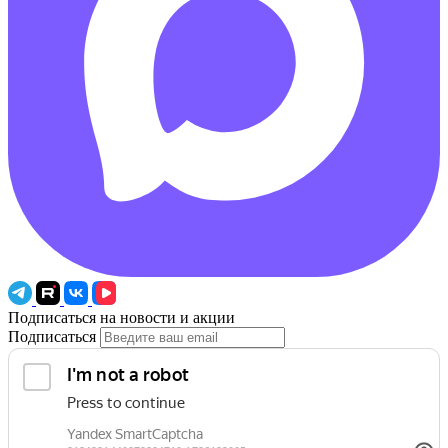
Подписаться на новости и акции
Подписаться