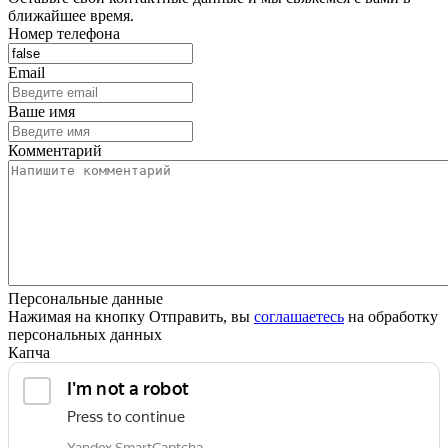
ближайшее время.
Номер телефона
Email
Ваше имя
Комментарий
Персональные данные
Нажимая на кнопку Отправить, вы
соглашаетесь
на обработку
персональных данных
Капча