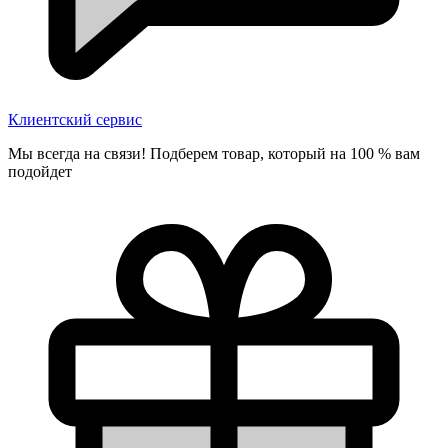
Клиентский сервис
Мы всегда на связи! Подберем товар, который на 100 % вам
подойдет