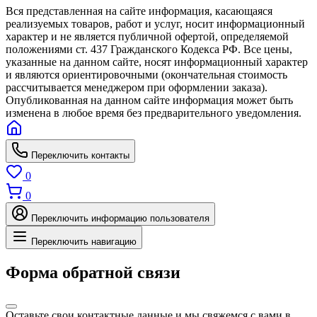
Вся представленная на сайте информация, касающаяся
реализуемых товаров, работ и услуг, носит информационный
характер и не является публичной офертой, определяемой
положениями ст. 437 Гражданского Кодекса РФ. Все цены,
указанные на данном сайте, носят информационный характер
и являются ориентировочными (окончательная стоимость
рассчитывается менеджером при оформлении заказа).
Опубликованная на данном сайте информация может быть
изменена в любое время без предварительного уведомления.
Переключить контакты
0
0
Переключить информацию пользователя
Переключить навигацию
Форма обратной связи
Оставьте свои контактные данные и мы свяжемся с вами в