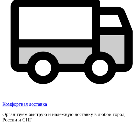
Комфортная доставка
Организуем быструю и надёжную доставку в любой город
России и СНГ