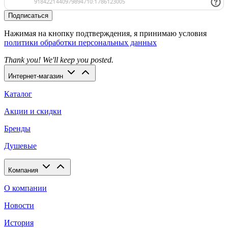
Подписаться
Нажимая на кнопку подтверждения, я принимаю условия
политики обработки персональных данных
Thank you! We'll keep you posted.
Интернет-магазин
Каталог
Акции и скидки
Бренды
Душевые
Компания
О компании
Новости
История