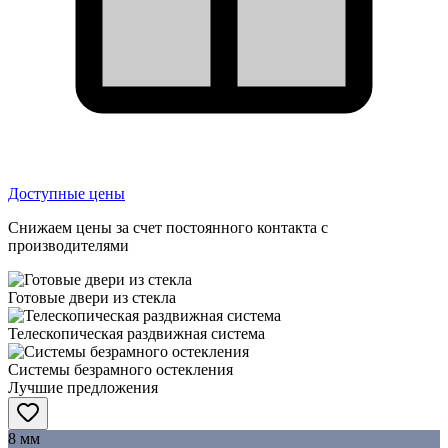
Доступные цены
Снижаем цены за счет постоянного контакта с
производителями
Готовые двери из стекла
Телескопическая раздвижная система
Системы безрамного остекления
Лучшие предложения
8 мм