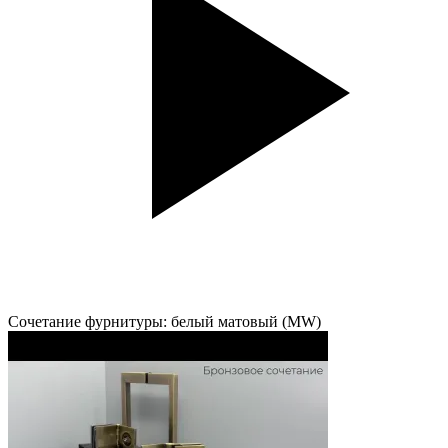
Сочетание фурнитуры: белый матовый (MW)