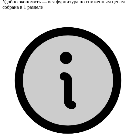
Удобно экономить — вся фурнитура по сниженным ценам
собрана в 1 разделе