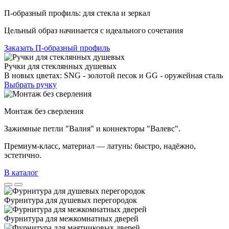
П-образный профиль: для стекла и зеркал
Цельный образ начинается с идеального сочетания
Заказать П-образный профиль
Ручки для стеклянных душевых
В новых цветах: SNG - золотой песок и GG - оружейная сталь
Выбрать ручку
Монтаж без сверления
Зажимные петли "Валия" и коннекторы "Валевс".
Премиум‑класс, материал — латунь: быстро, надёжно,
эстетично.
В каталог
Фурнитура для душевых перегородок
Фурнитура для межкомнатных дверей