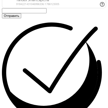
Отправить