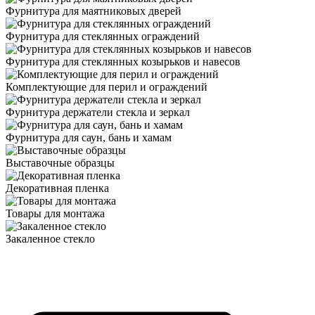
Фурнитура для маятниковых дверей
Фурнитура для стеклянных ограждений
Фурнитура для стеклянных козырьков и навесов
Комплектующие для перил и ограждений
Фурнитура держатели стекла и зеркал
Фурнитура для саун, бань и хамам
Выставочные образцы
Декоративная пленка
Товары для монтажа
Закаленное стекло