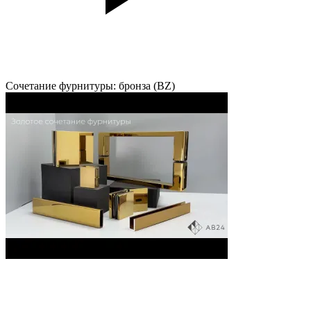
Сочетание фурнитуры: бронза (BZ)