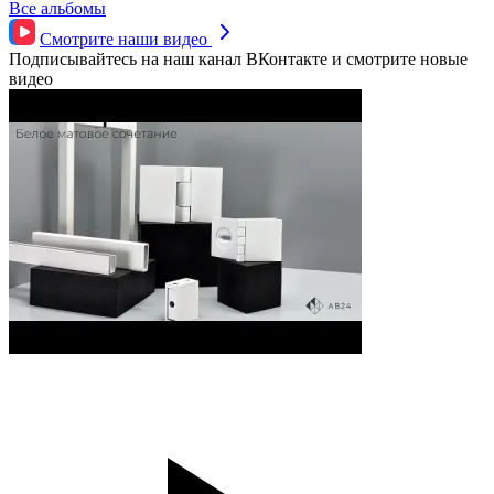
Все альбомы
Смотрите наши
видео
Подписывайтесь на наш канал ВКонтакте и смотрите новые
видео