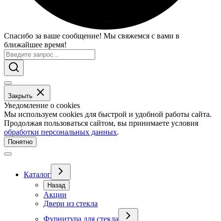
Спасибо за ваше сообщение! Мы свяжемся с вами в
ближайшее время!
Закрыть
Уведомление о cookies
Мы используем cookies для быстрой и удобной работы сайта.
Продолжая пользоваться сайтом, вы принимаете условия
обработки персональных данных
.
Понятно
Каталог
Назад
Акции
Двери из стекла
Фурнитура для стекла