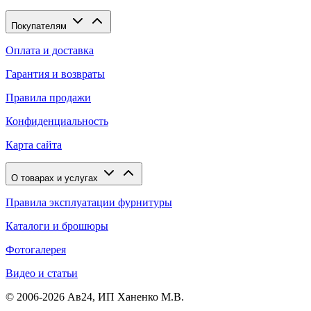
Покупателям
Оплата и доставка
Гарантия и возвраты
Правила продажи
Конфиденциальность
Карта сайта
О товарах и услугах
Правила эксплуатации фурнитуры
Каталоги и брошюры
Фотогалерея
Видео и статьи
© 2006-2026 Ав24, ИП Ханенко М.В.