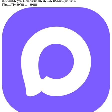
Москва, ул. Планетная, д. 13, помещение I.
Пн—Пт 8:30 – 18:00