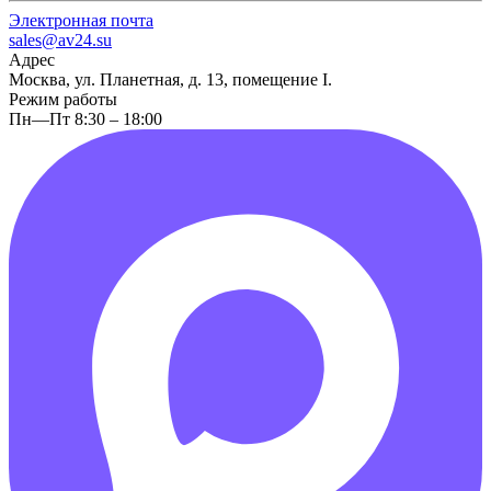
Электронная почта
sales@av24.su
Адрес
Москва, ул. Планетная, д. 13, помещение I.
Режим работы
Пн—Пт 8:30 – 18:00