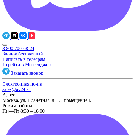
8 800 700-68-24
Звонок бесплатный
Написать в телеграм
Перейти в Мессенджер
Заказать звонок
Электронная почта
sales@av24.su
Адрес
Москва, ул. Планетная, д. 13, помещение I.
Режим работы
Пн—Пт 8:30 – 18:00