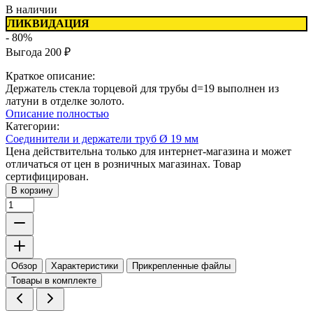
В наличии
ЛИКВИДАЦИЯ
- 80%
Выгода
200
₽
Краткое описание:
Держатель стекла торцевой для трубы d=19 выполнен из
латуни в отделке золото.
Описание полностью
Категории:
Соединители и держатели труб Ø 19 мм
Цена действительна только для интернет-магазина и может
отличаться от цен в розничных магазинах. Товар
сертифицирован.
В корзину
Обзор
Характеристики
Прикрепленные файлы
Товары в комплекте