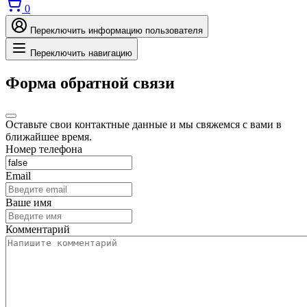
0
Переключить информацию пользователя
Переключить навигацию
Форма обратной связи
Оставьте свои контактные данные и мы свяжемся с вами в
ближайшее время.
Номер телефона
Email
Ваше имя
Комментарий