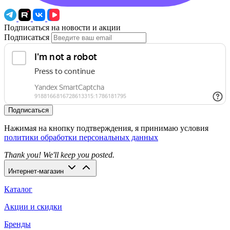
Подписаться на новости и акции
Подписаться
Подписаться
Нажимая на кнопку подтверждения, я принимаю условия
политики обработки персональных данных
Thank you! We'll keep you posted.
Интернет-магазин
Каталог
Акции и скидки
Бренды