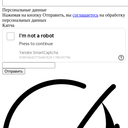
Персональные данные
Нажимая на кнопку Отправить, вы
соглашаетесь
на обработку
персональных данных
Капча
Отправить