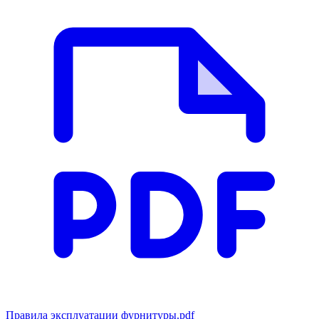
Правила эксплуатации фурнитуры.pdf