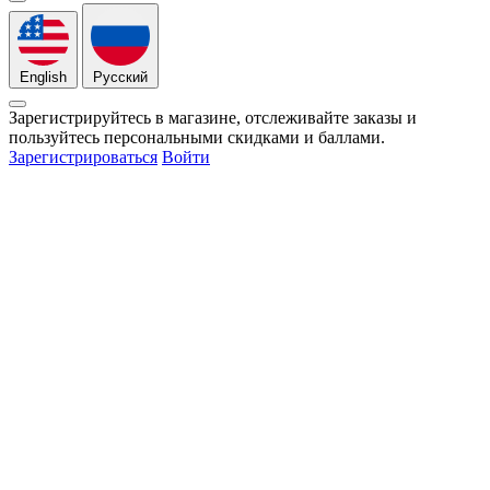
English
Русский
Зарегистрируйтесь в магазине, отслеживайте заказы и
пользуйтесь персональными скидками и баллами.
Зарегистрироваться
Войти