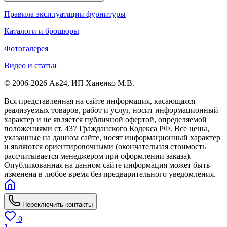
Правила эксплуатации фурнитуры
Каталоги и брошюры
Фотогалерея
Видео и статьи
© 2006-2026 Ав24, ИП Ханенко М.В.
Вся представленная на сайте информация, касающаяся
реализуемых товаров, работ и услуг, носит информационный
характер и не является публичной офертой, определяемой
положениями ст. 437 Гражданского Кодекса РФ. Все цены,
указанные на данном сайте, носят информационный характер
и являются ориентировочными (окончательная стоимость
рассчитывается менеджером при оформлении заказа).
Опубликованная на данном сайте информация может быть
изменена в любое время без предварительного уведомления.
Переключить контакты
0