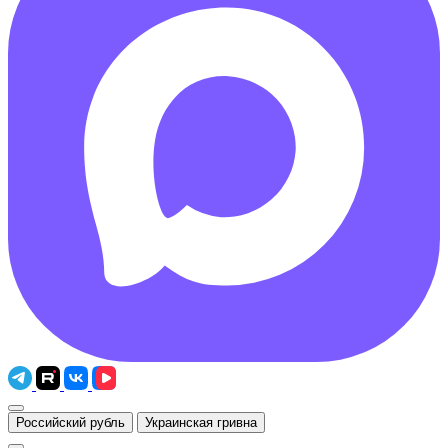
Российский рубль
Украинская гривна