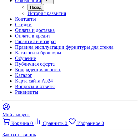
О компании
Назад
История развития
Контакты
Скидки
Оплата и доставка
Оплата в кредит
Гарантия и возврат
Правила эксплуатации фурнитуры для стекла
Каталоги и брошюры
Обучение
Публичная оферта
Конфиденциальность
Каталог
Карта сайта Ав24
Вопросы и ответы
Реквизиты
Мой аккаунт
Корзина
0
Сравнить
0
Избранное
0
Заказать звонок