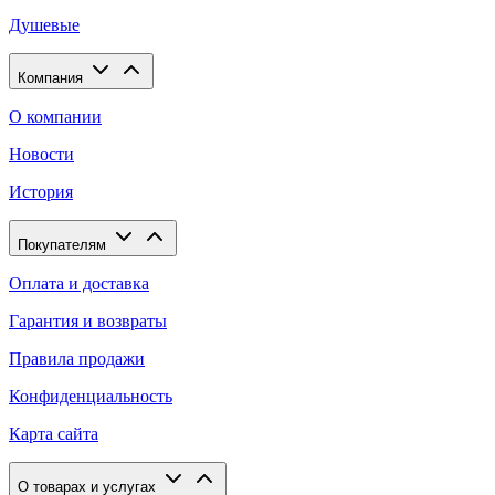
Душевые
Компания
О компании
Новости
История
Покупателям
Оплата и доставка
Гарантия и возвраты
Правила продажи
Конфиденциальность
Карта сайта
О товарах и услугах