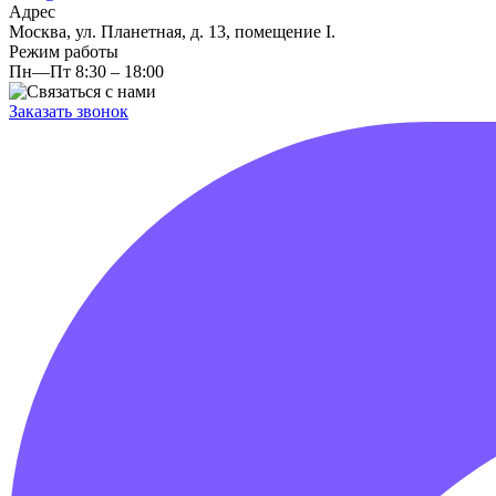
Адрес
Москва, ул. Планетная, д. 13, помещение I.
Режим работы
Пн—Пт 8:30 – 18:00
Заказать звонок