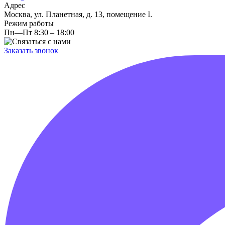
Адрес
Москва, ул. Планетная, д. 13, помещение I.
Режим работы
Пн—Пт 8:30 – 18:00
Заказать звонок