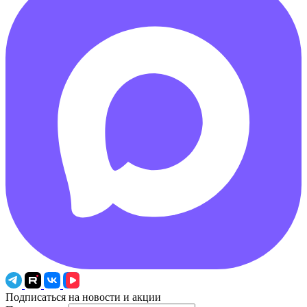
Подписаться на новости и акции