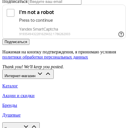
Подписаться
Подписаться
Нажимая на кнопку подтверждения, я принимаю условия
политики обработки персональных данных
Thank you! We'll keep you posted.
Интернет-магазин
Каталог
Акции и скидки
Бренды
Душевые