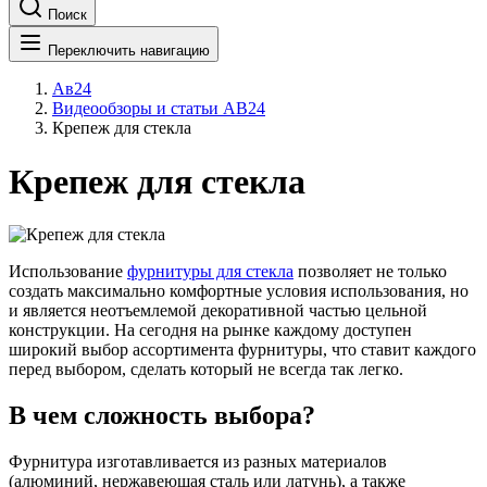
Поиск
Переключить навигацию
Ав24
Видеообзоры и статьи АВ24
Крепеж для стекла
Крепеж для стекла
Использование
фурнитуры для стекла
позволяет не только
создать максимально комфортные условия использования, но
и является неотъемлемой декоративной частью цельной
конструкции. На сегодня на рынке каждому доступен
широкий выбор ассортимента фурнитуры, что ставит каждого
перед выбором, сделать который не всегда так легко.
В чем сложность выбора?
Фурнитура изготавливается из разных материалов
(алюминий, нержавеющая сталь или латунь), а также