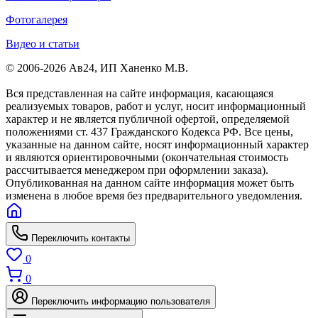
Фотогалерея
Видео и статьи
© 2006-2026 Ав24, ИП Ханенко М.В.
Вся представленная на сайте информация, касающаяся
реализуемых товаров, работ и услуг, носит информационный
характер и не является публичной офертой, определяемой
положениями ст. 437 Гражданского Кодекса РФ. Все цены,
указанные на данном сайте, носят информационный характер
и являются ориентировочными (окончательная стоимость
рассчитывается менеджером при оформлении заказа).
Опубликованная на данном сайте информация может быть
изменена в любое время без предварительного уведомления.
Переключить контакты
0
0
Переключить информацию пользователя