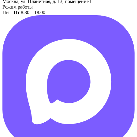
Москва, ул. Планетная, д. 13, помещение I.
Режим работы
Пн—Пт 8:30 – 18:00