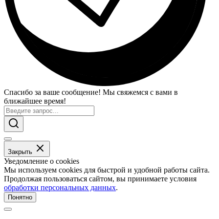
Спасибо за ваше сообщение! Мы свяжемся с вами в
ближайшее время!
Закрыть
Уведомление о cookies
Мы используем cookies для быстрой и удобной работы сайта.
Продолжая пользоваться сайтом, вы принимаете условия
обработки персональных данных
.
Понятно