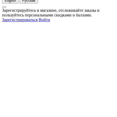
English
Русский
Зарегистрируйтесь в магазине, отслеживайте заказы и
пользуйтесь персональными скидками и баллами.
Зарегистрироваться
Войти