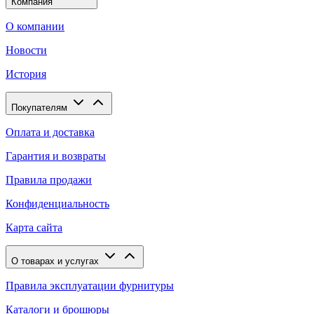
Компания
О компании
Новости
История
Покупателям
Оплата и доставка
Гарантия и возвраты
Правила продажи
Конфиденциальность
Карта сайта
О товарах и услугах
Правила эксплуатации фурнитуры
Каталоги и брошюры