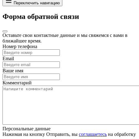
Переключить навигацию
Форма обратной связи
Оставьте свои контактные данные и мы свяжемся с вами в
ближайшее время.
Номер телефона
Email
Ваше имя
Комментарий
Персональные данные
Нажимая на кнопку Отправить, вы
соглашаетесь
на обработку