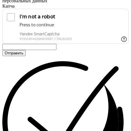
персональных данных
Капча
Отправить