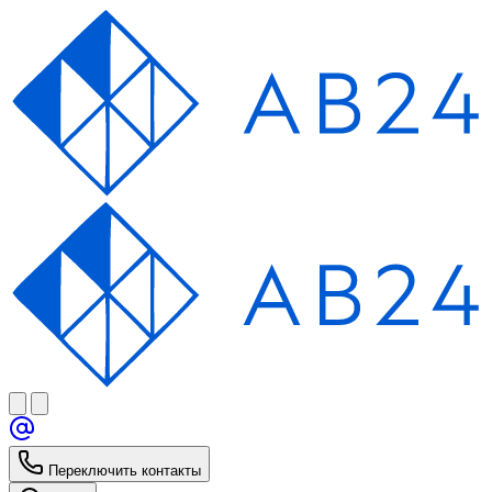
Переключить контакты