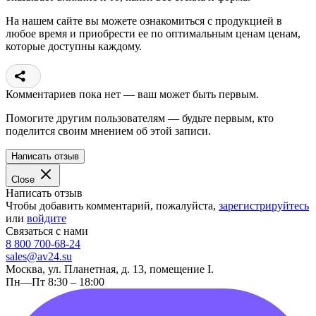
На нашем сайте вы можете ознакомиться с продукцией в
любое время и приобрести ее по оптимальным ценам ценам,
которые доступны каждому.
Комментариев пока нет — ваш может быть первым.
Помогите другим пользователям — будьте первым, кто
поделится своим мнением об этой записи.
Написать отзыв
Close
Написать отзыв
Чтобы добавить комментарий, пожалуйста,
зарегистрируйтесь
или
войдите
Связаться с нами
8 800 700-68-24
sales@av24.su
Москва, ул. Планетная, д. 13, помещение I.
Пн—Пт 8:30 – 18:00