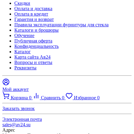
Скидки
Оплата и доставка
Оплата в кредит
Гарантия и возврат
Правила эксплуатации фурнитуры для стекла
Каталоги и брошюры
Обучение
Публичная оферта
Конфиденциальность
Каталог
Карта сайта Ав24
Вопросы и ответы
Реквизиты
Мой аккаунт
Корзина
0
Сравнить
0
Избранное
0
Заказать звонок
Электронная почта
sales@av24.su
Адрес