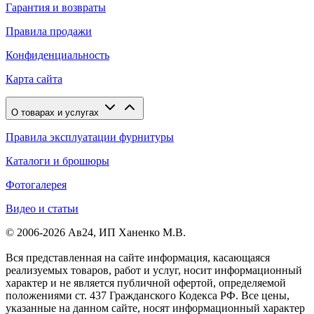
Гарантия и возвраты
Правила продажи
Конфиденциальность
Карта сайта
О товарах и услугах
Правила эксплуатации фурнитуры
Каталоги и брошюры
Фотогалерея
Видео и статьи
© 2006-2026 Ав24, ИП Ханенко М.В.
Вся представленная на сайте информация, касающаяся
реализуемых товаров, работ и услуг, носит информационный
характер и не является публичной офертой, определяемой
положениями ст. 437 Гражданского Кодекса РФ. Все цены,
указанные на данном сайте, носят информационный характер