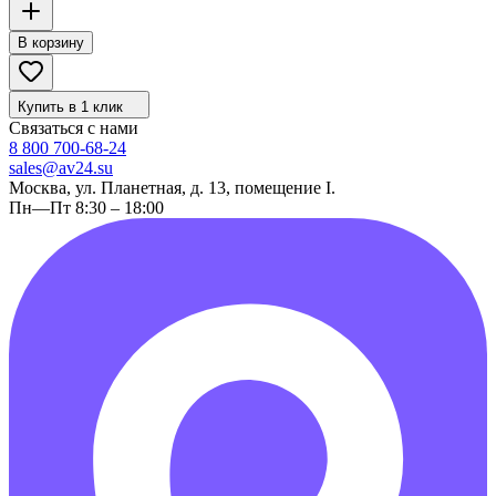
В корзину
Купить в 1 клик
Связаться с нами
8 800 700-68-24
sales@av24.su
Москва, ул. Планетная, д. 13, помещение I.
Пн—Пт 8:30 – 18:00