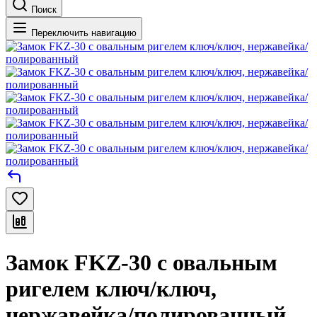
Поиск
Переключить навигацию
Замок FKZ-30 с овальным
ригелем ключ/ключ,
нержавейка/полированный