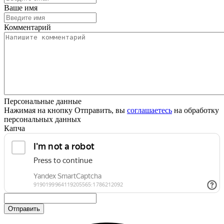
Ваше имя
Комментарий
Персональные данные
Нажимая на кнопку Отправить, вы
соглашаетесь
на обработку
персональных данных
Капча
Отправить