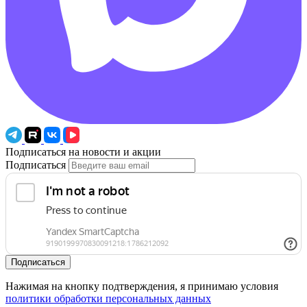
Подписаться на новости и акции
Подписаться
Подписаться
Нажимая на кнопку подтверждения, я принимаю условия
политики обработки персональных данных