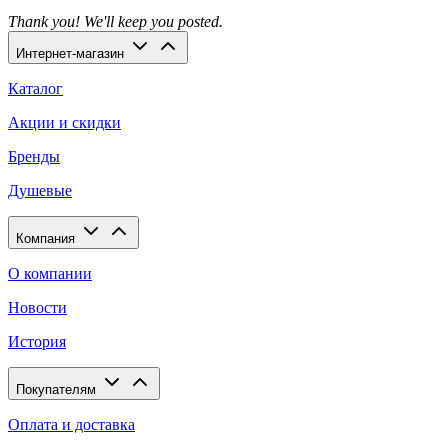
Thank you! We'll keep you posted.
Интернет-магазин
Каталог
Акции и скидки
Бренды
Душевые
Компания
О компании
Новости
История
Покупателям
Оплата и доставка