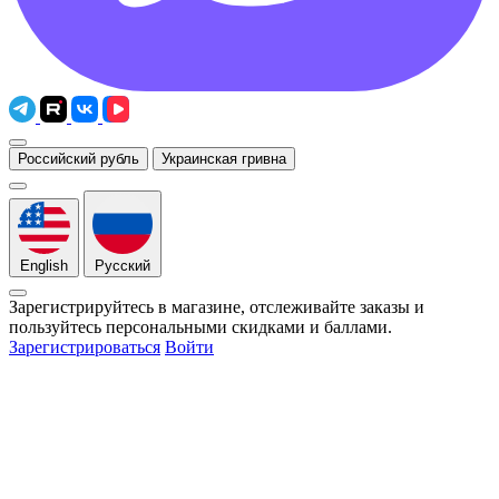
Российский рубль
Украинская гривна
English
Русский
Зарегистрируйтесь в магазине, отслеживайте заказы и
пользуйтесь персональными скидками и баллами.
Зарегистрироваться
Войти