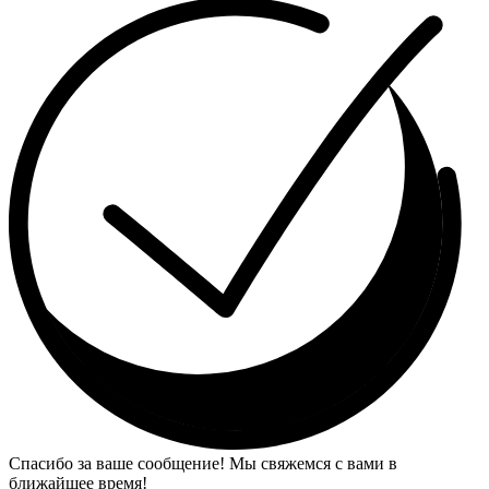
Спасибо за ваше сообщение! Мы свяжемся с вами в
ближайшее время!