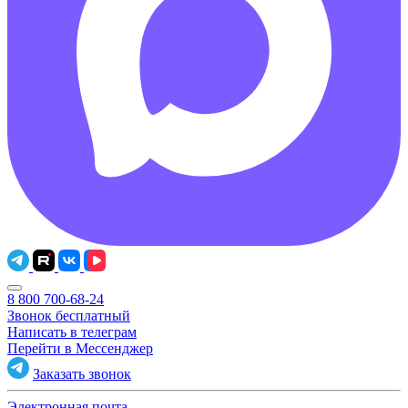
8 800 700-68-24
Звонок бесплатный
Написать в телеграм
Перейти в Мессенджер
Заказать звонок
Электронная почта