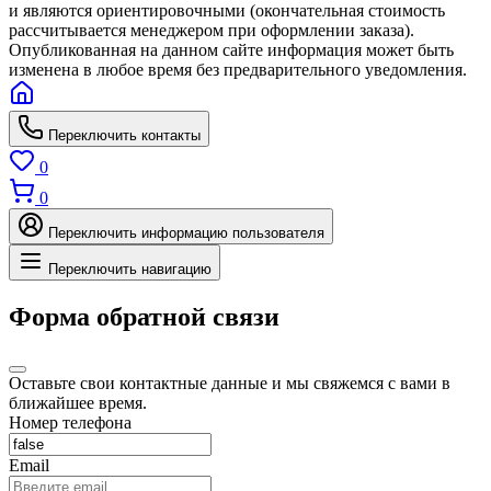
и являются ориентировочными (окончательная стоимость
рассчитывается менеджером при оформлении заказа).
Опубликованная на данном сайте информация может быть
изменена в любое время без предварительного уведомления.
Переключить контакты
0
0
Переключить информацию пользователя
Переключить навигацию
Форма обратной связи
Оставьте свои контактные данные и мы свяжемся с вами в
ближайшее время.
Номер телефона
Email