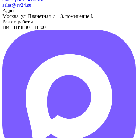
sales@av24.su
Адрес
Москва, ул. Планетная, д. 13, помещение I.
Режим работы
Пн—Пт 8:30 – 18:00