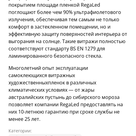
покрытием площади пленкой RegaLed
поглощают более чем 90% ультрафиолетового
излучения, обеспечивая тем самым не только
комфорт в застекленном помещении, но и
эффективную защиту поверхностей интерьера от
выгорания на солнце. Такие витражи полностью
соответствуют стандарту BS EN 1279 для
ламинированного безопасного стекла.
Многолетний опыт эксплуатации
самоклеющихся витражных
художественныхпленок в различных
климатических условиях — от жары
австралийских пустынь до сибирского мороза
позволяет компании RegaLed предоставлять на
них 10-летнюю гарантию при сроке службы не
менее 25 лет.
Категории: