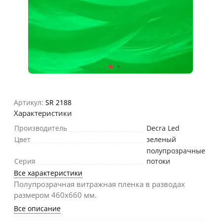
Артикул:
SR 2188
Характеристики
Производитель
Decra Led
Цвет
зеленый
полупрозрачные
Серия
потоки
Все характеристики
Полупрозрачная витражная пленка в разводах
размером 460х660 мм.
Все описание