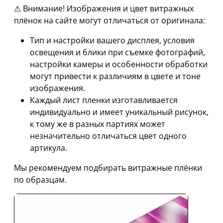
⚠ Внимание! Изображения и цвет витражных
плёнок на сайте могут отличаться от оригинала:
Тип и настройки вашего дисплея, условия
освещения и блики при съемке фотографий,
настройки камеры и особенности обработки
могут привести к различиям в цвете и тоне
изображения.
Каждый лист пленки изготавливается
индивидуально и имеет уникальный рисунок,
к тому же в разных партиях может
незначительно отличаться цвет одного
артикула.
Мы рекомендуем подбирать витражные плёнки
по образцам.