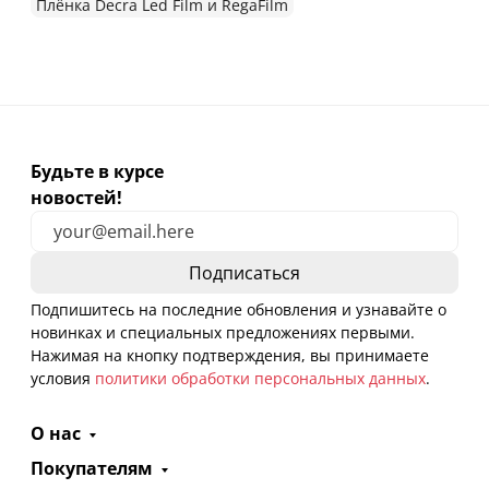
Плёнка Decra Led Film и RegaFilm
Будьте в курсе
новостей!
Подпишитесь на последние обновления и узнавайте о
новинках и специальных предложениях первыми.
Нажимая на кнопку подтверждения, вы принимаете
условия
политики обработки персональных данных
.
О нас
Покупателям