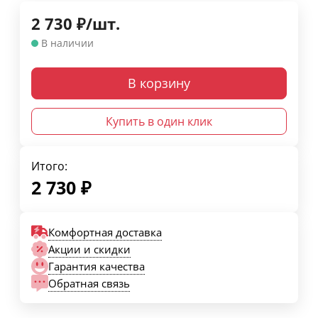
2 730
₽
/
шт.
В наличии
В корзину
Купить в один клик
Итого:
2 730
₽
Комфортная доставка
Акции и скидки
Гарантия качества
Обратная связь