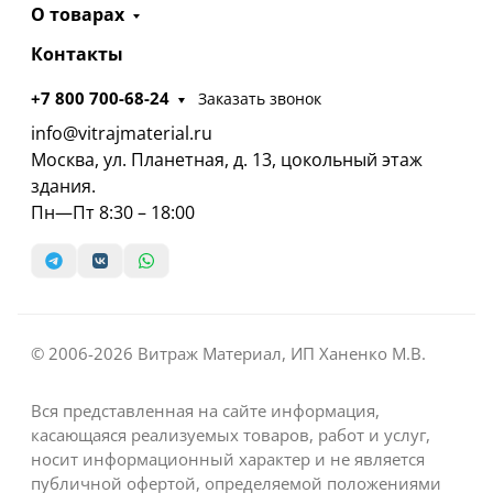
О товарах
Контакты
+7 800 700-68-24
Заказать звонок
info@vitrajmaterial.ru
Москва, ул. Планетная, д. 13, цокольный этаж
здания.
Пн—Пт 8:30 – 18:00
© 2006-2026 Витраж Материал, ИП Ханенко М.В.
Вся представленная на сайте информация,
касающаяся реализуемых товаров, работ и услуг,
носит информационный характер и не является
публичной офертой, определяемой положениями