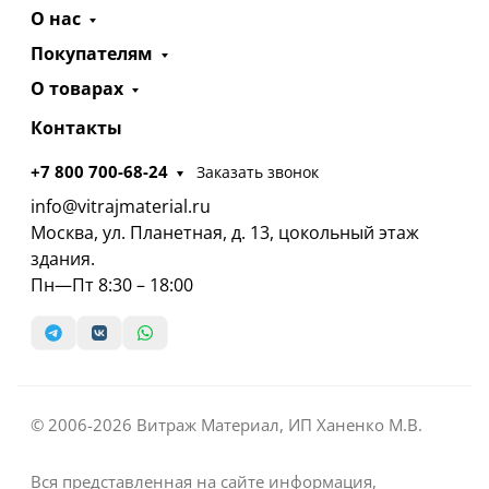
О нас
Покупателям
О товарах
Контакты
+7 800 700-68-24
Заказать звонок
info@vitrajmaterial.ru
Москва, ул. Планетная, д. 13, цокольный этаж
здания.
Пн—Пт 8:30 – 18:00
© 2006-2026 Витраж Материал, ИП Ханенко М.В.
Вся представленная на сайте информация,