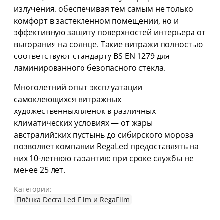
излучения, обеспечивая тем самым не только
комфорт в застекленном помещении, но и
эффективную защиту поверхностей интерьера от
выгорания на солнце. Такие витражи полностью
соответствуют стандарту BS EN 1279 для
ламинированного безопасного стекла.
Многолетний опыт эксплуатации
самоклеющихся витражных
художественныхпленок в различных
климатических условиях — от жары
австралийских пустынь до сибирского мороза
позволяет компании RegaLed предоставлять на
них 10-летнюю гарантию при сроке службы не
менее 25 лет.
Категории:
Плёнка Decra Led Film и RegaFilm