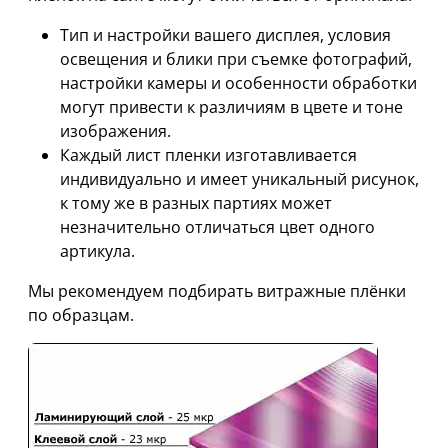
Тип и настройки вашего дисплея, условия
освещения и блики при съемке фотографий,
настройки камеры и особенности обработки
могут привести к различиям в цвете и тоне
изображения.
Каждый лист пленки изготавливается
индивидуально и имеет уникальный рисунок,
к тому же в разных партиях может
незначительно отличаться цвет одного
артикула.
Мы рекомендуем подбирать витражные плёнки
по образцам.