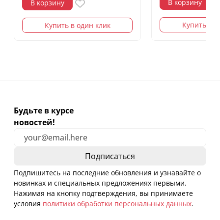
В корзину
В корзину
Купить в о
Купить в один клик
Будьте в курсе
новостей!
Подпишитесь на последние обновления и узнавайте о
новинках и специальных предложениях первыми.
Нажимая на кнопку подтверждения, вы принимаете
условия
политики обработки персональных данных
.