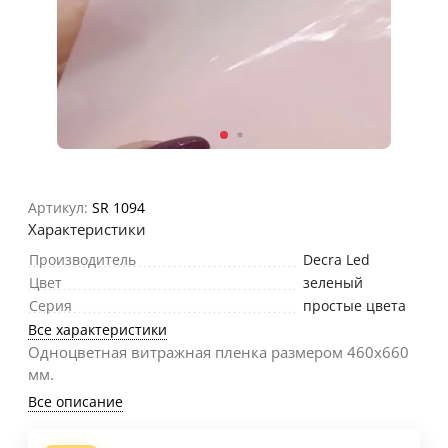
Артикул:
SR 1094
Характеристики
Производитель
Decra Led
Цвет
зеленый
Серия
простые цвета
Все характеристики
Одноцветная витражная пленка размером 460х660
мм.
Все описание