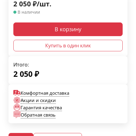
2 050
₽
/
шт.
В наличии
В корзину
Купить в один клик
Итого:
2 050
₽
Комфортная доставка
Акции и скидки
Гарантия качества
Обратная связь