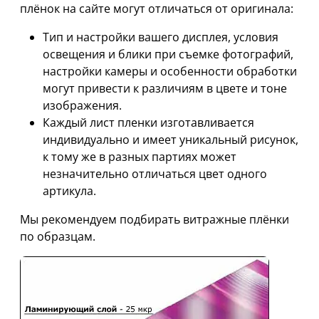
плёнок на сайте могут отличаться от оригинала:
Тип и настройки вашего дисплея, условия
освещения и блики при съемке фотографий,
настройки камеры и особенности обработки
могут привести к различиям в цвете и тоне
изображения.
Каждый лист пленки изготавливается
индивидуально и имеет уникальный рисунок,
к тому же в разных партиях может
незначительно отличаться цвет одного
артикула.
Мы рекомендуем подбирать витражные плёнки
по образцам.