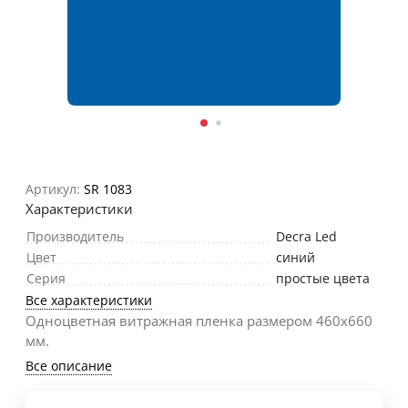
Артикул:
SR 1083
Характеристики
Производитель
Decra Led
Цвет
синий
Серия
простые цвета
Все характеристики
Одноцветная витражная пленка размером 460х660
мм.
Все описание