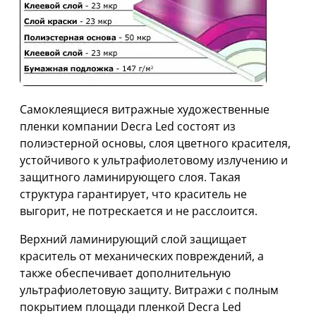
Самоклеящиеся витражные художественные
пленки компании Decra Led состоят из
полиэстерной основы, слоя цветного красителя,
устойчивого к ультрафиолетовому излучению и
защитного ламинирующего слоя. Такая
структура гарантирует, что краситель не
выгорит, не потрескается и не расслоится.
Верхний ламинирующий слой защищает
краситель от механических повреждений, а
также обеспечивает дополнительную
ультрафиолетовую защиту. Витражи с полным
покрытием площади пленкой Decra Led