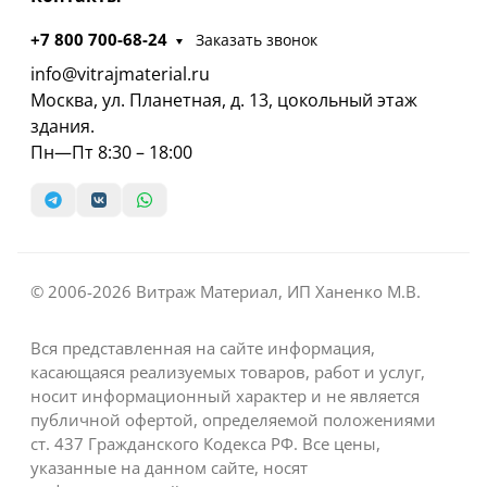
+7 800 700-68-24
Заказать звонок
info@vitrajmaterial.ru
Москва, ул. Планетная, д. 13, цокольный этаж
здания.
Пн—Пт 8:30 – 18:00
© 2006-2026 Витраж Материал, ИП Ханенко М.В.
Вся представленная на сайте информация,
касающаяся реализуемых товаров, работ и услуг,
носит информационный характер и не является
публичной офертой, определяемой положениями
ст. 437 Гражданского Кодекса РФ. Все цены,
указанные на данном сайте, носят