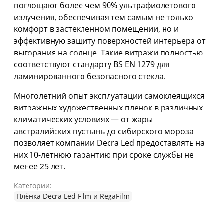
поглощают более чем 90% ультрафиолетового
излучения, обеспечивая тем самым не только
комфорт в застекленном помещении, но и
эффективную защиту поверхностей интерьера от
выгорания на солнце. Такие витражи полностью
соответствуют стандарту BS EN 1279 для
ламинированного безопасного стекла.
Многолетний опыт эксплуатации самоклеящихся
витражных художественных пленок в различных
климатических условиях — от жары
австралийских пустынь до сибирского мороза
позволяет компании Decra Led предоставлять на
них 10-летнюю гарантию при сроке службы не
менее 25 лет.
Категории:
Плёнка Decra Led Film и RegaFilm