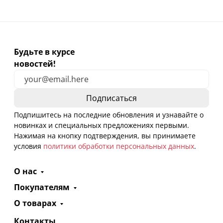
Будьте в курсе
новостей!
Подпишитесь на последние обновления и узнавайте о
новинках и специальных предложениях первыми.
Нажимая на кнопку подтверждения, вы принимаете
условия
политики обработки персональных данных
.
О нас
Покупателям
О товарах
Контакты