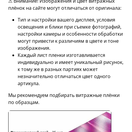
⚠ Внимание! Изображения и цвет витражных
плёнок на сайте могут отличаться от оригинала:
Тип и настройки вашего дисплея, условия
освещения и блики при съемке фотографий,
настройки камеры и особенности обработки
могут привести к различиям в цвете и тоне
изображения.
Каждый лист пленки изготавливается
индивидуально и имеет уникальный рисунок,
к тому же в разных партиях может
незначительно отличаться цвет одного
артикула.
Мы рекомендуем подбирать витражные плёнки
по образцам.