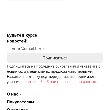
Будьте в курсе
новостей!
Подпишитесь на последние обновления и узнавайте о
новинках и специальных предложениях первыми.
Нажимая на кнопку подтверждения, вы принимаете
условия
политики обработки персональных данных
.
О нас
Покупателям
О товарах