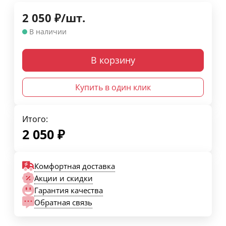
2 050
₽
/
шт.
В наличии
В корзину
Купить в один клик
Итого:
2 050
₽
Комфортная доставка
Акции и скидки
Гарантия качества
Обратная связь