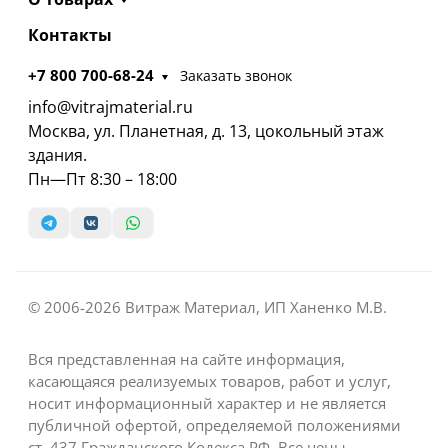
Контакты
+7 800 700-68-24
Заказать звонок
info@vitrajmaterial.ru
Москва, ул. Планетная, д. 13, цокольный этаж
здания.
Пн—Пт 8:30 – 18:00
© 2006-2026 Витраж Материал, ИП Ханенко М.В.
Вся представленная на сайте информация,
касающаяся реализуемых товаров, работ и услуг,
носит информационный характер и не является
публичной офертой, определяемой положениями
ст. 437 Гражданского Кодекса РФ. Все цены,