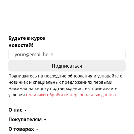
Будьте в курсе
новостей!
Подпишитесь на последние обновления и узнавайте о
новинках и специальных предложениях первыми.
Нажимая на кнопку подтверждения, вы принимаете
условия
политики обработки персональных данных
.
О нас
Покупателям
О товарах