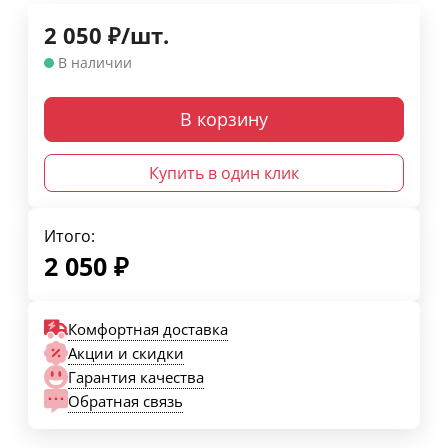
2 050
₽
/
шт.
В наличии
В корзину
Купить в один клик
Итого:
2 050
₽
Комфортная доставка
Акции и скидки
Гарантия качества
Обратная связь