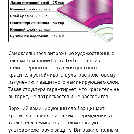
Самоклеящиеся витражные художественные
пленки компании Decra Led состоят из
полиэстерной основы, слоя цветного
красителя,устойчивого к ультрафиолетовому
излучению и защитного ламинирующего слоя.
Такая структура гарантирует, что краситель не
выгорит, не потрескается и не расслоится.
Верхний ламинирующий слой защищает
краситель от механических повреждений, а
также обеспечивает дополнительную
ультрафиолетовую защиту. Витражи с полным