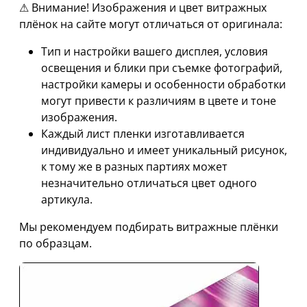
⚠ Внимание! Изображения и цвет витражных
плёнок на сайте могут отличаться от оригинала:
Тип и настройки вашего дисплея, условия
освещения и блики при съемке фотографий,
настройки камеры и особенности обработки
могут привести к различиям в цвете и тоне
изображения.
Каждый лист пленки изготавливается
индивидуально и имеет уникальный рисунок,
к тому же в разных партиях может
незначительно отличаться цвет одного
артикула.
Мы рекомендуем подбирать витражные плёнки
по образцам.