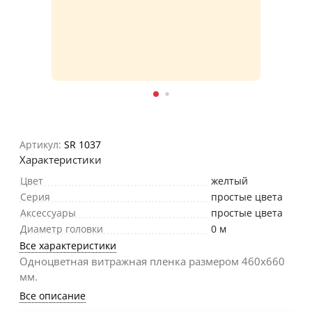
Артикул:
SR 1037
Характеристики
Цвет
желтый
Серия
простые цвета
Аксессуары
простые цвета
Диаметр головки
0 м
Все характеристики
Одноцветная витражная пленка размером 460х660
мм.
Все описание