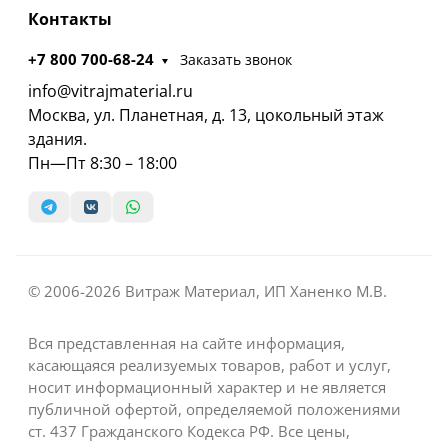
Контакты
+7 800 700-68-24
Заказать звонок
info@vitrajmaterial.ru
Москва, ул. Планетная, д. 13, цокольный этаж
здания.
Пн—Пт 8:30 – 18:00
© 2006-2026 Витраж Материал, ИП Ханенко М.В.
Вся представленная на сайте информация,
касающаяся реализуемых товаров, работ и услуг,
носит информационный характер и не является
публичной офертой, определяемой положениями
ст. 437 Гражданского Кодекса РФ. Все цены,