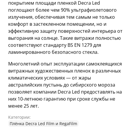
покрытием площади пленкой Decra Led
поглощают более чем 90% ультрафиолетового
излучения, обеспечивая тем самым не только
комфорт в застекленном помещении, но и
эффективную защиту поверхностей интерьера от
выгорания на солнце. Такие витражи полностью
соответствуют стандарту BS EN 1279 для
ламинированного безопасного стекла.
Многолетний опыт эксплуатации самоклеящихся
витражных художественных пленок в различных
климатических условиях — от жары
австралийских пустынь до сибирского мороза
позволяет компании Decra Led предоставлять на
них 10-летнюю гарантию при сроке службы не
менее 25 лет.
Категории:
Плёнка Decra Led Film и RegaFilm