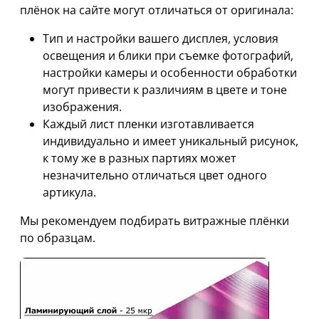
плёнок на сайте могут отличаться от оригинала:
Тип и настройки вашего дисплея, условия
освещения и блики при съемке фотографий,
настройки камеры и особенности обработки
могут привести к различиям в цвете и тоне
изображения.
Каждый лист пленки изготавливается
индивидуально и имеет уникальный рисунок,
к тому же в разных партиях может
незначительно отличаться цвет одного
артикула.
Мы рекомендуем подбирать витражные плёнки
по образцам.