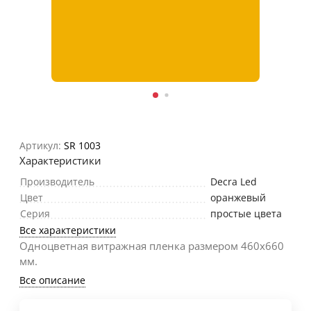
Артикул:
SR 1003
Характеристики
Производитель
Decra Led
Цвет
оранжевый
Серия
простые цвета
Все характеристики
Одноцветная витражная пленка размером 460х660
мм.
Все описание