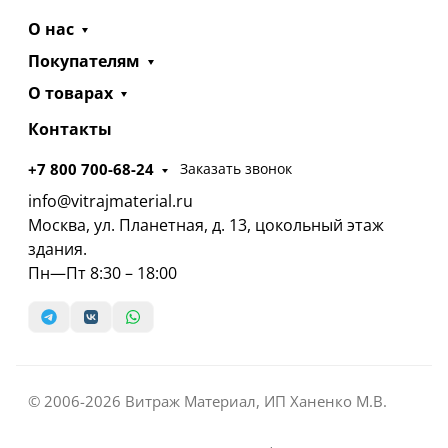
О нас
Покупателям
О товарах
Контакты
+7 800 700-68-24
Заказать звонок
info@vitrajmaterial.ru
Москва, ул. Планетная, д. 13, цокольный этаж
здания.
Пн—Пт 8:30 – 18:00
© 2006-2026 Витраж Материал, ИП Ханенко М.В.