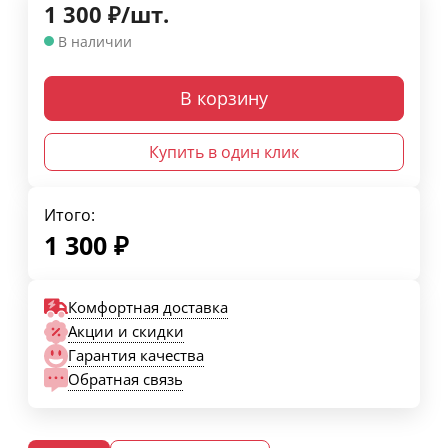
1 300
₽
/
шт.
В наличии
В корзину
Купить в один клик
Итого:
1 300
₽
Комфортная доставка
Акции и скидки
Гарантия качества
Обратная связь