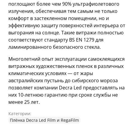
поглощают более чем 90% ультрафиолетового
излучения, обеспечивая тем самым не только
комфорт в застекленном помещении, но и
эффективную защиту поверхностей интерьера от
выгорания на солнце. Такие витражи полностью
соответствуют стандарту BS EN 1279 для
ламинированного безопасного стекла.
Многолетний опыт эксплуатации самоклеящихся
витражных художественных пленок в различных
климатических условиях — от жары
австралийских пустынь до сибирского мороза
позволяет компании Decra Led предоставлять на
них 10-летнюю гарантию при сроке службы не
менее 25 лет.
Категории:
Плёнка Decra Led Film и RegaFilm