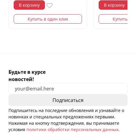
В корзину
В корзину
Купить в один клик
Купить в о
Будьте в курсе
новостей!
Подпишитесь на последние обновления и узнавайте о
новинках и специальных предложениях первыми.
Нажимая на кнопку подтверждения, вы принимаете
условия
политики обработки персональных данных
.