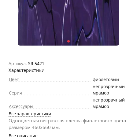
Артикул:
SR 5421
Характеристики
Цвет
фиолетовый
непрозрачный
Серия
мрамор
непрозрачный
Аксессуары
мрамор
Все характеристики
Одноцветная витражная пленка фиолетового цвета
размером 460х660 мм.
Все описание