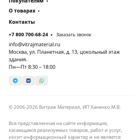
Покупателям
О товарах
Контакты
+7 800 700-68-24
Заказать звонок
info@vitrajmaterial.ru
Москва, ул. Планетная, д. 13, цокольный этаж
здания.
Пн—Пт 8:30 – 18:00
© 2006-2026 Витраж Материал, ИП Ханенко М.В.
Вся представленная на сайте информация,
касающаяся реализуемых товаров, работ и услуг,
носит информационный характер и не является