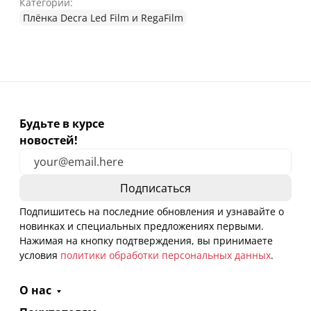
Категории:
Плёнка Decra Led Film и RegaFilm
Будьте в курсе
новостей!
Подпишитесь на последние обновления и узнавайте о
новинках и специальных предложениях первыми.
Нажимая на кнопку подтверждения, вы принимаете
условия
политики обработки персональных данных
.
О нас