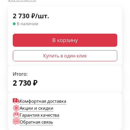
2 730
₽
/
шт.
В наличии
В корзину
Купить в один клик
Итого:
2 730
₽
Комфортная доставка
Акции и скидки
Гарантия качества
Обратная связь