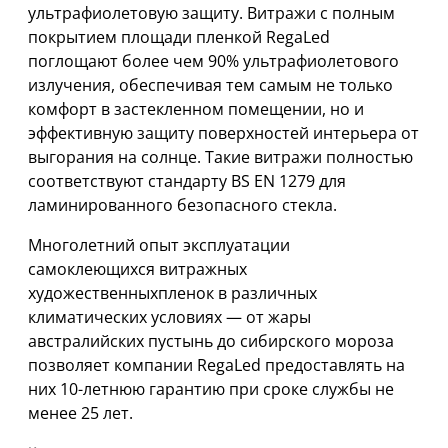
ультрафиолетовую защиту. Витражи с полным
покрытием площади пленкой RegaLed
поглощают более чем 90% ультрафиолетового
излучения, обеспечивая тем самым не только
комфорт в застекленном помещении, но и
эффективную защиту поверхностей интерьера от
выгорания на солнце. Такие витражи полностью
соответствуют стандарту BS EN 1279 для
ламинированного безопасного стекла.
Многолетний опыт эксплуатации
самоклеющихся витражных
художественныхпленок в различных
климатических условиях — от жары
австралийских пустынь до сибирского мороза
позволяет компании RegaLed предоставлять на
них 10-летнюю гарантию при сроке службы не
менее 25 лет.