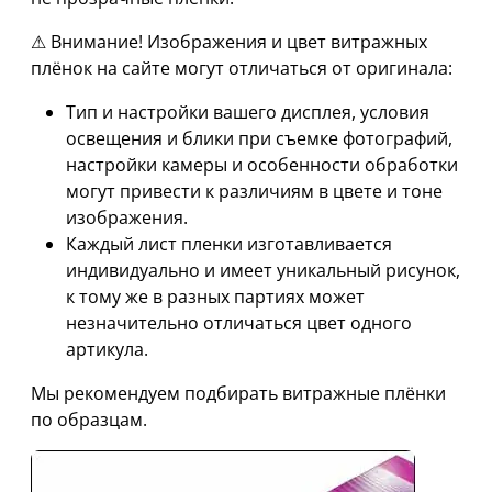
⚠ Внимание! Изображения и цвет витражных
плёнок на сайте могут отличаться от оригинала:
Тип и настройки вашего дисплея, условия
освещения и блики при съемке фотографий,
настройки камеры и особенности обработки
могут привести к различиям в цвете и тоне
изображения.
Каждый лист пленки изготавливается
индивидуально и имеет уникальный рисунок,
к тому же в разных партиях может
незначительно отличаться цвет одного
артикула.
Мы рекомендуем подбирать витражные плёнки
по образцам.