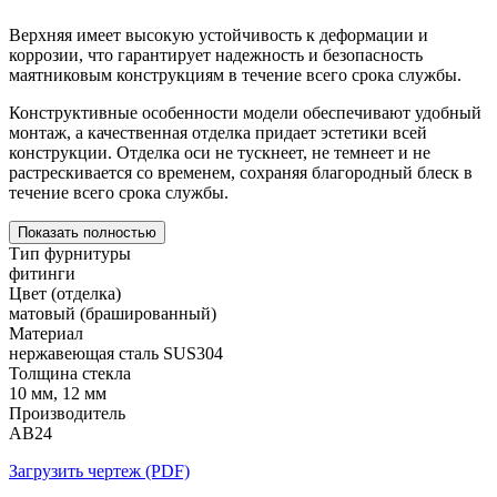
Верхняя имеет высокую устойчивость к деформации и
коррозии, что гарантирует надежность и безопасность
маятниковым конструкциям в течение всего срока службы.
Конструктивные особенности модели обеспечивают удобный
монтаж, а качественная отделка придает эстетики всей
конструкции. Отделка оси не тускнеет, не темнеет и не
растрескивается со временем, сохраняя благородный блеск в
течение всего срока службы.
Показать полностью
Тип фурнитуры
фитинги
Цвет (отделка)
матовый (брашированный)
Материал
нержавеющая сталь SUS304
Толщина стекла
10 мм, 12 мм
Производитель
АВ24
Загрузить чертеж (PDF)