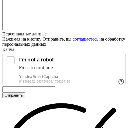
Персональные данные
Нажимая на кнопку Отправить, вы
соглашаетесь
на обработку
персональных данных
Капча
Отправить