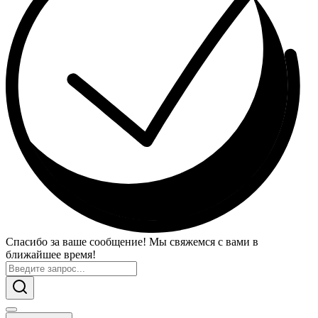
Спасибо за ваше сообщение! Мы свяжемся с вами в
ближайшее время!