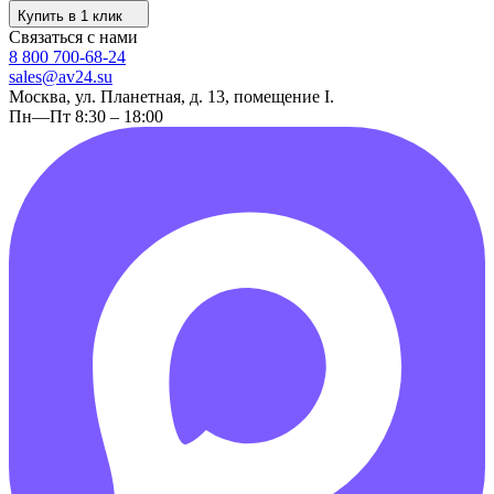
Купить в 1 клик
Связаться с нами
8 800 700-68-24
sales@av24.su
Москва, ул. Планетная, д. 13, помещение I.
Пн—Пт 8:30 – 18:00