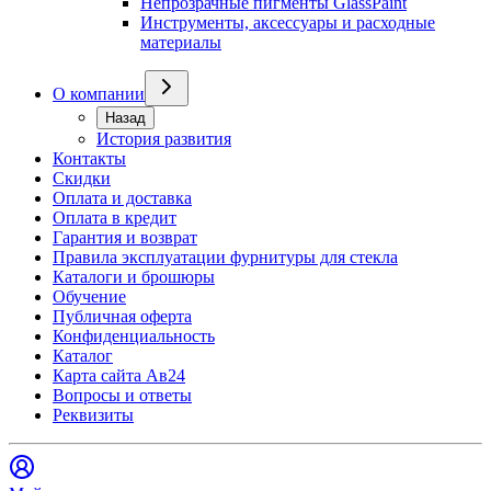
Непрозрачные пигменты GlassPaint
Инструменты, аксессуары и расходные
материалы
О компании
Назад
История развития
Контакты
Скидки
Оплата и доставка
Оплата в кредит
Гарантия и возврат
Правила эксплуатации фурнитуры для стекла
Каталоги и брошюры
Обучение
Публичная оферта
Конфиденциальность
Каталог
Карта сайта Ав24
Вопросы и ответы
Реквизиты