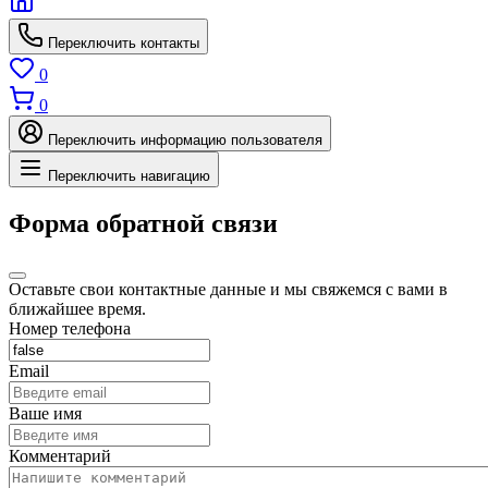
Переключить контакты
0
0
Переключить информацию пользователя
Переключить навигацию
Форма обратной связи
Оставьте свои контактные данные и мы свяжемся с вами в
ближайшее время.
Номер телефона
Email
Ваше имя
Комментарий