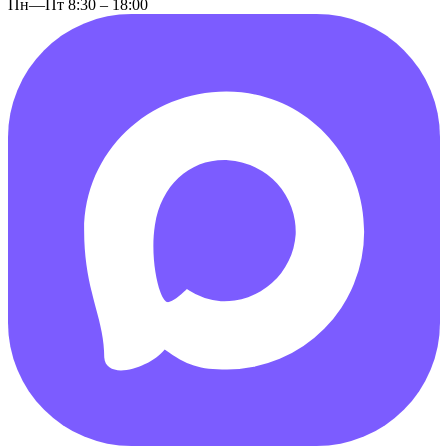
Пн—Пт 8:30 – 18:00