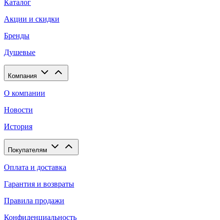
Каталог
Акции и скидки
Бренды
Душевые
Компания
О компании
Новости
История
Покупателям
Оплата и доставка
Гарантия и возвраты
Правила продажи
Конфиденциальность