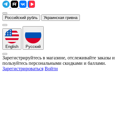
Российский рубль
Украинская гривна
English
Русский
Зарегистрируйтесь в магазине, отслеживайте заказы и
пользуйтесь персональными скидками и баллами.
Зарегистрироваться
Войти