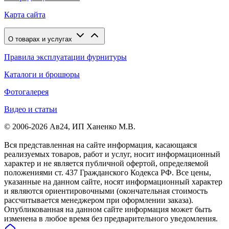
Карта сайта
О товарах и услугах
Правила эксплуатации фурнитуры
Каталоги и брошюры
Фотогалерея
Видео и статьи
© 2006-2026 Ав24, ИП Ханенко М.В.
Вся представленная на сайте информация, касающаяся
реализуемых товаров, работ и услуг, носит информационный
характер и не является публичной офертой, определяемой
положениями ст. 437 Гражданского Кодекса РФ. Все цены,
указанные на данном сайте, носят информационный характер
и являются ориентировочными (окончательная стоимость
рассчитывается менеджером при оформлении заказа).
Опубликованная на данном сайте информация может быть
изменена в любое время без предварительного уведомления.