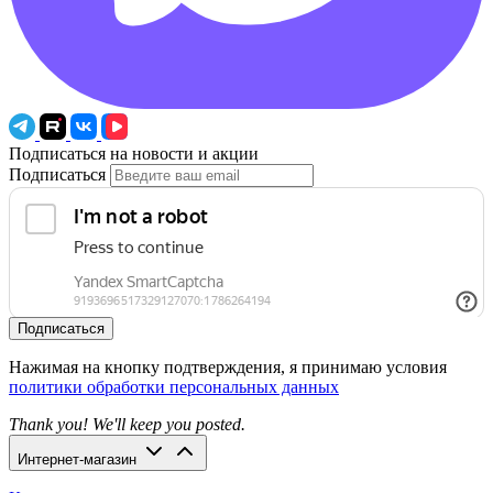
Подписаться на новости и акции
Подписаться
Подписаться
Нажимая на кнопку подтверждения, я принимаю условия
политики обработки персональных данных
Thank you! We'll keep you posted.
Интернет-магазин