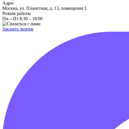
Адрес
Москва, ул. Планетная, д. 13, помещение I.
Режим работы
Пн—Пт 8:30 – 18:00
Заказать звонок