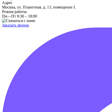
Адрес
Москва, ул. Планетная, д. 13, помещение I.
Режим работы
Пн—Пт 8:30 – 18:00
Заказать звонок