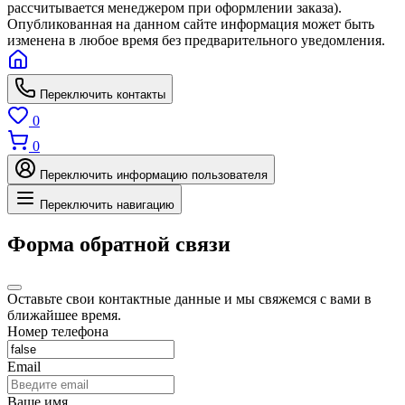
рассчитывается менеджером при оформлении заказа).
Опубликованная на данном сайте информация может быть
изменена в любое время без предварительного уведомления.
Переключить контакты
0
0
Переключить информацию пользователя
Переключить навигацию
Форма обратной связи
Оставьте свои контактные данные и мы свяжемся с вами в
ближайшее время.
Номер телефона
Email
Ваше имя