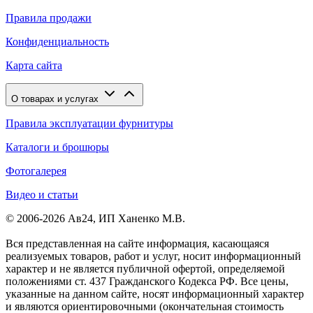
Правила продажи
Конфиденциальность
Карта сайта
О товарах и услугах
Правила эксплуатации фурнитуры
Каталоги и брошюры
Фотогалерея
Видео и статьи
© 2006-2026 Ав24, ИП Ханенко М.В.
Вся представленная на сайте информация, касающаяся
реализуемых товаров, работ и услуг, носит информационный
характер и не является публичной офертой, определяемой
положениями ст. 437 Гражданского Кодекса РФ. Все цены,
указанные на данном сайте, носят информационный характер
и являются ориентировочными (окончательная стоимость