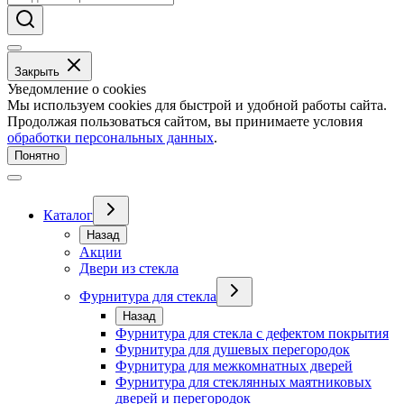
Закрыть
Уведомление о cookies
Мы используем cookies для быстрой и удобной работы сайта.
Продолжая пользоваться сайтом, вы принимаете условия
обработки персональных данных
.
Понятно
Каталог
Назад
Акции
Двери из стекла
Фурнитура для стекла
Назад
Фурнитура для стекла с дефектом покрытия
Фурнитура для душевых перегородок
Фурнитура для межкомнатных дверей
Фурнитура для стеклянных маятниковых
дверей и перегородок