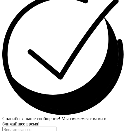
Спасибо за ваше сообщение! Мы свяжемся с вами в
ближайшее время!