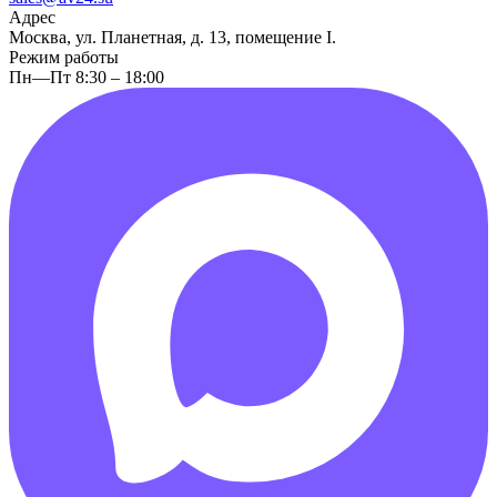
Адрес
Москва, ул. Планетная, д. 13, помещение I.
Режим работы
Пн—Пт 8:30 – 18:00