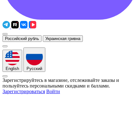
Российский рубль
Украинская гривна
English
Русский
Зарегистрируйтесь в магазине, отслеживайте заказы и
пользуйтесь персональными скидками и баллами.
Зарегистрироваться
Войти