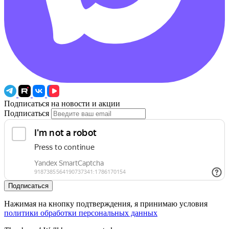
Подписаться на новости и акции
Подписаться
Подписаться
Нажимая на кнопку подтверждения, я принимаю условия
политики обработки персональных данных