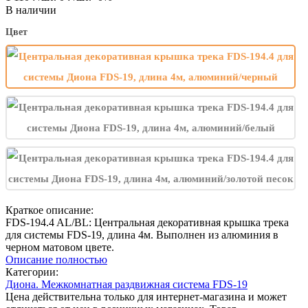
В наличии
Цвет
Краткое описание:
FDS-194.4 AL/BL: Центральная декоративная крышка трека
для системы FDS-19, длина 4м. Выполнен из алюминия в
черном матовом цвете.
Описание полностью
Категории:
Диона. Межкомнатная раздвижная система FDS-19
Цена действительна только для интернет-магазина и может