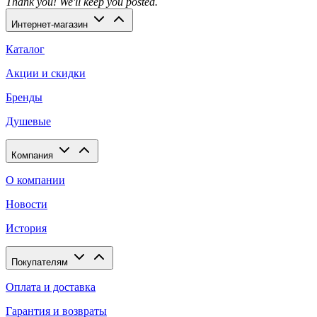
Thank you! We'll keep you posted.
Интернет-магазин
Каталог
Акции и скидки
Бренды
Душевые
Компания
О компании
Новости
История
Покупателям
Оплата и доставка
Гарантия и возвраты