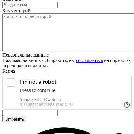
Комментарий
Персональные данные
Нажимая на кнопку Отправить, вы
соглашаетесь
на обработку
персональных данных
Капча
Отправить