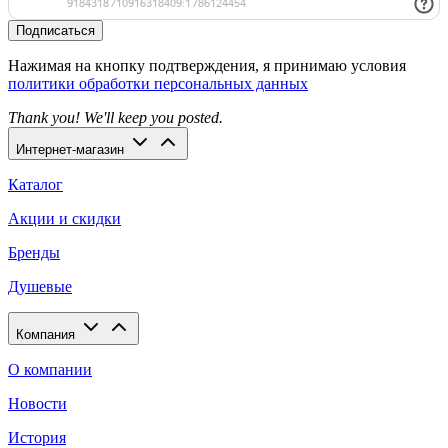
Подписаться
Нажимая на кнопку подтверждения, я принимаю условия
политики обработки персональных данных
Thank you! We'll keep you posted.
Интернет-магазин
Каталог
Акции и скидки
Бренды
Душевые
Компания
О компании
Новости
История