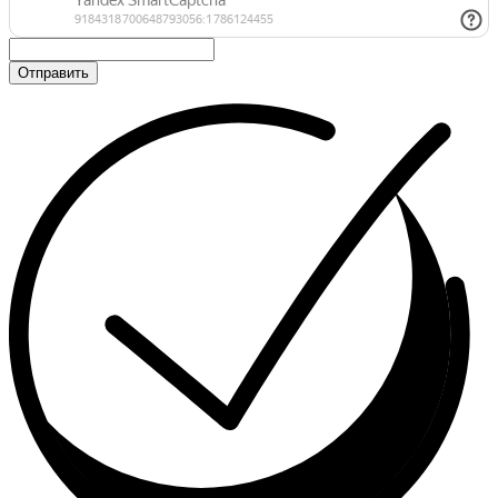
Отправить