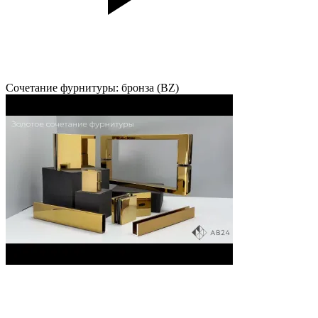
Сочетание фурнитуры: бронза (BZ)