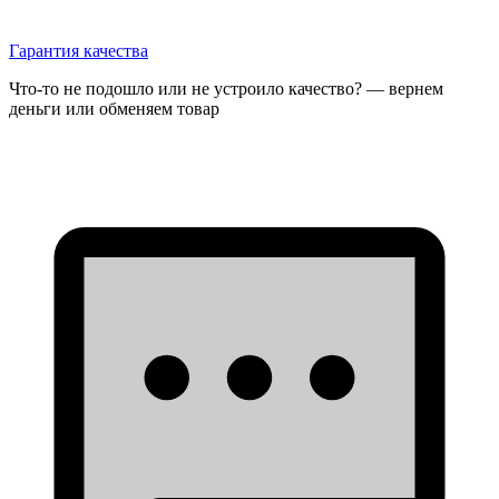
Гарантия качества
Что-то не подошло или не устроило качество? — вернем
деньги или обменяем товар