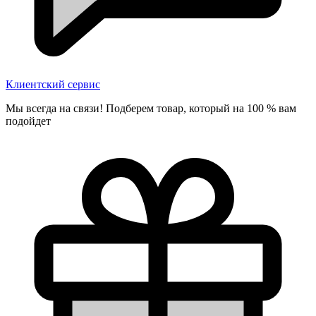
Клиентский сервис
Мы всегда на связи! Подберем товар, который на 100 % вам
подойдет