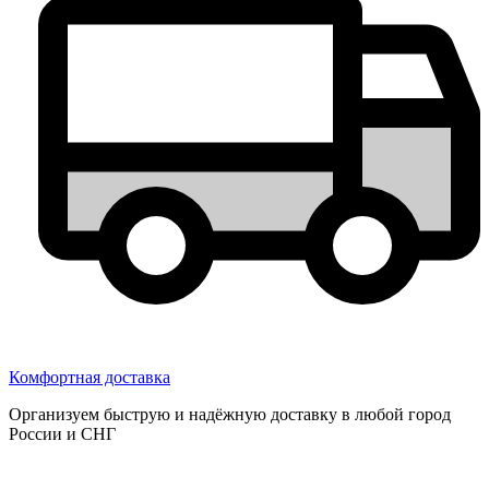
Комфортная доставка
Организуем быструю и надёжную доставку в любой город
России и СНГ