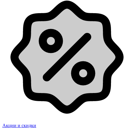
Акции и скидки