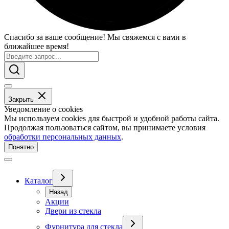
Спасибо за ваше сообщение! Мы свяжемся с вами в
ближайшее время!
Закрыть
Уведомление о cookies
Мы используем cookies для быстрой и удобной работы сайта.
Продолжая пользоваться сайтом, вы принимаете условия
обработки персональных данных
.
Понятно
Каталог
Назад
Акции
Двери из стекла
Фурнитура для стекла