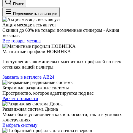
Поиск
Переключить навигацию
Акция месяца: весь август
Скидки до 60% на товары помеченные стикером «Акция
месяца».
Все товары месяца
Магнитные профили НОВИНКА
Поступление алюминиевых магнитных профилей во всех
оттенках нашей палитры
Заказать в каталоге АВ24
Безрамные раздвижные системы
Пространство, которое адаптируется под вас
Расчет стоимости
Раздвижная система Диона
Может быть установлена как в плоскости, так и в угловых
конструкциях
Выбрать систему