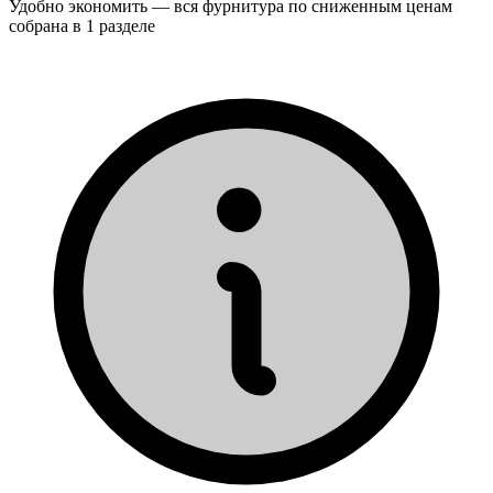
Удобно экономить — вся фурнитура по сниженным ценам
собрана в 1 разделе