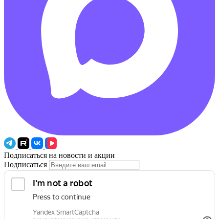
Подписаться на новости и акции
Подписаться