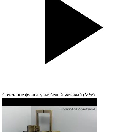
Сочетание фурнитуры: белый матовый (MW)