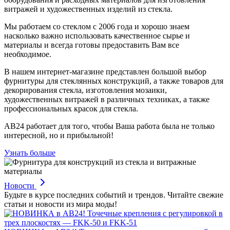
витражей и художественных изделий из стекла.
Мы работаем со стеклом с 2006 года и хорошо знаем
насколько важно использовать качественное сырье и
материалы и всегда готовы предоставить Вам все
необходимое.
В нашем интернет-магазине представлен большой выбор
фурнитуры для стеклянных конструкций, а также товаров для
декорирования стекла, изготовления мозаики,
художественных витражей в различных техниках, а также
профессиональных красок для стекла.
АВ24 работает для того, чтобы Ваша работа была не только
интересной, но и прибыльной!
Узнать больше
Новости
Будьте в курсе последних событий и трендов. Читайте свежие
статьи и новости из мира моды!