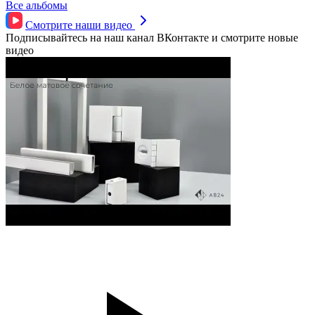
Все альбомы
Смотрите наши
видео
Подписывайтесь на наш канал ВКонтакте и смотрите новые
видео