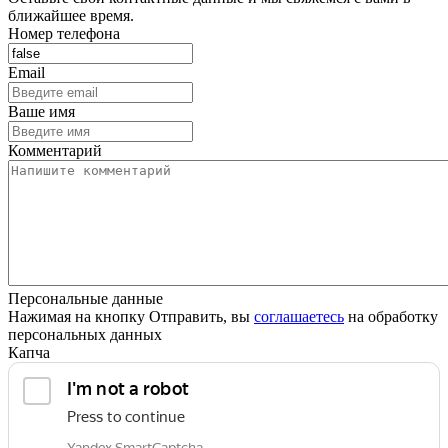
ближайшее время.
Номер телефона
Email
Ваше имя
Комментарий
Персональные данные
Нажимая на кнопку Отправить, вы
соглашаетесь
на обработку
персональных данных
Капча