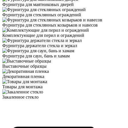
Фурнитура для маятниковых дверей
Фурнитура для стеклянных ограждений
Фурнитура для стеклянных козырьков и навесов
Комплектующие для перил и ограждений
Фурнитура держатели стекла и зеркал
Фурнитура для саун, бань и хамам
Выставочные образцы
Декоративная пленка
Товары для монтажа
Закаленное стекло