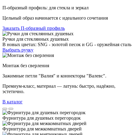
П-образный профиль: для стекла и зеркал
Цельный образ начинается с идеального сочетания
Заказать П-образный профиль
Ручки для стеклянных душевых
В новых цветах: SNG - золотой песок и GG - оружейная сталь
Выбрать ручку
Монтаж без сверления
Зажимные петли "Валия" и коннекторы "Валевс".
Премиум‑класс, материал — латунь: быстро, надёжно,
эстетично.
В каталог
Фурнитура для душевых перегородок
Фурнитура для межкомнатных дверей