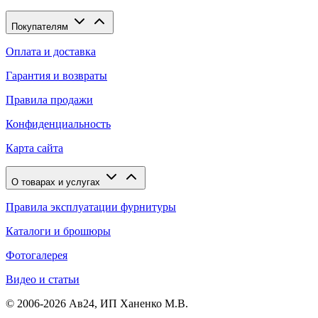
Покупателям
Оплата и доставка
Гарантия и возвраты
Правила продажи
Конфиденциальность
Карта сайта
О товарах и услугах
Правила эксплуатации фурнитуры
Каталоги и брошюры
Фотогалерея
Видео и статьи
© 2006-2026 Ав24, ИП Ханенко М.В.