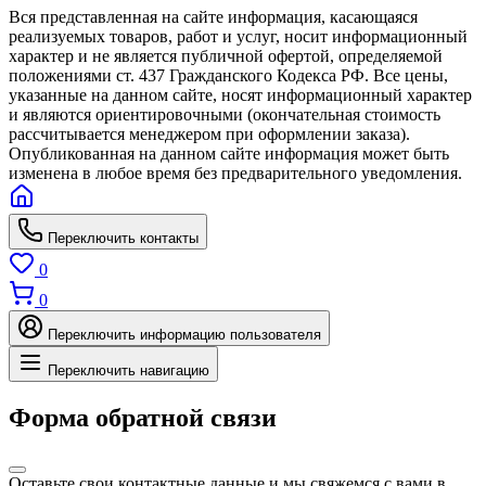
Вся представленная на сайте информация, касающаяся
реализуемых товаров, работ и услуг, носит информационный
характер и не является публичной офертой, определяемой
положениями ст. 437 Гражданского Кодекса РФ. Все цены,
указанные на данном сайте, носят информационный характер
и являются ориентировочными (окончательная стоимость
рассчитывается менеджером при оформлении заказа).
Опубликованная на данном сайте информация может быть
изменена в любое время без предварительного уведомления.
Переключить контакты
0
0
Переключить информацию пользователя
Переключить навигацию
Форма обратной связи
Оставьте свои контактные данные и мы свяжемся с вами в