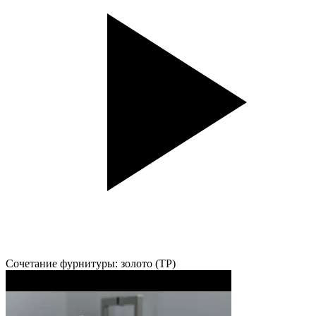
Сочетание фурнитуры: золото (TP)