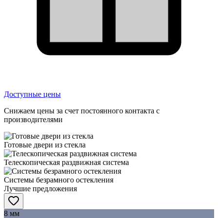
Доступные цены
Снижаем цены за счет постоянного контакта с
производителями
Готовые двери из стекла
Телескопическая раздвижная система
Системы безрамного остекления
Лучшие предложения
8 мм