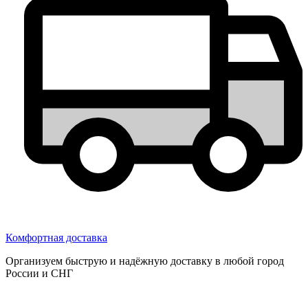
Комфортная доставка
Организуем быструю и надёжную доставку в любой город
России и СНГ