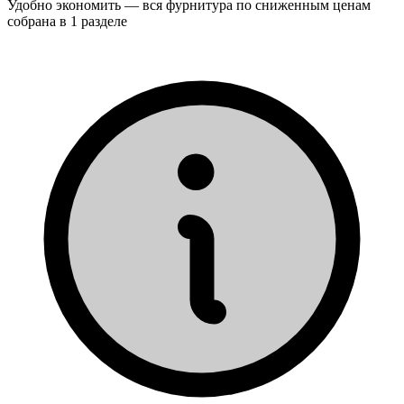
Удобно экономить — вся фурнитура по сниженным ценам
собрана в 1 разделе