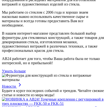
витражей и художественных изделий из стекла.
Мы работаем со стеклом с 2006 года и хорошо знаем
насколько важно использовать качественное сырье и
материалы и всегда готовы предоставить Вам все
необходимое.
В нашем интернет-магазине представлен большой выбор
фурнитуры для стеклянных конструкций, а также товаров для
декорирования стекла, изготовления мозаики,
художественных витражей в различных техниках, а также
профессиональных красок для стекла.
АВ24 работает для того, чтобы Ваша работа была не только
интересной, но и прибыльной!
Узнать больше
Новости
Будьте в курсе последних событий и трендов. Читайте свежие
статьи и новости из мира моды!