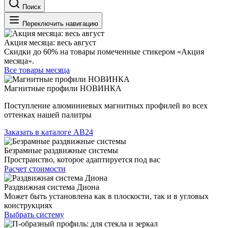
Поиск
Переключить навигацию
Акция месяца: весь август
Скидки до 60% на товары помеченные стикером «Акция
месяца».
Все товары месяца
Магнитные профили НОВИНКА
Поступление алюминиевых магнитных профилей во всех
оттенках нашей палитры
Заказать в каталоге АВ24
Безрамные раздвижные системы
Пространство, которое адаптируется под вас
Расчет стоимости
Раздвижная система Диона
Может быть установлена как в плоскости, так и в угловых
конструкциях
Выбрать систему