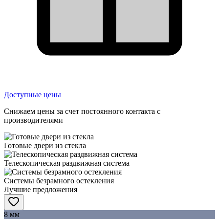
Доступные цены
Снижаем цены за счет постоянного контакта с
производителями
Готовые двери из стекла
Телескопическая раздвижная система
Системы безрамного остекления
Лучшие предложения
8 мм