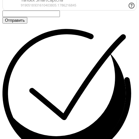
Отправить