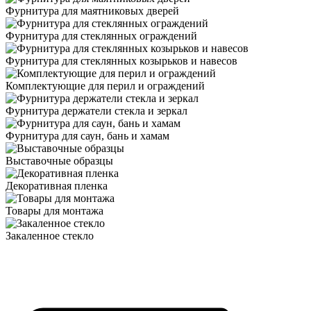
Фурнитура для маятниковых дверей
Фурнитура для стеклянных ограждений
Фурнитура для стеклянных козырьков и навесов
Комплектующие для перил и ограждений
Фурнитура держатели стекла и зеркал
Фурнитура для саун, бань и хамам
Выставочные образцы
Декоративная пленка
Товары для монтажа
Закаленное стекло