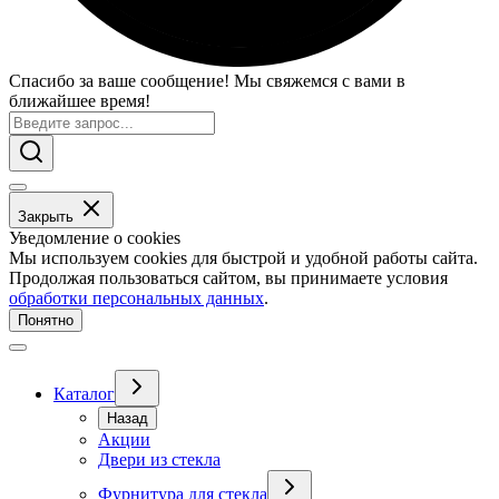
Спасибо за ваше сообщение! Мы свяжемся с вами в
ближайшее время!
Закрыть
Уведомление о cookies
Мы используем cookies для быстрой и удобной работы сайта.
Продолжая пользоваться сайтом, вы принимаете условия
обработки персональных данных
.
Понятно
Каталог
Назад
Акции
Двери из стекла
Фурнитура для стекла