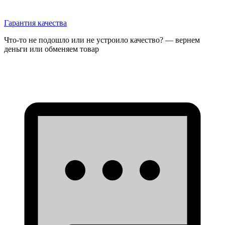
Гарантия качества
Что-то не подошло или не устроило качество? — вернем
деньги или обменяем товар