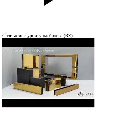
Сочетание фурнитуры: бронза (BZ)