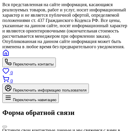
Вся представленная на сайте информация, касающаяся
реализуемых товаров, работ и услуг, носит информационный
характер и не является публичной офертой, определяемой
положениями ст. 437 Гражданского Кодекса РФ. Все цены,
указанные на данном сайте, носят информационный характер
и являются ориентировочными (окончательная стоимость
рассчитывается менеджером при оформлении заказа).
Опубликованная на данном сайте информация может быть
изменена в любое время без предварительного уведомления.
Переключить контакты
0
0
Переключить информацию пользователя
Переключить навигацию
Форма обратной связи
Оставьте свои контактные данные и мы свяжемся с вами в