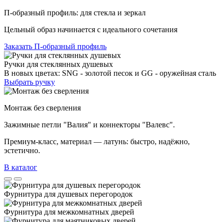
П-образный профиль: для стекла и зеркал
Цельный образ начинается с идеального сочетания
Заказать П-образный профиль
Ручки для стеклянных душевых
В новых цветах: SNG - золотой песок и GG - оружейная сталь
Выбрать ручку
Монтаж без сверления
Зажимные петли "Валия" и коннекторы "Валевс".
Премиум‑класс, материал — латунь: быстро, надёжно,
эстетично.
В каталог
Фурнитура для душевых перегородок
Фурнитура для межкомнатных дверей