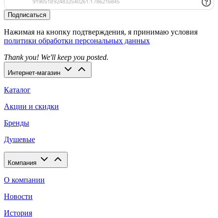
Подписаться
Нажимая на кнопку подтверждения, я принимаю условия
политики обработки персональных данных
Thank you! We'll keep you posted.
Интернет-магазин
Каталог
Акции и скидки
Бренды
Душевые
Компания
О компании
Новости
История