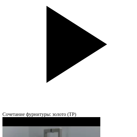
Сочетание фурнитуры: золото (TP)