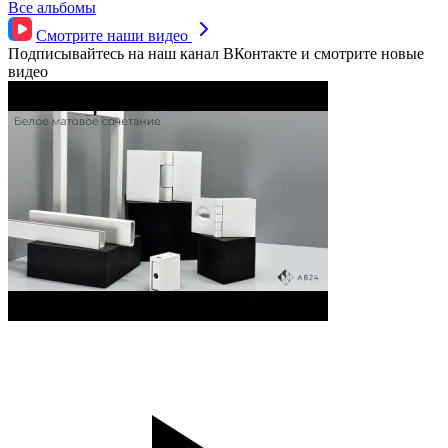
Все альбомы
Смотрите наши
видео
Подписывайтесь на наш канал ВКонтакте и смотрите новые
видео