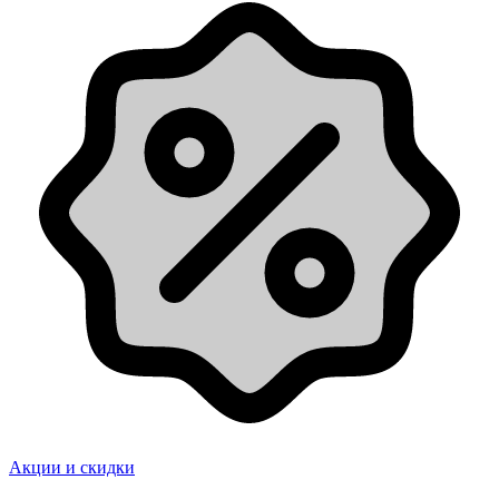
Акции и скидки