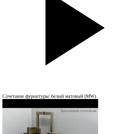
Сочетание фурнитуры: белый матовый (MW)