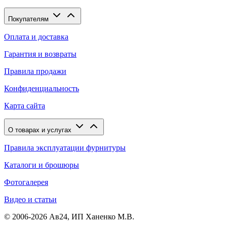
Покупателям
Оплата и доставка
Гарантия и возвраты
Правила продажи
Конфиденциальность
Карта сайта
О товарах и услугах
Правила эксплуатации фурнитуры
Каталоги и брошюры
Фотогалерея
Видео и статьи
© 2006-2026 Ав24, ИП Ханенко М.В.