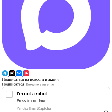
Подписаться на новости и акции
Подписаться