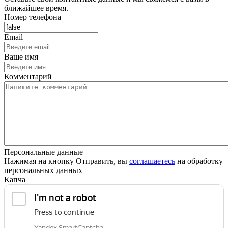
ближайшее время.
Номер телефона
Email
Ваше имя
Комментарий
Персональные данные
Нажимая на кнопку Отправить, вы
соглашаетесь
на обработку
персональных данных
Капча