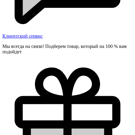
Клиентский сервис
Мы всегда на связи! Подберем товар, который на 100 % вам
подойдет