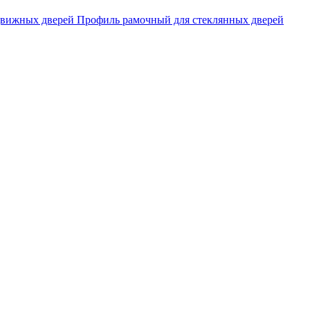
движных дверей
Профиль рамочный для стеклянных дверей