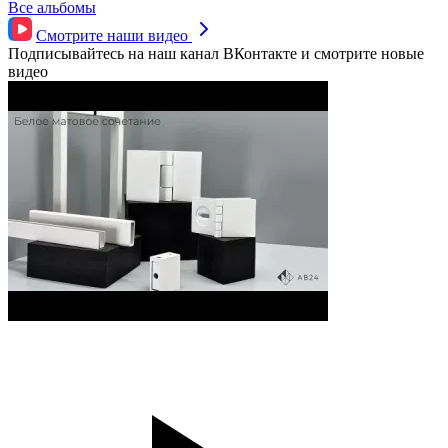
Все альбомы
Смотрите наши
видео
Подписывайтесь на наш канал ВКонтакте и смотрите новые
видео