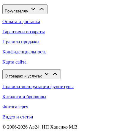
Покупателям
Оплата и доставка
Гарантия и возвраты
Правила продажи
Конфиденциальность
Карта сайта
О товарах и услугах
Правила эксплуатации фурнитуры
Каталоги и брошюры
Фотогалерея
Видео и статьи
© 2006-2026 Ав24, ИП Ханенко М.В.