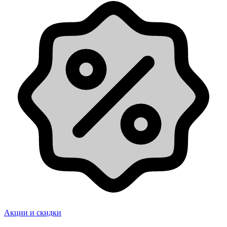
Акции и скидки