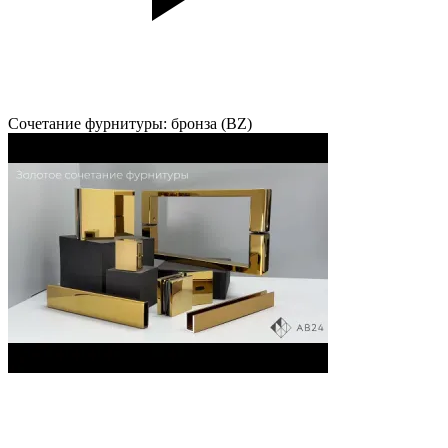
Сочетание фурнитуры: бронза (BZ)