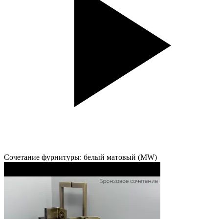
Сочетание фурнитуры: белый матовый (MW)