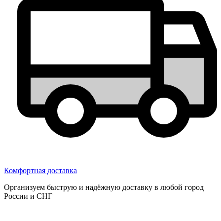
Комфортная доставка
Организуем быструю и надёжную доставку в любой город
России и СНГ