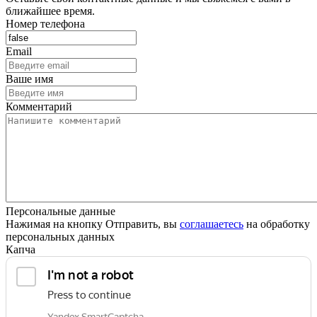
ближайшее время.
Номер телефона
Email
Ваше имя
Комментарий
Персональные данные
Нажимая на кнопку Отправить, вы
соглашаетесь
на обработку
персональных данных
Капча