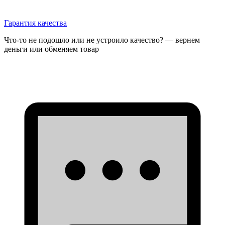
Гарантия качества
Что-то не подошло или не устроило качество? — вернем
деньги или обменяем товар