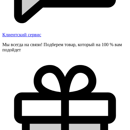
Клиентский сервис
Мы всегда на связи! Подберем товар, который на 100 % вам
подойдет