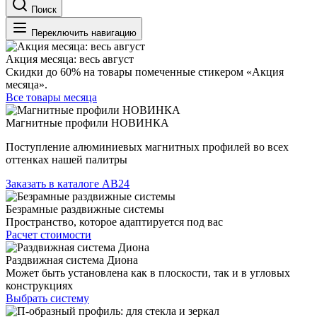
Поиск
Переключить навигацию
Акция месяца: весь август
Скидки до 60% на товары помеченные стикером «Акция
месяца».
Все товары месяца
Магнитные профили НОВИНКА
Поступление алюминиевых магнитных профилей во всех
оттенках нашей палитры
Заказать в каталоге АВ24
Безрамные раздвижные системы
Пространство, которое адаптируется под вас
Расчет стоимости
Раздвижная система Диона
Может быть установлена как в плоскости, так и в угловых
конструкциях
Выбрать систему