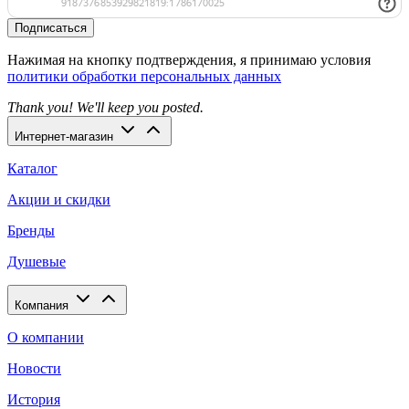
Подписаться
Нажимая на кнопку подтверждения, я принимаю условия
политики обработки персональных данных
Thank you! We'll keep you posted.
Интернет-магазин
Каталог
Акции и скидки
Бренды
Душевые
Компания
О компании
Новости
История