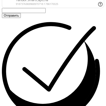
Отправить