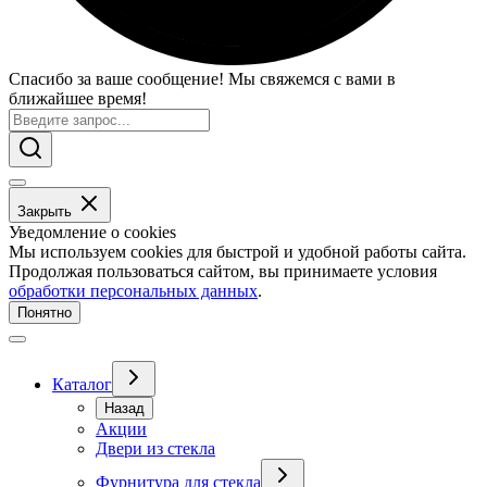
Спасибо за ваше сообщение! Мы свяжемся с вами в
ближайшее время!
Закрыть
Уведомление о cookies
Мы используем cookies для быстрой и удобной работы сайта.
Продолжая пользоваться сайтом, вы принимаете условия
обработки персональных данных
.
Понятно
Каталог
Назад
Акции
Двери из стекла
Фурнитура для стекла