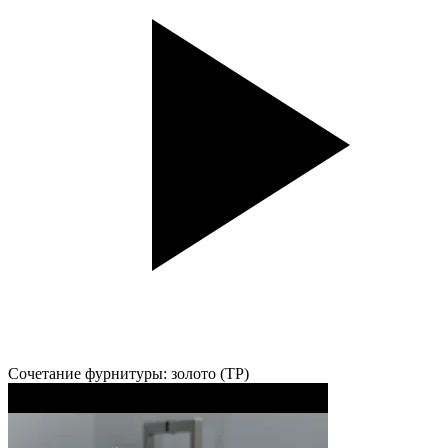
Сочетание фурнитуры: золото (TP)