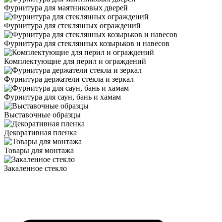
Фурнитура для маятниковых дверей
Фурнитура для стеклянных ограждений
Фурнитура для стеклянных козырьков и навесов
Комплектующие для перил и ограждений
Фурнитура держатели стекла и зеркал
Фурнитура для саун, бань и хамам
Выставочные образцы
Декоративная пленка
Товары для монтажа
Закаленное стекло