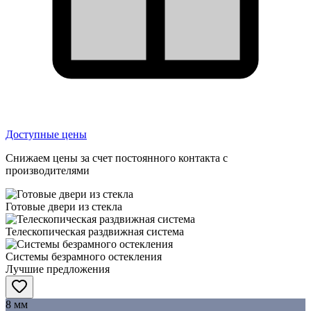
Доступные цены
Снижаем цены за счет постоянного контакта с
производителями
Готовые двери из стекла
Телескопическая раздвижная система
Системы безрамного остекления
Лучшие предложения
8 мм