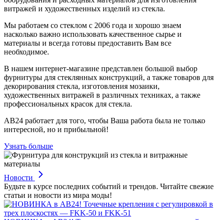
витражей и художественных изделий из стекла.
Мы работаем со стеклом с 2006 года и хорошо знаем
насколько важно использовать качественное сырье и
материалы и всегда готовы предоставить Вам все
необходимое.
В нашем интернет-магазине представлен большой выбор
фурнитуры для стеклянных конструкций, а также товаров для
декорирования стекла, изготовления мозаики,
художественных витражей в различных техниках, а также
профессиональных красок для стекла.
АВ24 работает для того, чтобы Ваша работа была не только
интересной, но и прибыльной!
Узнать больше
Новости
Будьте в курсе последних событий и трендов. Читайте свежие
статьи и новости из мира моды!