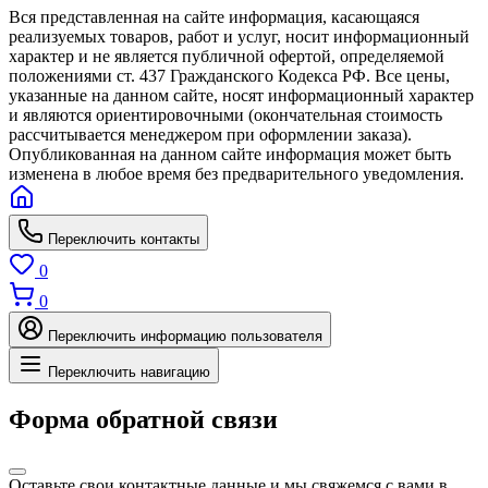
Вся представленная на сайте информация, касающаяся
реализуемых товаров, работ и услуг, носит информационный
характер и не является публичной офертой, определяемой
положениями ст. 437 Гражданского Кодекса РФ. Все цены,
указанные на данном сайте, носят информационный характер
и являются ориентировочными (окончательная стоимость
рассчитывается менеджером при оформлении заказа).
Опубликованная на данном сайте информация может быть
изменена в любое время без предварительного уведомления.
Переключить контакты
0
0
Переключить информацию пользователя
Переключить навигацию
Форма обратной связи
Оставьте свои контактные данные и мы свяжемся с вами в