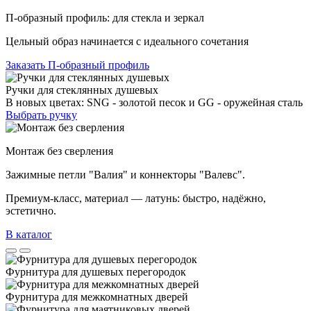
П-образный профиль: для стекла и зеркал
Цельный образ начинается с идеального сочетания
Заказать П-образный профиль
Ручки для стеклянных душевых
В новых цветах: SNG - золотой песок и GG - оружейная сталь
Выбрать ручку
Монтаж без сверления
Зажимные петли "Валия" и коннекторы "Валевс".
Премиум‑класс, материал — латунь: быстро, надёжно,
эстетично.
В каталог
Фурнитура для душевых перегородок
Фурнитура для межкомнатных дверей