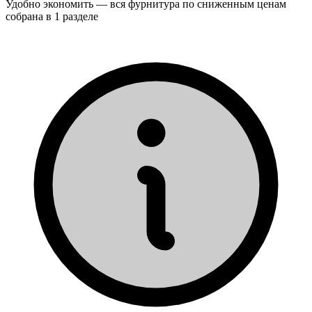
Удобно экономить — вся фурнитура по сниженным ценам
собрана в 1 разделе