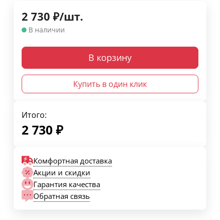
2 730
₽
/
шт.
В наличии
В корзину
Купить в один клик
Итого:
2 730
₽
Комфортная доставка
Акции и скидки
Гарантия качества
Обратная связь