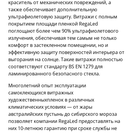
краситель от механических повреждений, а
также обеспечивает дополнительную
ультрафиолетовую защиту. Витражи с полным
покрытием площади пленкой RegaLed
поглощают более чем 90% ультрафиолетового
излучения, обеспечивая тем самым не только
комфорт в застекленном помещении, но и
эффективную защиту поверхностей интерьера от
выгорания на солнце. Такие витражи полностью
соответствуют стандарту BS EN 1279 для
ламинированного безопасного стекла.
Многолетний опыт эксплуатации
самоклеющихся витражных
художественныхпленок в различных
климатических условиях — от жары
австралийских пустынь до сибирского мороза
позволяет компании RegaLed предоставлять на
них 10-летнюю гарантию при сроке службы не