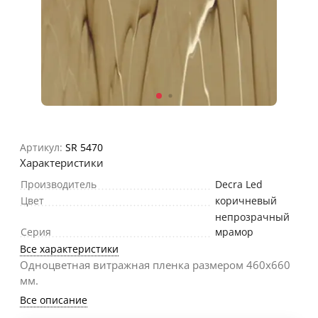
Артикул:
SR 5470
Характеристики
Производитель
Decra Led
Цвет
коричневый
непрозрачный
Серия
мрамор
Все характеристики
Одноцветная витражная пленка размером 460х660
мм.
Все описание