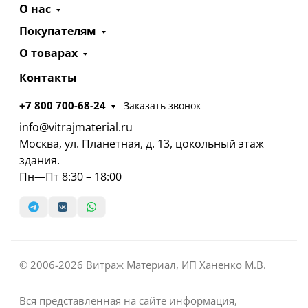
О нас
Покупателям
О товарах
Контакты
+7 800 700-68-24
Заказать звонок
info@vitrajmaterial.ru
Москва, ул. Планетная, д. 13, цокольный этаж
здания.
Пн—Пт 8:30 – 18:00
© 2006-2026 Витраж Материал, ИП Ханенко М.В.
Вся представленная на сайте информация,