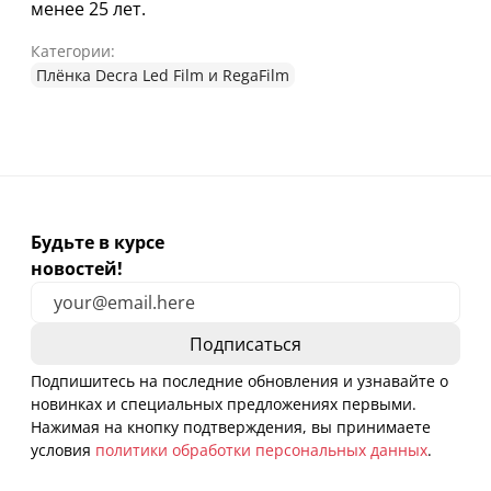
менее 25 лет.
Категории:
Плёнка Decra Led Film и RegaFilm
Будьте в курсе
новостей!
Подпишитесь на последние обновления и узнавайте о
новинках и специальных предложениях первыми.
Нажимая на кнопку подтверждения, вы принимаете
условия
политики обработки персональных данных
.