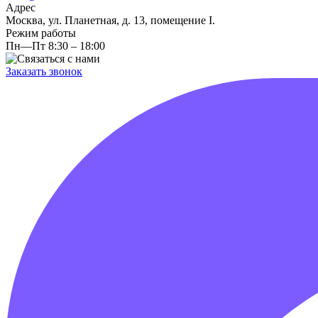
Адрес
Москва, ул. Планетная, д. 13, помещение I.
Режим работы
Пн—Пт 8:30 – 18:00
Заказать звонок