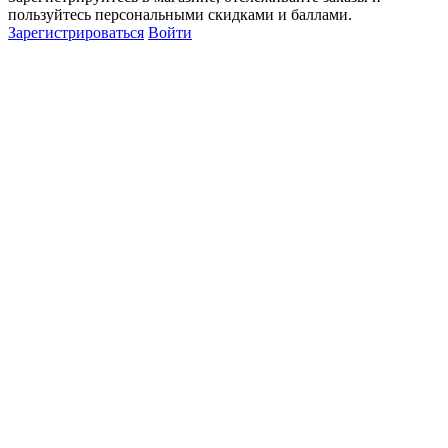
пользуйтесь персональными скидками и баллами.
Зарегистрироваться
Войти