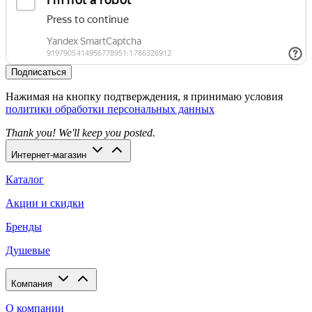
Подписаться
Нажимая на кнопку подтверждения, я принимаю условия
политики обработки персональных данных
Thank you! We'll keep you posted.
Интернет-магазин
Каталог
Акции и скидки
Бренды
Душевые
Компания
О компании