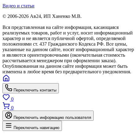
Видео и статьи
© 2006-2026 Ав24, ИП Ханенко М.В.
Вся представленная на сайте информация, касающаяся
реализуемых товаров, работ и услуг, носит информационный
характер и не является публичной офертой, определяемой
положениями ст. 437 Гражданского Кодекса РФ. Все цены,
указанные на данном сайте, носят информационный характер
и являются ориентировочными (окончательная стоимость
рассчитывается менеджером при оформлении заказа).
Опубликованная на данном сайте информация может быть
изменена в любое время без предварительного уведомления.
Переключить контакты
0
0
Переключить информацию пользователя
Переключить навигацию