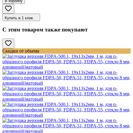
В корзину
Купить в 1 клик
С этим товаром также покупают
Скидки от объема