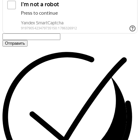
Отправить