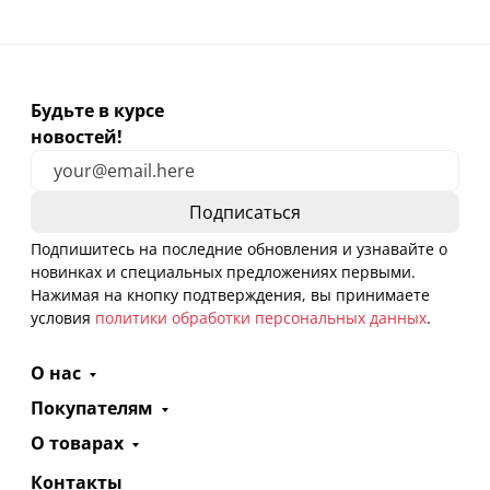
Будьте в курсе
новостей!
Подпишитесь на последние обновления и узнавайте о
новинках и специальных предложениях первыми.
Нажимая на кнопку подтверждения, вы принимаете
условия
политики обработки персональных данных
.
О нас
Покупателям
О товарах
Контакты