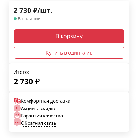
2 730
₽
/
шт.
В наличии
В корзину
Купить в один клик
Итого:
2 730
₽
Комфортная доставка
Акции и скидки
Гарантия качества
Обратная связь