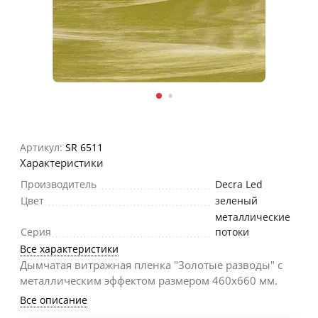
Артикул:
SR 6511
Характеристики
Производитель
Decra Led
Цвет
зеленый
металлические
Серия
потоки
Все характеристики
Дымчатая витражная пленка "Золотые разводы" с
металлическим эффектом размером 460х660 мм.
Все описание