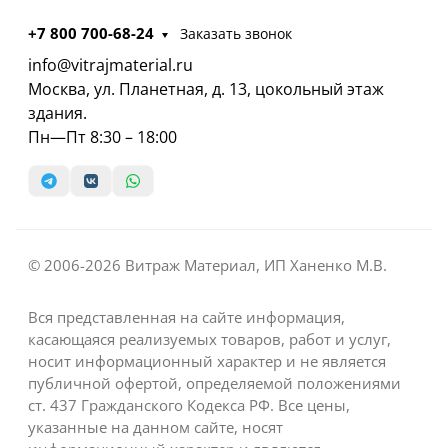
+7 800 700-68-24
Заказать звонок
info@vitrajmaterial.ru
Москва, ул. Планетная, д. 13, цокольный этаж
здания.
Пн—Пт 8:30 – 18:00
© 2006-2026 Витраж Материал, ИП Ханенко М.В.
Вся представленная на сайте информация,
касающаяся реализуемых товаров, работ и услуг,
носит информационный характер и не является
публичной офертой, определяемой положениями
ст. 437 Гражданского Кодекса РФ. Все цены,
указанные на данном сайте, носят