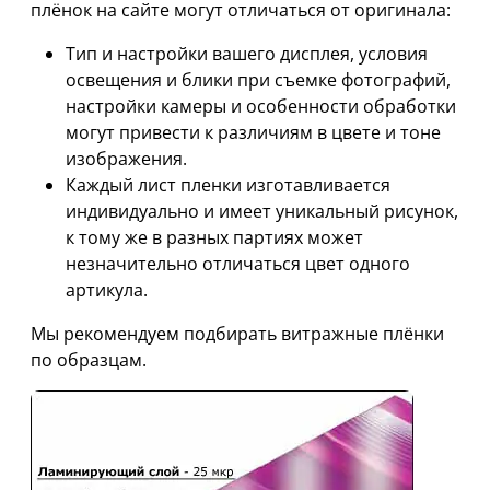
плёнок на сайте могут отличаться от оригинала:
Тип и настройки вашего дисплея, условия
освещения и блики при съемке фотографий,
настройки камеры и особенности обработки
могут привести к различиям в цвете и тоне
изображения.
Каждый лист пленки изготавливается
индивидуально и имеет уникальный рисунок,
к тому же в разных партиях может
незначительно отличаться цвет одного
артикула.
Мы рекомендуем подбирать витражные плёнки
по образцам.