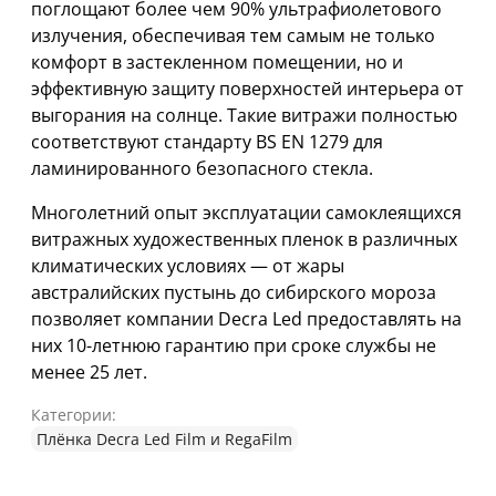
поглощают более чем 90% ультрафиолетового
излучения, обеспечивая тем самым не только
комфорт в застекленном помещении, но и
эффективную защиту поверхностей интерьера от
выгорания на солнце. Такие витражи полностью
соответствуют стандарту BS EN 1279 для
ламинированного безопасного стекла.
Многолетний опыт эксплуатации самоклеящихся
витражных художественных пленок в различных
климатических условиях — от жары
австралийских пустынь до сибирского мороза
позволяет компании Decra Led предоставлять на
них 10-летнюю гарантию при сроке службы не
менее 25 лет.
Категории:
Плёнка Decra Led Film и RegaFilm