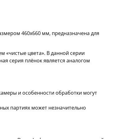
размером 460х660 мм, предназначена для
 «чистые цвета». В данной серии
ная серия плёнок является аналогом
 камеры и особенности обработки могут
азных партиях может незначительно