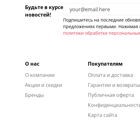
Будьте в курсе
новостей!
Подпишитесь на последние обновл
предложениях первыми. Нажимая н
политики обработки персональны
О нас
Покупателям
О компании
Оплата и доставка
Акции и скидки
Гарантии и возврат
Бренды
Публичная оферта
Конфиденциальност
Карта сайта