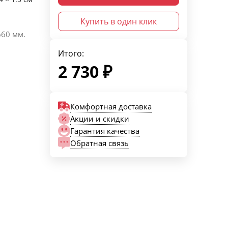
Купить в один клик
60 мм.
Итого:
2 730
₽
Комфортная доставка
Акции и скидки
Гарантия качества
Обратная связь