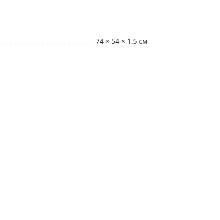
74 × 54 × 1.5 см