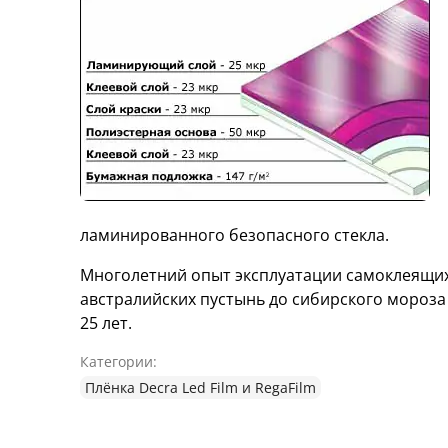
ламинированного безопасного стекла.
Многолетний опыт эксплуатации самоклеящих
австралийских пустынь до сибирского мороза
25 лет.
Категории:
Плёнка Decra Led Film и RegaFilm