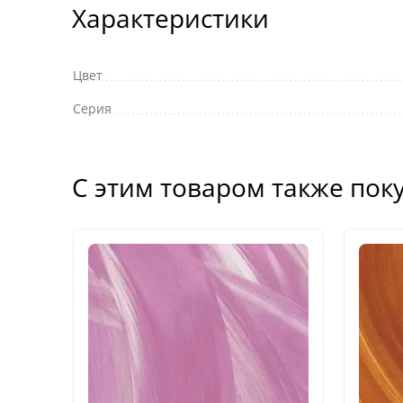
Характеристики
Цвет
Серия
С этим товаром также пок