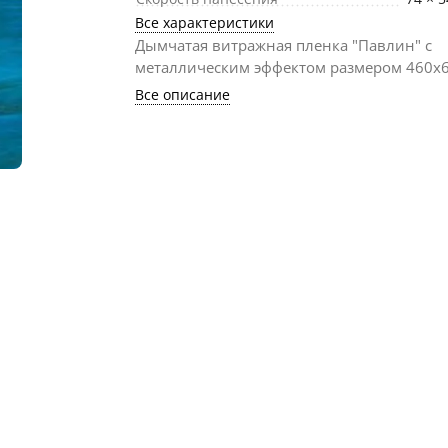
Все характеристики
Дымчатая витражная пленка "Павлин" с
металлическим эффектом размером 460х6
Все описание