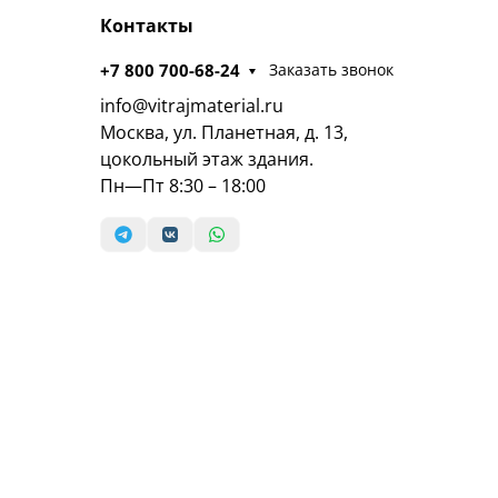
Контакты
+7 800 700-68-24
Заказать звонок
info@vitrajmaterial.ru
Москва, ул. Планетная, д. 13,
цокольный этаж здания.
Пн—Пт 8:30 – 18:00