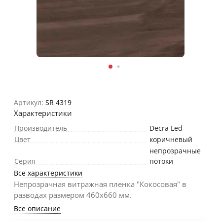
Артикул:
SR 4319
Характеристики
Производитель
Decra Led
Цвет
коричневый
непрозрачные
Серия
потоки
Все характеристики
Непрозрачная витражная пленка "Кокосовая" в
разводах размером 460х660 мм.
Все описание