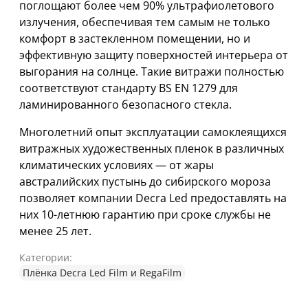
поглощают более чем 90% ультрафиолетового
излучения, обеспечивая тем самым не только
комфорт в застекленном помещении, но и
эффективную защиту поверхностей интерьера от
выгорания на солнце. Такие витражи полностью
соответствуют стандарту BS EN 1279 для
ламинированного безопасного стекла.
Многолетний опыт эксплуатации самоклеящихся
витражных художественных пленок в различных
климатических условиях — от жары
австралийских пустынь до сибирского мороза
позволяет компании Decra Led предоставлять на
них 10-летнюю гарантию при сроке службы не
менее 25 лет.
Категории:
Плёнка Decra Led Film и RegaFilm