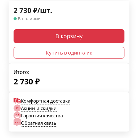
2 730
₽
/
шт.
В наличии
В корзину
Купить в один клик
Итого:
2 730
₽
Комфортная доставка
Акции и скидки
Гарантия качества
Обратная связь