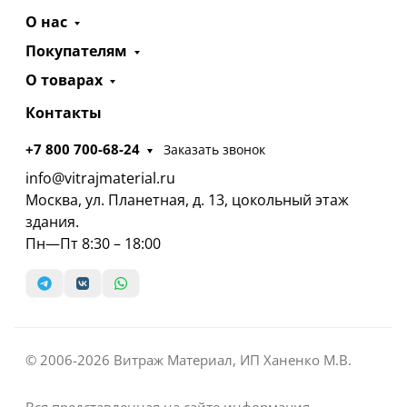
О нас
Покупателям
О товарах
Контакты
+7 800 700-68-24
Заказать звонок
info@vitrajmaterial.ru
Москва, ул. Планетная, д. 13, цокольный этаж
здания.
Пн—Пт 8:30 – 18:00
© 2006-2026 Витраж Материал, ИП Ханенко М.В.