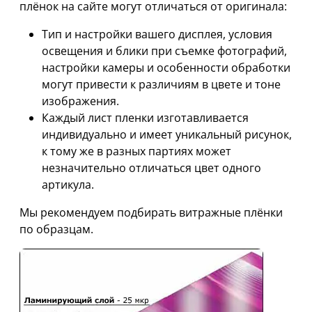
плёнок на сайте могут отличаться от оригинала:
Тип и настройки вашего дисплея, условия
освещения и блики при съемке фотографий,
настройки камеры и особенности обработки
могут привести к различиям в цвете и тоне
изображения.
Каждый лист пленки изготавливается
индивидуально и имеет уникальный рисунок,
к тому же в разных партиях может
незначительно отличаться цвет одного
артикула.
Мы рекомендуем подбирать витражные плёнки
по образцам.