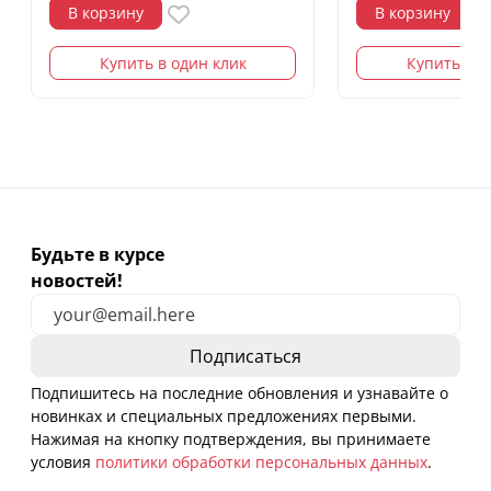
В корзину
В корзину
Купить в один клик
Купить в о
Будьте в курсе
новостей!
Подпишитесь на последние обновления и узнавайте о
новинках и специальных предложениях первыми.
Нажимая на кнопку подтверждения, вы принимаете
условия
политики обработки персональных данных
.