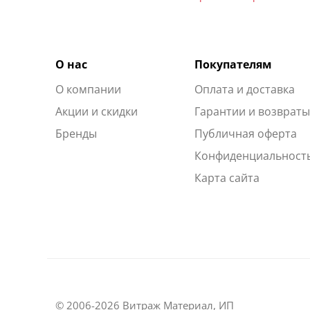
О нас
Покупателям
О компании
Оплата и доставка
Акции и скидки
Гарантии и возврат
Бренды
Публичная оферта
Конфиденциальност
Карта сайта
© 2006-2026 Витраж Материал, ИП