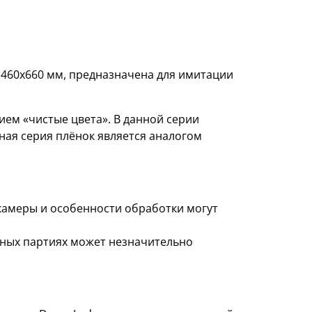
 460х660 мм, предназначена для имитации
ем «чистые цвета». В данной серии
ная серия плёнок является аналогом
 камеры и особенности обработки могут
азных партиях может незначительно