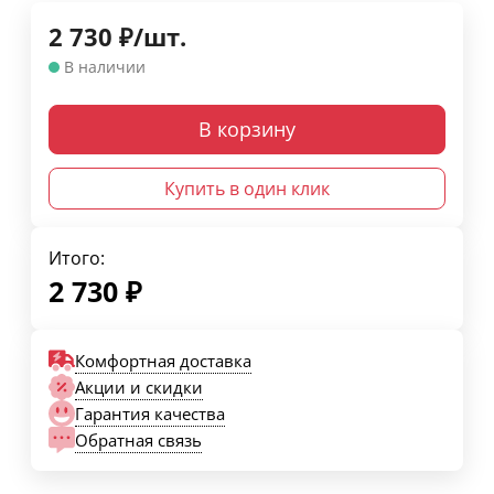
2 730
₽
/
шт.
В наличии
В корзину
Купить в один клик
Итого:
2 730
₽
Комфортная доставка
Акции и скидки
Гарантия качества
Обратная связь