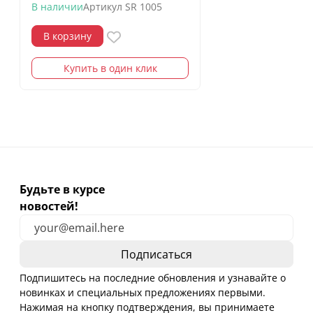
В наличии
Артикул
SR 1005
В корзину
Купить в один клик
Будьте в курсе
новостей!
Подпишитесь на последние обновления и узнавайте о
новинках и специальных предложениях первыми.
Нажимая на кнопку подтверждения, вы принимаете