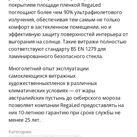
покрытием площади пленкой RegaLed
поглощают более чем 90% ультрафиолетового
излучения, обеспечивая тем самым не только
комфорт в застекленном помещении, но и
эффективную защиту поверхностей интерьера от
выгорания на солнце. Такие витражи полностью
соответствуют стандарту BS EN 1279 для
ламинированного безопасного стекла.
Многолетний опыт эксплуатации
самоклеющихся витражных
художественныхпленок в различных
климатических условиях — от жары
австралийских пустынь до сибирского мороза
позволяет компании RegaLed предоставлять на
них 10-летнюю гарантию при сроке службы не
менее 25 лет.
Категории: