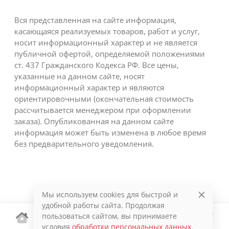
Вся представленная на сайте информация,
касающаяся реализуемых товаров, работ и услуг,
носит информационный характер и не является
публичной офертой, определяемой положениями
ст. 437 Гражданского Кодекса РФ. Все цены,
указанные на данном сайте, носят
информационный характер и являются
ориентировочными (окончательная стоимость
рассчитывается менеджером при оформлении
заказа). Опубликованная на данном сайте
информация может быть изменена в любое время
без предварительного уведомления.
Мы используем cookies для быстрой и
удобной работы сайта. Продолжая
пользоваться сайтом, вы принимаете
условия
обработки персональных данных
.