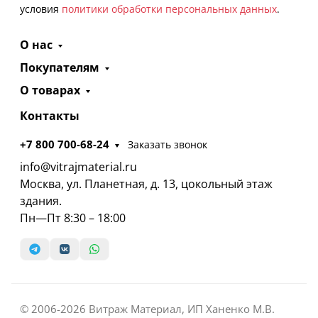
условия
политики обработки персональных данных
.
О нас
Покупателям
О товарах
Контакты
+7 800 700-68-24
Заказать звонок
info@vitrajmaterial.ru
Москва, ул. Планетная, д. 13, цокольный этаж
здания.
Пн—Пт 8:30 – 18:00
© 2006-2026 Витраж Материал, ИП Ханенко М.В.