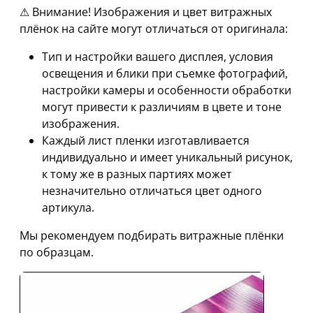
⚠ Внимание! Изображения и цвет витражных
плёнок на сайте могут отличаться от оригинала:
Тип и настройки вашего дисплея, условия
освещения и блики при съемке фотографий,
настройки камеры и особенности обработки
могут привести к различиям в цвете и тоне
изображения.
Каждый лист пленки изготавливается
индивидуально и имеет уникальный рисунок,
к тому же в разных партиях может
незначительно отличаться цвет одного
артикула.
Мы рекомендуем подбирать витражные плёнки
по образцам.