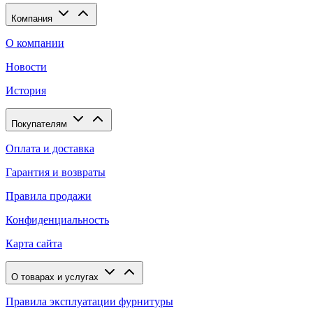
Компания
О компании
Новости
История
Покупателям
Оплата и доставка
Гарантия и возвраты
Правила продажи
Конфиденциальность
Карта сайта
О товарах и услугах
Правила эксплуатации фурнитуры