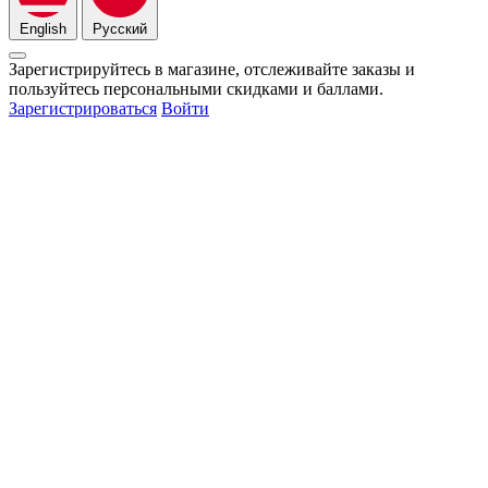
English
Русский
Зарегистрируйтесь в магазине, отслеживайте заказы и
пользуйтесь персональными скидками и баллами.
Зарегистрироваться
Войти