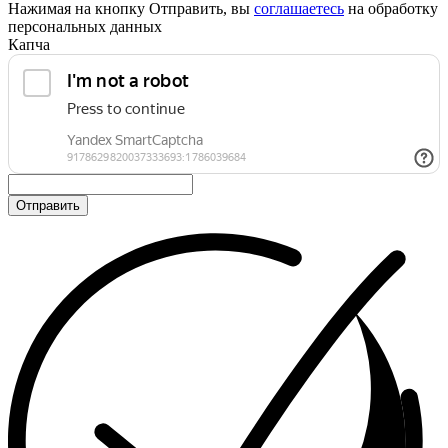
Нажимая на кнопку Отправить, вы
соглашаетесь
на обработку
персональных данных
Капча
Отправить