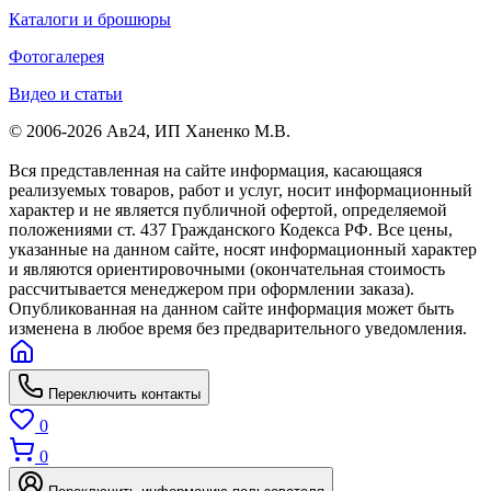
Каталоги и брошюры
Фотогалерея
Видео и статьи
© 2006-2026 Ав24, ИП Ханенко М.В.
Вся представленная на сайте информация, касающаяся
реализуемых товаров, работ и услуг, носит информационный
характер и не является публичной офертой, определяемой
положениями ст. 437 Гражданского Кодекса РФ. Все цены,
указанные на данном сайте, носят информационный характер
и являются ориентировочными (окончательная стоимость
рассчитывается менеджером при оформлении заказа).
Опубликованная на данном сайте информация может быть
изменена в любое время без предварительного уведомления.
Переключить контакты
0
0