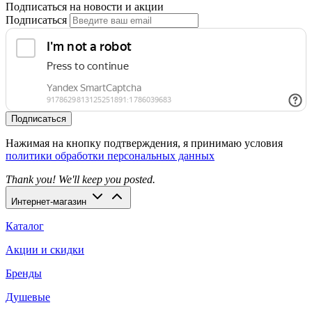
Подписаться на новости и акции
Подписаться
Подписаться
Нажимая на кнопку подтверждения, я принимаю условия
политики обработки персональных данных
Thank you! We'll keep you posted.
Интернет-магазин
Каталог
Акции и скидки
Бренды
Душевые