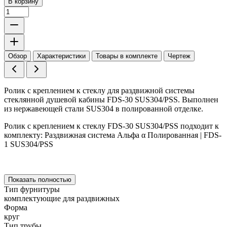
В корзину
Обзор
Характеристики
Товары в комплекте
Чертеж
Ролик с креплением к стеклу для раздвижной системы
стеклянной душевой кабины FDS-30 SUS304/PSS. Выполнен
из нержавеющей стали SUS304 в полированной отделке.
Ролик с креплением к стеклу FDS-30 SUS304/PSS подходит к
комплекту: Раздвижная система Альфа α Полированная | FDS-
1 SUS304/PSS
Показать полностью
Тип фурнитуры
комплектующие для раздвижных
Форма
круг
Тип трубы