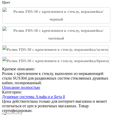
Цвет
Краткое описание:
Ролик с креплением к стеклу, выполнен из нержавеющей
стали SUS304 для раздвижных систем стеклянных душевых
кабин, полированный.
Описание полностью
Категории:
Душевые системы Альфа α и Бета β
Цена действительна только для интернет-магазина и может
отличаться от цен в розничных магазинах. Товар
сертифицирован.