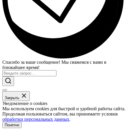
Спасибо за ваше сообщение! Мы свяжемся с вами в
ближайшее время!
Закрыть
Уведомление о cookies
Мы используем cookies для быстрой и удобной работы сайта.
Продолжая пользоваться сайтом, вы принимаете условия
обработки персональных данных
.
Понятно