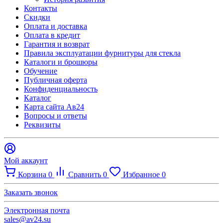
Контакты
Скидки
Оплата и доставка
Оплата в кредит
Гарантия и возврат
Правила эксплуатации фурнитуры для стекла
Каталоги и брошюры
Обучение
Публичная оферта
Конфиденциальность
Каталог
Карта сайта Ав24
Вопросы и ответы
Реквизиты
Мой аккаунт
Корзина
0
Сравнить
0
Избранное
0
Заказать звонок
Электронная почта
sales@av24.su