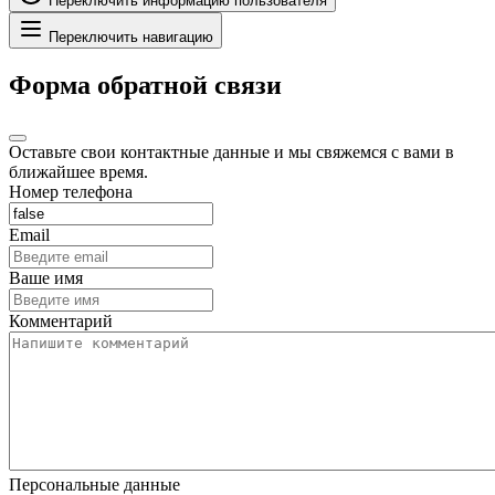
Переключить информацию пользователя
Переключить навигацию
Форма обратной связи
Оставьте свои контактные данные и мы свяжемся с вами в
ближайшее время.
Номер телефона
Email
Ваше имя
Комментарий
Персональные данные