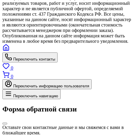
реализуемых товаров, работ и услуг, носит информационный
характер и не является публичной офертой, определяемой
положениями ст. 437 Гражданского Кодекса РФ. Все цены,
указанные на данном сайте, носят информационный характер
и являются ориентировочными (окончательная стоимость
рассчитывается менеджером при оформлении заказа).
Опубликованная на данном сайте информация может быть
изменена в любое время без предварительного уведомления.
Переключить контакты
0
0
Переключить информацию пользователя
Переключить навигацию
Форма обратной связи
Оставьте свои контактные данные и мы свяжемся с вами в
ближайшее время.