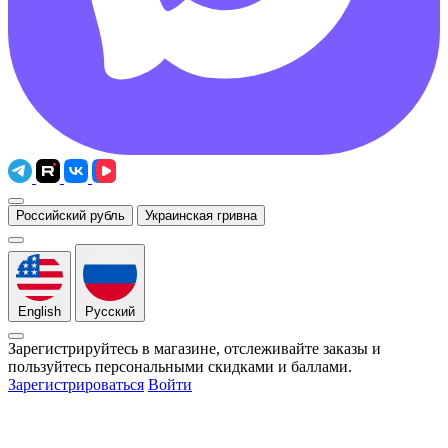
Российский рубль
Украинская гривна
English
Русский
Зарегистрируйтесь в магазине, отслеживайте заказы и
пользуйтесь персональными скидками и баллами.
Зарегистрироваться
Войти