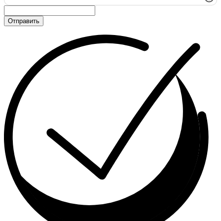
Отправить