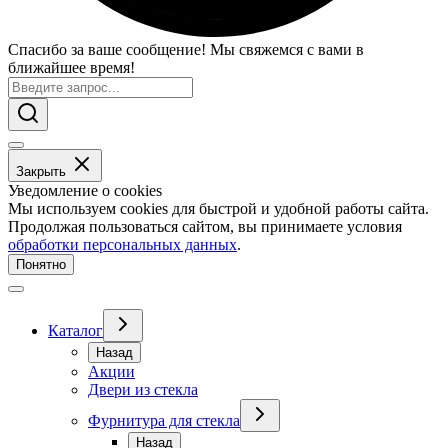
Спасибо за ваше сообщение! Мы свяжемся с вами в
ближайшее время!
Закрыть
Уведомление о cookies
Мы используем cookies для быстрой и удобной работы сайта.
Продолжая пользоваться сайтом, вы принимаете условия
обработки персональных данных
.
Понятно
Каталог
Назад
Акции
Двери из стекла
Фурнитура для стекла
Назад