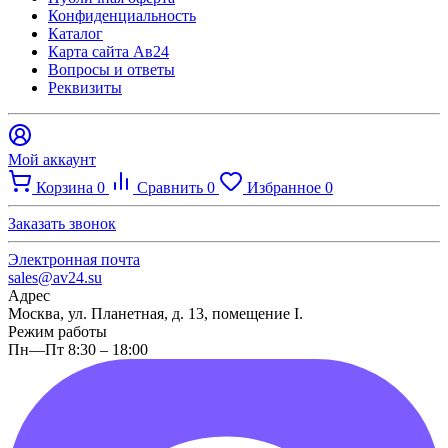
Конфиденциальность
Каталог
Карта сайта Ав24
Вопросы и ответы
Реквизиты
Мой аккаунт
Корзина
0
Сравнить
0
Избранное
0
Заказать звонок
Электронная почта
sales@av24.su
Адрес
Москва, ул. Планетная, д. 13, помещение I.
Режим работы
Пн—Пт 8:30 – 18:00