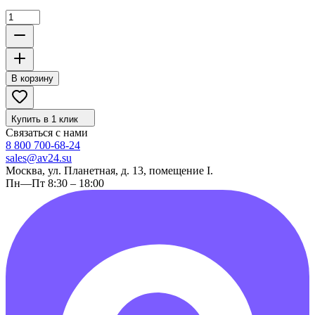
В корзину
Купить в 1 клик
Связаться с нами
8 800 700-68-24
sales@av24.su
Москва, ул. Планетная, д. 13, помещение I.
Пн—Пт 8:30 – 18:00