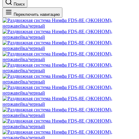
Поиск
Переключить навигацию