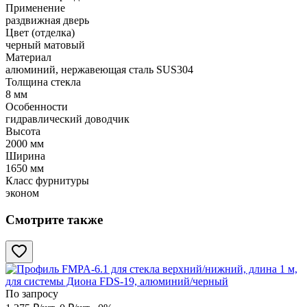
Применение
раздвижная дверь
Цвет (отделка)
черный матовый
Материал
алюминий, нержавеющая сталь SUS304
Толщина стекла
8 мм
Особенности
гидравлический доводчик
Высота
2000 мм
Ширина
1650 мм
Класс фурнитуры
эконом
Смотрите также
По запросу