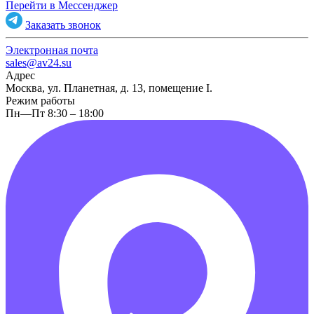
Перейти в Мессенджер
Заказать звонок
Электронная почта
sales@av24.su
Адрес
Москва, ул. Планетная, д. 13, помещение I.
Режим работы
Пн—Пт 8:30 – 18:00