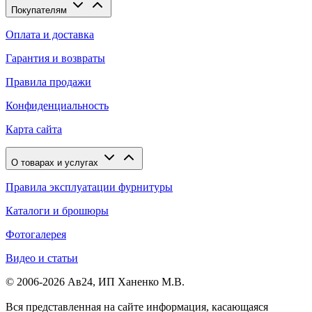
Покупателям
Оплата и доставка
Гарантия и возвраты
Правила продажи
Конфиденциальность
Карта сайта
О товарах и услугах
Правила эксплуатации фурнитуры
Каталоги и брошюры
Фотогалерея
Видео и статьи
© 2006-2026 Ав24, ИП Ханенко М.В.
Вся представленная на сайте информация, касающаяся