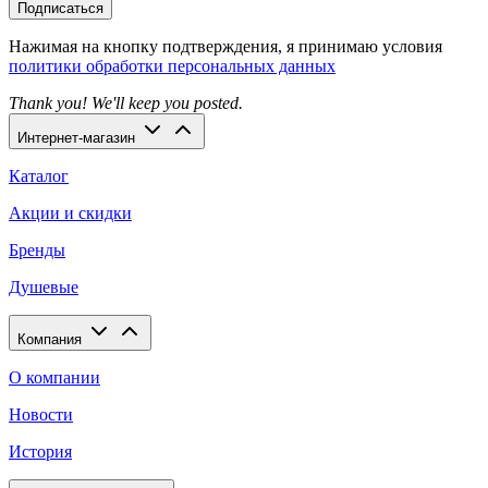
Подписаться
Нажимая на кнопку подтверждения, я принимаю условия
политики обработки персональных данных
Thank you! We'll keep you posted.
Интернет-магазин
Каталог
Акции и скидки
Бренды
Душевые
Компания
О компании
Новости
История