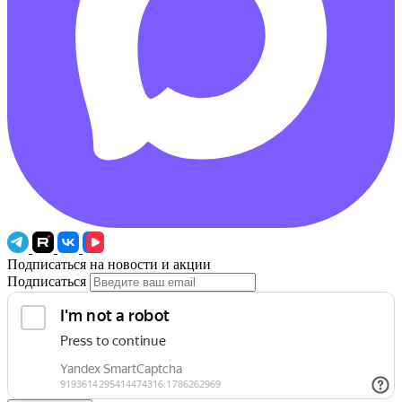
Подписаться на новости и акции
Подписаться