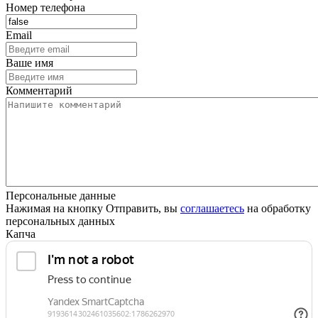
Номер телефона
Email
Ваше имя
Комментарий
Персональные данные
Нажимая на кнопку Отправить, вы
соглашаетесь
на обработку
персональных данных
Капча