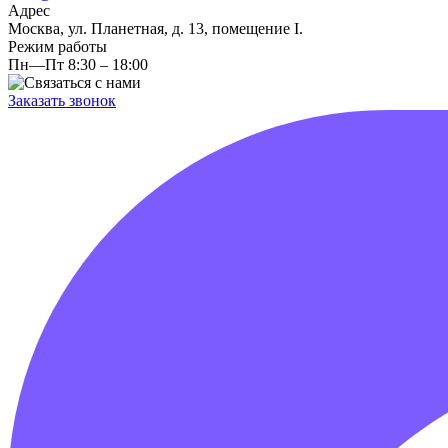
Адрес
Москва, ул. Планетная, д. 13, помещение I.
Режим работы
Пн—Пт 8:30 – 18:00
Заказать звонок