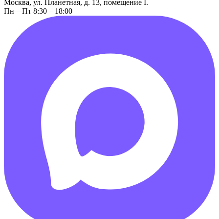
Москва, ул. Планетная, д. 13, помещение I.
Пн—Пт 8:30 – 18:00