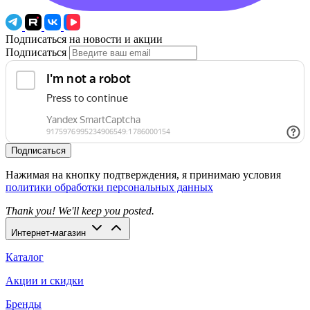
Подписаться на новости и акции
Подписаться
Подписаться
Нажимая на кнопку подтверждения, я принимаю условия
политики обработки персональных данных
Thank you! We'll keep you posted.
Интернет-магазин
Каталог
Акции и скидки
Бренды