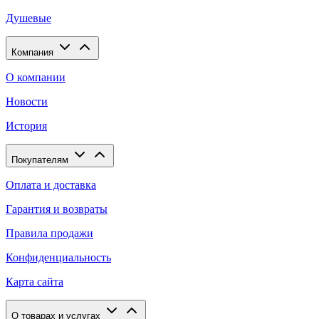
Душевые
Компания
О компании
Новости
История
Покупателям
Оплата и доставка
Гарантия и возвраты
Правила продажи
Конфиденциальность
Карта сайта
О товарах и услугах