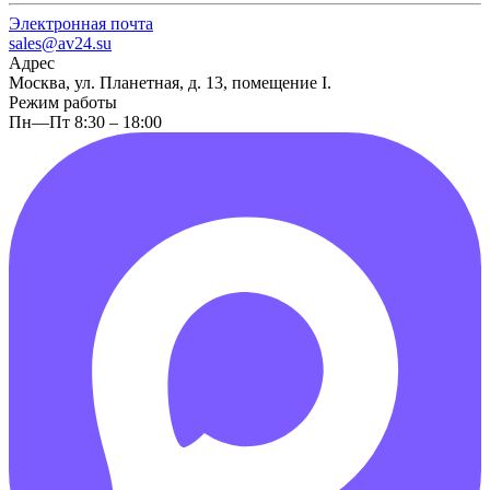
Электронная почта
sales@av24.su
Адрес
Москва, ул. Планетная, д. 13, помещение I.
Режим работы
Пн—Пт 8:30 – 18:00