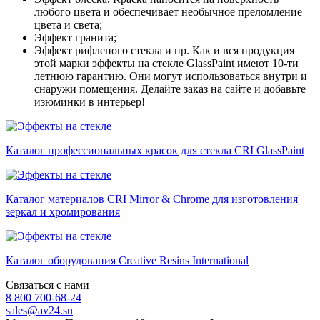
любого цвета и обеспечивает необычное преломление
цвета и света;
Эффект гранита;
Эффект рифленого стекла и пр. Как и вся продукция
этой марки эффекты на стекле GlassPaint имеют 10-ти
летнюю гарантию. Они могут использоваться внутри и
снаружи помещения. Делайте заказ на сайте и добавьте
изюминки в интерьер!
Каталог профессиональных красок для стекла CRI GlassPaint
Каталог материалов CRI Mirror & Chrome для изготовления
зеркал и хромирования
Каталог оборудования Creative Resins International
Связаться с нами
8 800 700-68-24
sales@av24.su