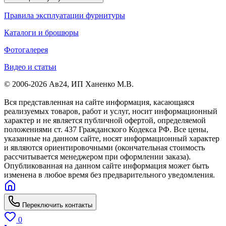
Правила эксплуатации фурнитуры
Каталоги и брошюры
Фотогалерея
Видео и статьи
© 2006-2026 Ав24, ИП Ханенко М.В.
Вся представленная на сайте информация, касающаяся
реализуемых товаров, работ и услуг, носит информационный
характер и не является публичной офертой, определяемой
положениями ст. 437 Гражданского Кодекса РФ. Все цены,
указанные на данном сайте, носят информационный характер
и являются ориентировочными (окончательная стоимость
рассчитывается менеджером при оформлении заказа).
Опубликованная на данном сайте информация может быть
изменена в любое время без предварительного уведомления.
Переключить контакты
0