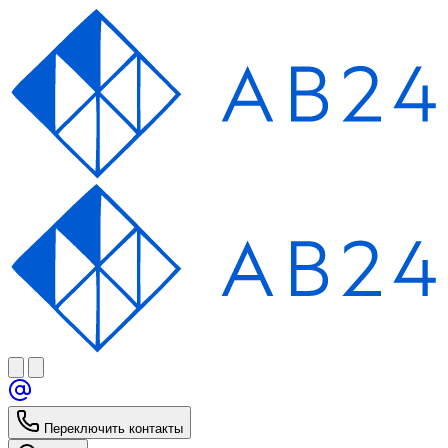
Переключить контакты