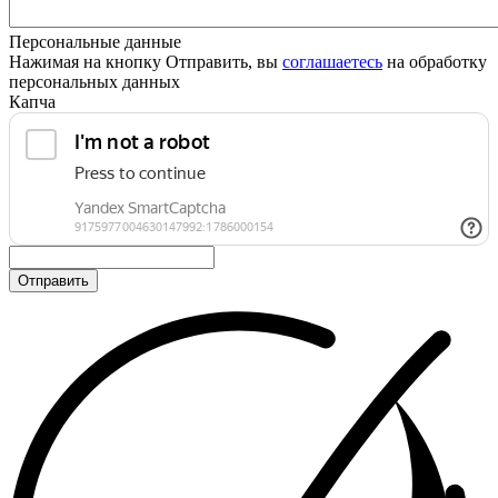
Персональные данные
Нажимая на кнопку Отправить, вы
соглашаетесь
на обработку
персональных данных
Капча
Отправить