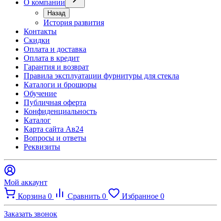
О компании
Назад
История развития
Контакты
Скидки
Оплата и доставка
Оплата в кредит
Гарантия и возврат
Правила эксплуатации фурнитуры для стекла
Каталоги и брошюры
Обучение
Публичная оферта
Конфиденциальность
Каталог
Карта сайта Ав24
Вопросы и ответы
Реквизиты
Мой аккаунт
Корзина
0
Сравнить
0
Избранное
0
Заказать звонок