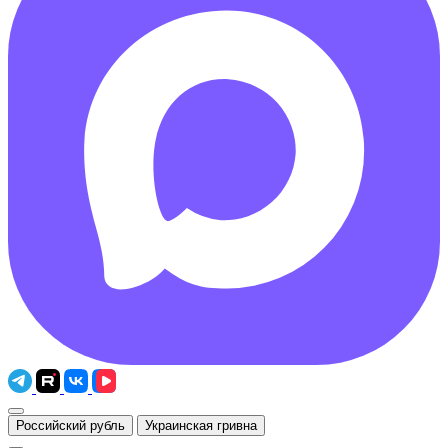
Российский рубль
Украинская гривна