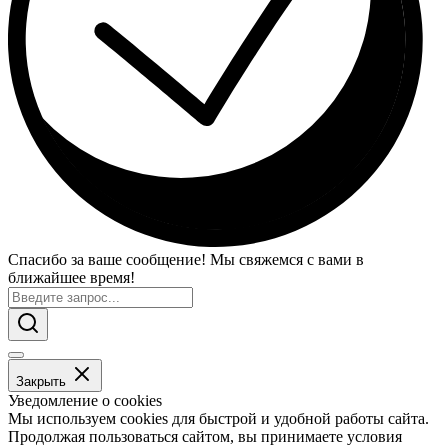
Спасибо за ваше сообщение! Мы свяжемся с вами в
ближайшее время!
Закрыть
Уведомление о cookies
Мы используем cookies для быстрой и удобной работы сайта.
Продолжая пользоваться сайтом, вы принимаете условия