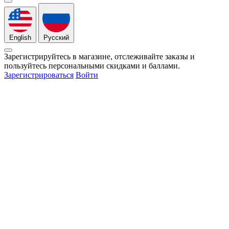
English
Русский
Зарегистрируйтесь в магазине, отслеживайте заказы и
пользуйтесь персональными скидками и баллами.
Зарегистрироваться
Войти