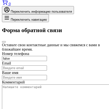
0
Переключить информацию пользователя
Переключить навигацию
Форма обратной связи
Оставьте свои контактные данные и мы свяжемся с вами в
ближайшее время.
Номер телефона
Email
Ваше имя
Комментарий