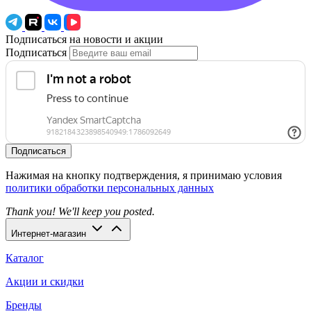
Подписаться на новости и акции
Подписаться
Подписаться
Нажимая на кнопку подтверждения, я принимаю условия
политики обработки персональных данных
Thank you! We'll keep you posted.
Интернет-магазин
Каталог
Акции и скидки
Бренды