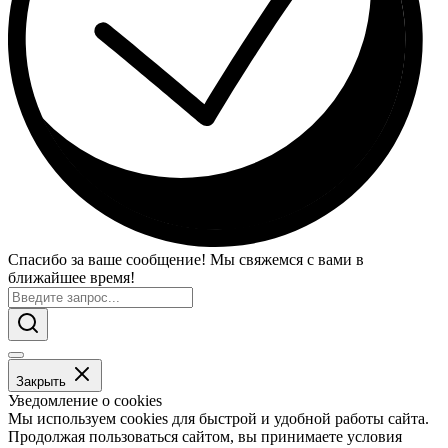
Спасибо за ваше сообщение! Мы свяжемся с вами в
ближайшее время!
Закрыть
Уведомление о cookies
Мы используем cookies для быстрой и удобной работы сайта.
Продолжая пользоваться сайтом, вы принимаете условия