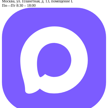
Москва, ул. Планетная, д. 13, помещение I.
Пн—Пт 8:30 – 18:00