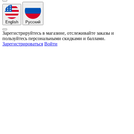
English
Русский
Зарегистрируйтесь в магазине, отслеживайте заказы и
пользуйтесь персональными скидками и баллами.
Зарегистрироваться
Войти