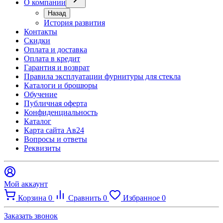
О компании
Назад
История развития
Контакты
Скидки
Оплата и доставка
Оплата в кредит
Гарантия и возврат
Правила эксплуатации фурнитуры для стекла
Каталоги и брошюры
Обучение
Публичная оферта
Конфиденциальность
Каталог
Карта сайта Ав24
Вопросы и ответы
Реквизиты
Мой аккаунт
Корзина
0
Сравнить
0
Избранное
0
Заказать звонок