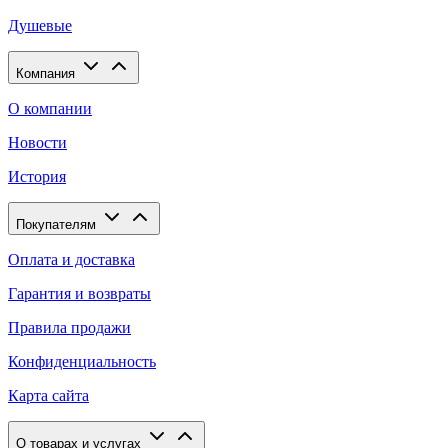
Душевые
Компания
О компании
Новости
История
Покупателям
Оплата и доставка
Гарантия и возвраты
Правила продажи
Конфиденциальность
Карта сайта
О товарах и услугах