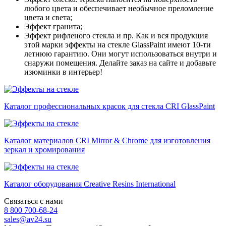
любого цвета и обеспечивает необычное преломление
цвета и света;
Эффект гранита;
Эффект рифленого стекла и пр. Как и вся продукция
этой марки эффекты на стекле GlassPaint имеют 10-ти
летнюю гарантию. Они могут использоваться внутри и
снаружи помещения. Делайте заказ на сайте и добавьте
изюминки в интерьер!
Каталог профессиональных красок для стекла CRI GlassPaint
Каталог материалов CRI Mirror & Chrome для изготовления
зеркал и хромирования
Каталог оборудования Creative Resins International
Связаться с нами
8 800 700-68-24
sales@av24.su