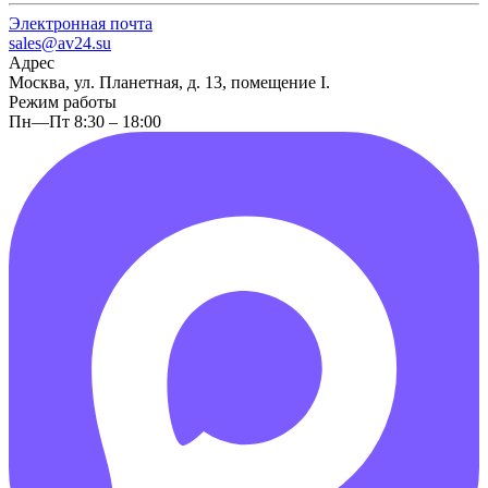
Электронная почта
sales@av24.su
Адрес
Москва, ул. Планетная, д. 13, помещение I.
Режим работы
Пн—Пт 8:30 – 18:00