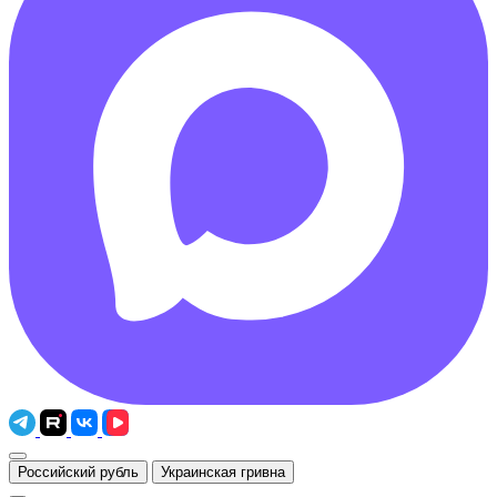
Российский рубль
Украинская гривна