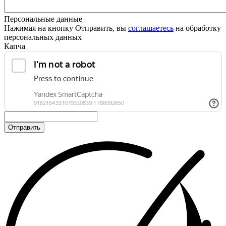
Персональные данные
Нажимая на кнопку Отправить, вы
соглашаетесь
на обработку
персональных данных
Капча
Отправить