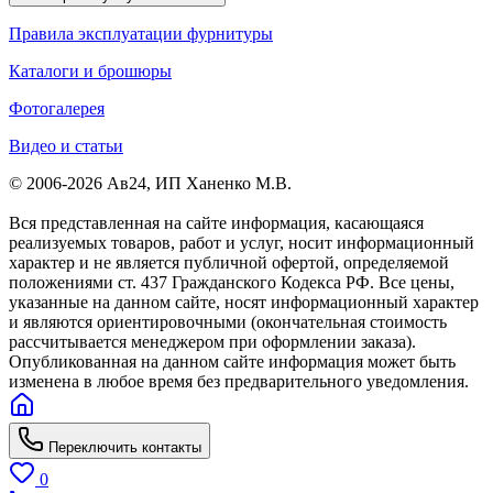
Правила эксплуатации фурнитуры
Каталоги и брошюры
Фотогалерея
Видео и статьи
© 2006-2026 Ав24, ИП Ханенко М.В.
Вся представленная на сайте информация, касающаяся
реализуемых товаров, работ и услуг, носит информационный
характер и не является публичной офертой, определяемой
положениями ст. 437 Гражданского Кодекса РФ. Все цены,
указанные на данном сайте, носят информационный характер
и являются ориентировочными (окончательная стоимость
рассчитывается менеджером при оформлении заказа).
Опубликованная на данном сайте информация может быть
изменена в любое время без предварительного уведомления.
Переключить контакты
0