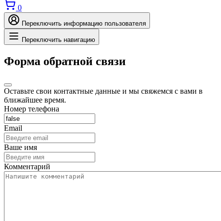
0
Переключить информацию пользователя
Переключить навигацию
Форма обратной связи
Оставьте свои контактные данные и мы свяжемся с вами в
ближайшее время.
Номер телефона
Email
Ваше имя
Комментарий