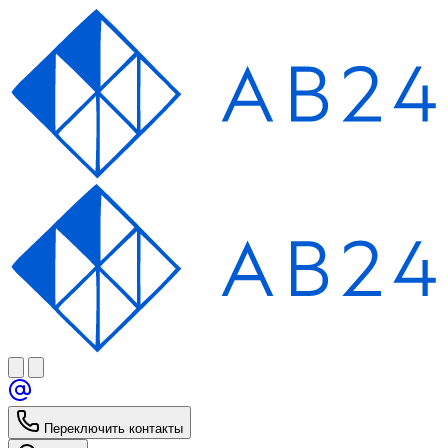
Переключить контакты