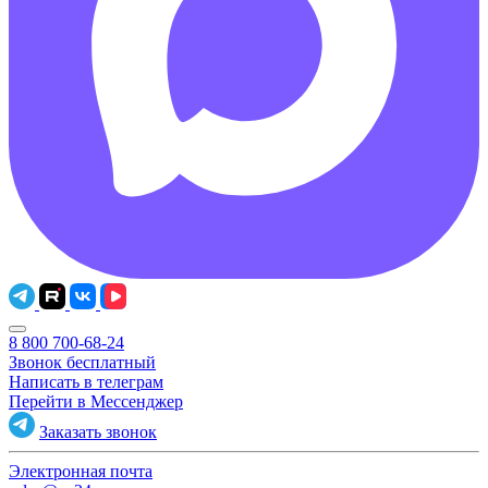
8 800 700-68-24
Звонок бесплатный
Написать в телеграм
Перейти в Мессенджер
Заказать звонок
Электронная почта