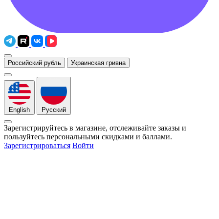
Российский рубль
Украинская гривна
English
Русский
Зарегистрируйтесь в магазине, отслеживайте заказы и
пользуйтесь персональными скидками и баллами.
Зарегистрироваться
Войти