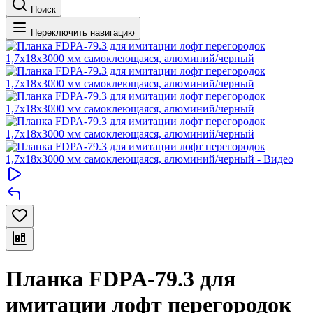
Поиск
Переключить навигацию
Планка FDPA-79.3 для
имитации лофт перегородок