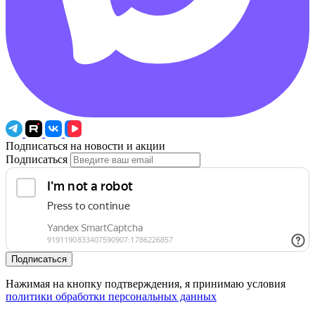
Подписаться на новости и акции
Подписаться
Подписаться
Нажимая на кнопку подтверждения, я принимаю условия
политики обработки персональных данных