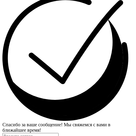
Спасибо за ваше сообщение! Мы свяжемся с вами в
ближайшее время!