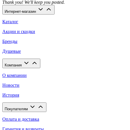
Thank you! We'll keep you posted.
Интернет-магазин
Каталог
Акции и скидки
Бренды
Душевые
Компания
О компании
Новости
История
Покупателям
Оплата и доставка
Гарантия и возвраты