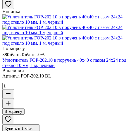
Новинка
По запросу
380
₽
/
шт.
0
₽
/
шт.
-0%
Уплотнитель FOP-202.10 в поручень 40х40 с пазом 24х24 под
стекло 10 мм, 1 м, черный
В наличии
Артикул
FOP-202.10 BL
В корзину
Купить в 1 клик