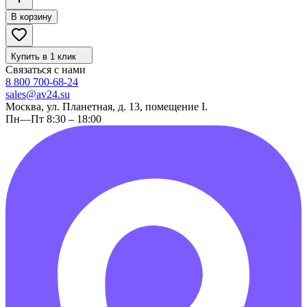
В корзину
Купить в 1 клик
Связаться с нами
8 800 700-68-24
sales@av24.su
Москва, ул. Планетная, д. 13, помещение I.
Пн—Пт 8:30 – 18:00