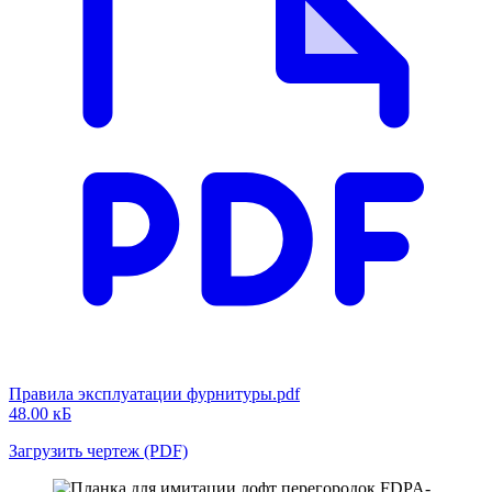
Правила эксплуатации фурнитуры.pdf
48.00 кБ
Загрузить чертеж (PDF)