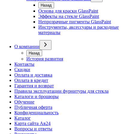
Назад
Основа для краски GlassPaint
Эффекты на стекле GlassPaint
Непрозрачные пигменты GlassPaint
Инструменты, аксессуары и расходные
материалы
О компании
Назад
История развития
Контакты
Скидки
Оплата и доставка
Оплата в кредит
Гарантия и возврат
Правила эксплуатации фурнитуры для стекла
Каталоги и брошюры
Обучение
Публичная оферта
Конфиденциальность
Каталог
Карта сайта Ав24
Вопросы и ответы