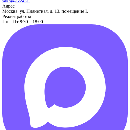
sales@av24.su
Адрес
Москва, ул. Планетная, д. 13, помещение I.
Режим работы
Пн—Пт 8:30 – 18:00