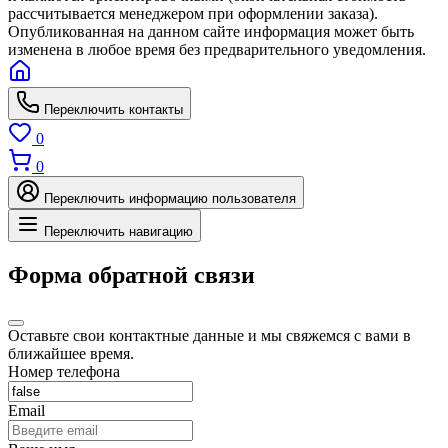
рассчитывается менеджером при оформлении заказа).
Опубликованная на данном сайте информация может быть
изменена в любое время без предварительного уведомления.
Переключить контакты
0
0
Переключить информацию пользователя
Переключить навигацию
Форма обратной связи
Оставьте свои контактные данные и мы свяжемся с вами в
ближайшее время.
Номер телефона
Email