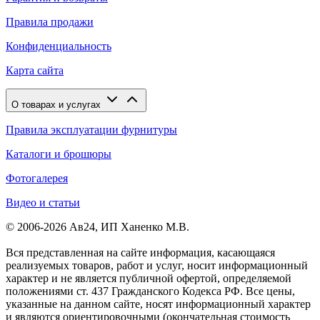
Правила продажи
Конфиденциальность
Карта сайта
О товарах и услугах
Правила эксплуатации фурнитуры
Каталоги и брошюры
Фотогалерея
Видео и статьи
© 2006-2026 Ав24, ИП Ханенко М.В.
Вся представленная на сайте информация, касающаяся
реализуемых товаров, работ и услуг, носит информационный
характер и не является публичной офертой, определяемой
положениями ст. 437 Гражданского Кодекса РФ. Все цены,
указанные на данном сайте, носят информационный характер
и являются ориентировочными (окончательная стоимость