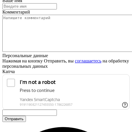
Ваше имя
Комментарий
Персональные данные
Нажимая на кнопку Отправить, вы
соглашаетесь
на обработку
персональных данных
Капча
Отправить