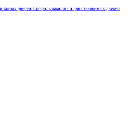
движных дверей
Профиль рамочный для стеклянных дверей