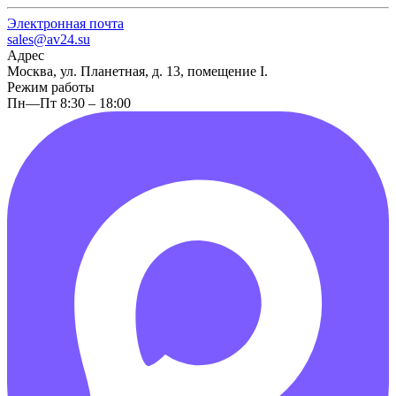
Электронная почта
sales@av24.su
Адрес
Москва, ул. Планетная, д. 13, помещение I.
Режим работы
Пн—Пт 8:30 – 18:00