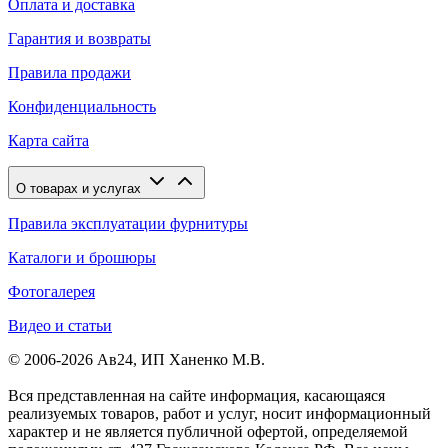
Оплата и доставка
Гарантия и возвраты
Правила продажи
Конфиденциальность
Карта сайта
О товарах и услугах
Правила эксплуатации фурнитуры
Каталоги и брошюры
Фотогалерея
Видео и статьи
© 2006-2026 Ав24, ИП Ханенко М.В.
Вся представленная на сайте информация, касающаяся
реализуемых товаров, работ и услуг, носит информационный
характер и не является публичной офертой, определяемой