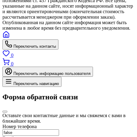
положениями ст. 437 Гражданского Кодекса РФ. Все цены,
указанные на данном сайте, носят информационный характер
и являются ориентировочными (окончательная стоимость
рассчитывается менеджером при оформлении заказа).
Опубликованная на данном сайте информация может быть
изменена в любое время без предварительного уведомления.
Переключить контакты
0
0
Переключить информацию пользователя
Переключить навигацию
Форма обратной связи
Оставьте свои контактные данные и мы свяжемся с вами в
ближайшее время.
Номер телефона