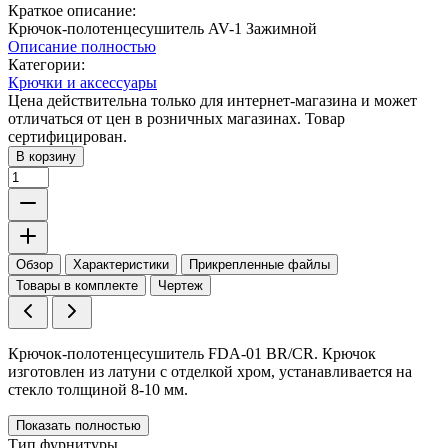
Краткое описание:
Крючок-полотенцесушитель AV-1 Зажимной
Описание полностью
Категории:
Крючки и аксессуары
Цена действительна только для интернет-магазина и может
отличаться от цен в розничных магазинах. Товар
сертифицирован.
В корзину
Обзор
Характеристики
Прикрепленные файлы
Товары в комплекте
Чертеж
Крючок-полотенцесушитель FDA-01 BR/CR. Крючок
изготовлен из латуни с отделкой хром, устанавливается на
стекло толщиной 8-10 мм.
Показать полностью
Тип фурнитуры