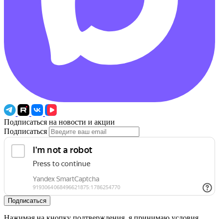
Подписаться на новости и акции
Подписаться
Подписаться
Нажимая на кнопку подтверждения, я принимаю условия