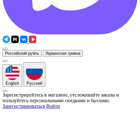
Российский рубль
Украинская гривна
English
Русский
Зарегистрируйтесь в магазине, отслеживайте заказы и
пользуйтесь персональными скидками и баллами.
Зарегистрироваться
Войти