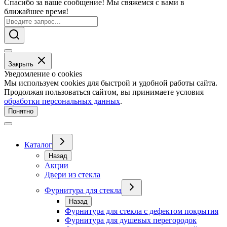
Спасибо за ваше сообщение! Мы свяжемся с вами в
ближайшее время!
Закрыть
Уведомление о cookies
Мы используем cookies для быстрой и удобной работы сайта.
Продолжая пользоваться сайтом, вы принимаете условия
обработки персональных данных
.
Понятно
Каталог
Назад
Акции
Двери из стекла
Фурнитура для стекла
Назад
Фурнитура для стекла с дефектом покрытия
Фурнитура для душевых перегородок