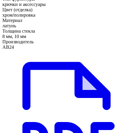
крючки и аксессуары
Цвет (отделка)
хром/полировка
Материал
латунь
Толщина стекла
8 мм, 10 мм
Производитель
АВ24