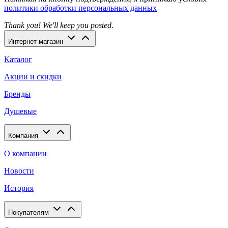
политики обработки персональных данных
Thank you! We'll keep you posted.
Интернет-магазин
Каталог
Акции и скидки
Бренды
Душевые
Компания
О компании
Новости
История
Покупателям