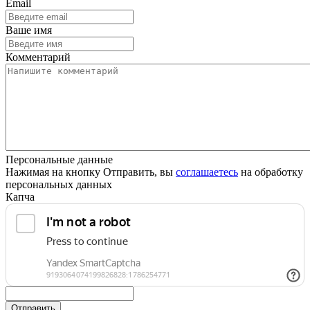
Email
Ваше имя
Комментарий
Персональные данные
Нажимая на кнопку Отправить, вы
соглашаетесь
на обработку
персональных данных
Капча
Отправить