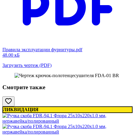
Правила эксплуатации фурнитуры.pdf
48.00 кБ
Загрузить чертеж (PDF)
Смотрите также
ЛИКВИДАЦИЯ