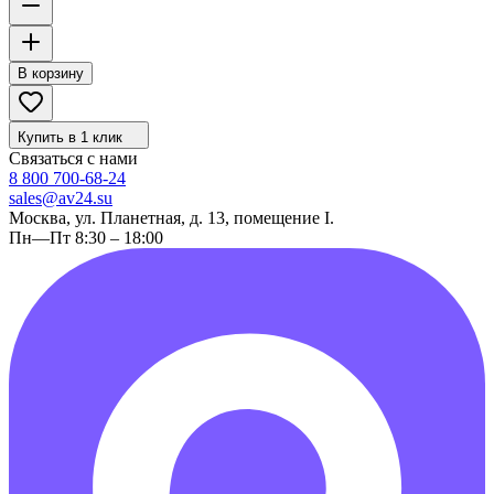
В корзину
Купить в 1 клик
Связаться с нами
8 800 700-68-24
sales@av24.su
Москва, ул. Планетная, д. 13, помещение I.
Пн—Пт 8:30 – 18:00