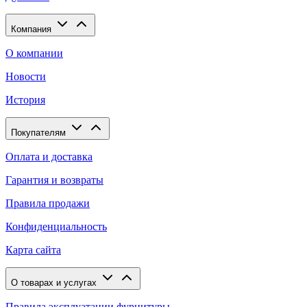
Компания
О компании
Новости
История
Покупателям
Оплата и доставка
Гарантия и возвраты
Правила продажи
Конфиденциальность
Карта сайта
О товарах и услугах
Правила эксплуатации фурнитуры