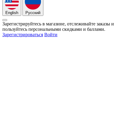
English
Русский
Зарегистрируйтесь в магазине, отслеживайте заказы и
пользуйтесь персональными скидками и баллами.
Зарегистрироваться
Войти