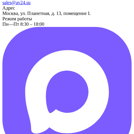
sales@av24.su
Адрес
Москва, ул. Планетная, д. 13, помещение I.
Режим работы
Пн—Пт 8:30 – 18:00