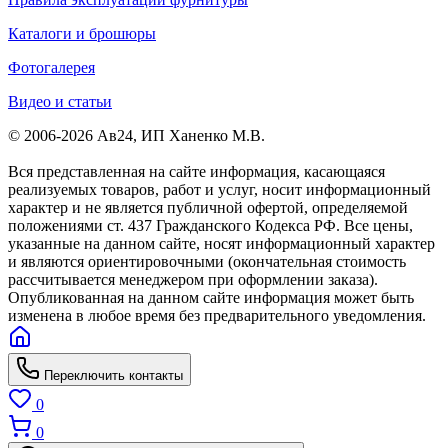
Каталоги и брошюры
Фотогалерея
Видео и статьи
© 2006-2026 Ав24, ИП Ханенко М.В.
Вся представленная на сайте информация, касающаяся
реализуемых товаров, работ и услуг, носит информационный
характер и не является публичной офертой, определяемой
положениями ст. 437 Гражданского Кодекса РФ. Все цены,
указанные на данном сайте, носят информационный характер
и являются ориентировочными (окончательная стоимость
рассчитывается менеджером при оформлении заказа).
Опубликованная на данном сайте информация может быть
изменена в любое время без предварительного уведомления.
Переключить контакты
0
0