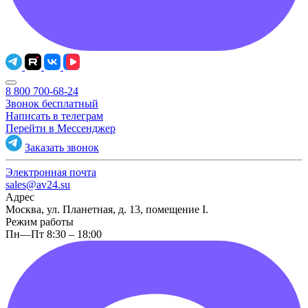
8 800 700-68-24
Звонок бесплатный
Написать в телеграм
Перейти в Мессенджер
Заказать звонок
Электронная почта
sales@av24.su
Адрес
Москва, ул. Планетная, д. 13, помещение I.
Режим работы
Пн—Пт 8:30 – 18:00