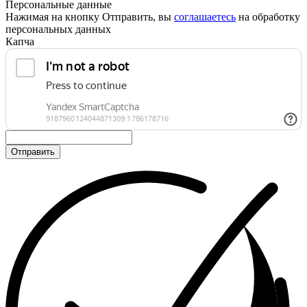
Персональные данные
Нажимая на кнопку Отправить, вы
соглашаетесь
на обработку
персональных данных
Капча
Отправить