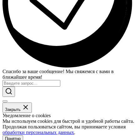
Спасибо за ваше сообщение! Мы свяжемся с вами в
ближайшее время!
Закрыть
Уведомление о cookies
Мы используем cookies для быстрой и удобной работы сайта.
Продолжая пользоваться сайтом, вы принимаете условия
обработки персональных данных
.
Понятно