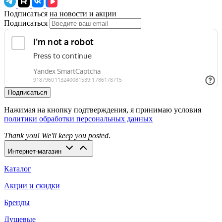
Подписаться на новости и акции
Подписаться
Подписаться
Нажимая на кнопку подтверждения, я принимаю условия
политики обработки персональных данных
Thank you! We'll keep you posted.
Интернет-магазин
Каталог
Акции и скидки
Бренды
Душевые