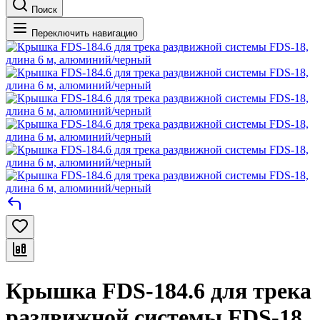
Поиск
Переключить навигацию
Крышка FDS-184.6 для трека
раздвижной системы FDS-18,