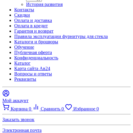
История развития
Контакты
Скидки
Оплата и доставка
Оплата в кредит
Гарантия и возврат
Правила эксплуатации фурнитуры для стекла
Каталоги и брошюры
Обучение
Публичная оферта
Конфиденциальность
Каталог
Карта сайта Ав24
Вопросы и ответы
Реквизиты
Мой аккаунт
Корзина
0
Сравнить
0
Избранное
0
Заказать звонок
Электронная почта