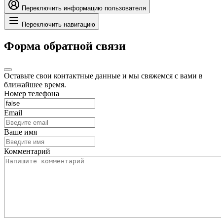
Переключить информацию пользователя
Переключить навигацию
Форма обратной связи
Оставьте свои контактные данные и мы свяжемся с вами в
ближайшее время.
Номер телефона
Email
Ваше имя
Комментарий