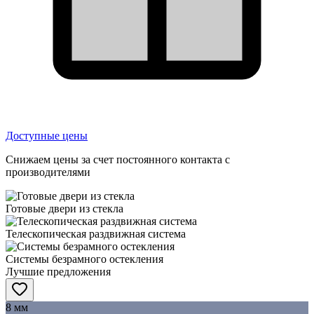
Доступные цены
Снижаем цены за счет постоянного контакта с
производителями
Готовые двери из стекла
Телескопическая раздвижная система
Системы безрамного остекления
Лучшие предложения
8 мм