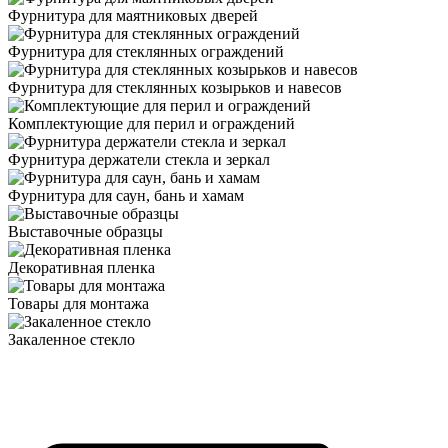
Фурнитура для маятниковых дверей
Фурнитура для стеклянных ограждений
Фурнитура для стеклянных козырьков и навесов
Комплектующие для перил и ограждений
Фурнитура держатели стекла и зеркал
Фурнитура для саун, бань и хамам
Выставочные образцы
Декоративная пленка
Товары для монтажа
Закаленное стекло