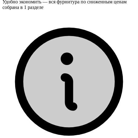
Удобно экономить — вся фурнитура по сниженным ценам
собрана в 1 разделе