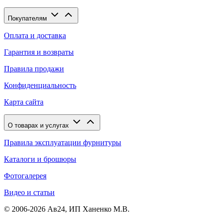
Покупателям
Оплата и доставка
Гарантия и возвраты
Правила продажи
Конфиденциальность
Карта сайта
О товарах и услугах
Правила эксплуатации фурнитуры
Каталоги и брошюры
Фотогалерея
Видео и статьи
© 2006-2026 Ав24, ИП Ханенко М.В.