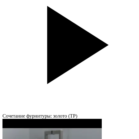
Сочетание фурнитуры: золото (TP)