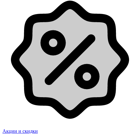
Акции и скидки