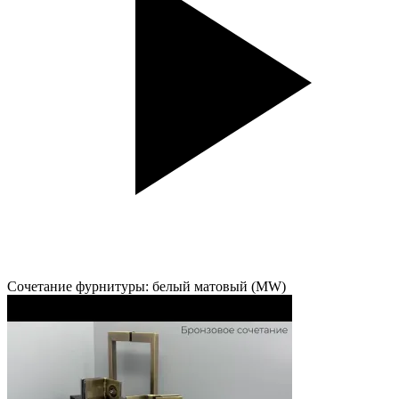
Сочетание фурнитуры: белый матовый (MW)