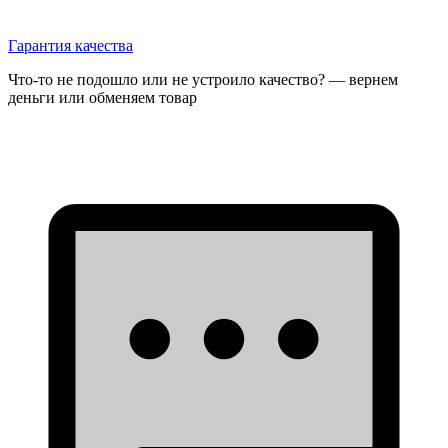
Гарантия качества
Что-то не подошло или не устроило качество? — вернем
деньги или обменяем товар