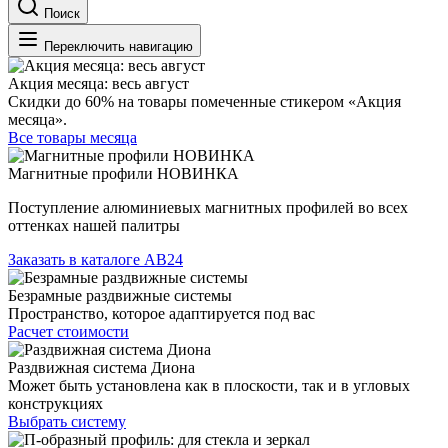
Поиск
Переключить навигацию
Акция месяца: весь август
Скидки до 60% на товары помеченные стикером «Акция
месяца».
Все товары месяца
Магнитные профили НОВИНКА
Поступление алюминиевых магнитных профилей во всех
оттенках нашей палитры
Заказать в каталоге АВ24
Безрамные раздвижные системы
Пространство, которое адаптируется под вас
Расчет стоимости
Раздвижная система Диона
Может быть установлена как в плоскости, так и в угловых
конструкциях
Выбрать систему