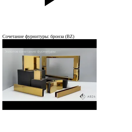
Сочетание фурнитуры: бронза (BZ)