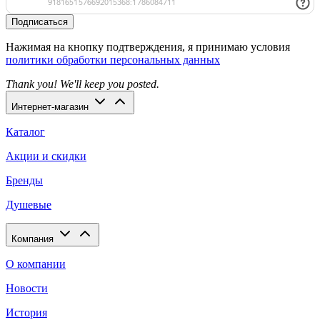
Подписаться
Нажимая на кнопку подтверждения, я принимаю условия
политики обработки персональных данных
Thank you! We'll keep you posted.
Интернет-магазин
Каталог
Акции и скидки
Бренды
Душевые
Компания
О компании
Новости
История