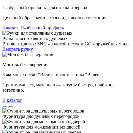
П-образный профиль: для стекла и зеркал
Цельный образ начинается с идеального сочетания
Заказать П-образный профиль
Ручки для стеклянных душевых
В новых цветах: SNG - золотой песок и GG - оружейная сталь
Выбрать ручку
Монтаж без сверления
Зажимные петли "Валия" и коннекторы "Валевс".
Премиум‑класс, материал — латунь: быстро, надёжно,
эстетично.
В каталог
Фурнитура для душевых перегородок
Фурнитура для межкомнатных дверей