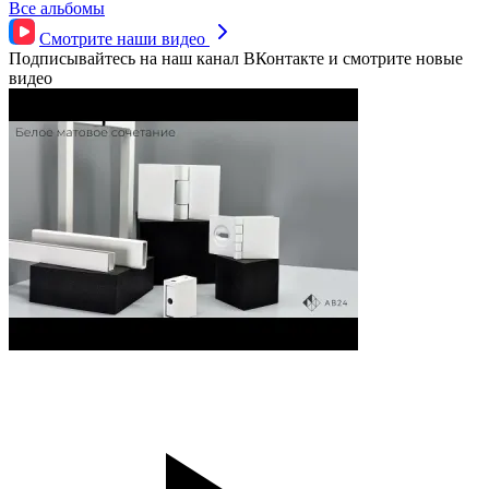
Все альбомы
Смотрите наши
видео
Подписывайтесь на наш канал ВКонтакте и смотрите новые
видео