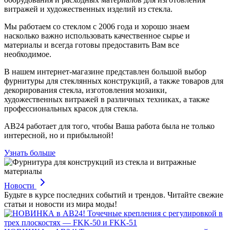
витражей и художественных изделий из стекла.
Мы работаем со стеклом с 2006 года и хорошо знаем
насколько важно использовать качественное сырье и
материалы и всегда готовы предоставить Вам все
необходимое.
В нашем интернет-магазине представлен большой выбор
фурнитуры для стеклянных конструкций, а также товаров для
декорирования стекла, изготовления мозаики,
художественных витражей в различных техниках, а также
профессиональных красок для стекла.
АВ24 работает для того, чтобы Ваша работа была не только
интересной, но и прибыльной!
Узнать больше
Новости
Будьте в курсе последних событий и трендов. Читайте свежие
статьи и новости из мира моды!