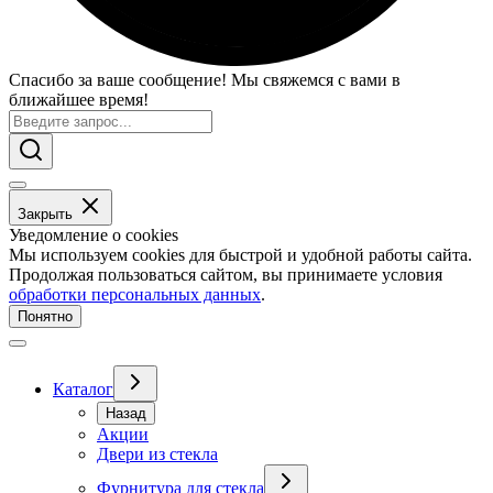
Спасибо за ваше сообщение! Мы свяжемся с вами в
ближайшее время!
Закрыть
Уведомление о cookies
Мы используем cookies для быстрой и удобной работы сайта.
Продолжая пользоваться сайтом, вы принимаете условия
обработки персональных данных
.
Понятно
Каталог
Назад
Акции
Двери из стекла
Фурнитура для стекла