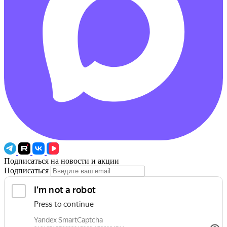
Подписаться на новости и акции
Подписаться