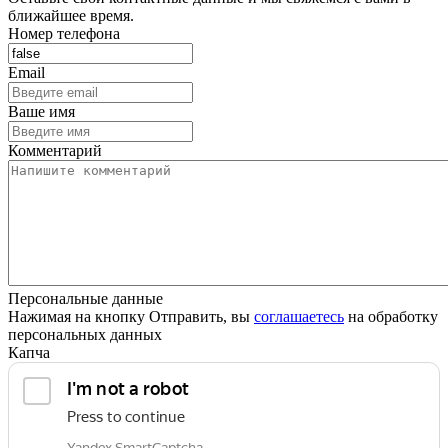
ближайшее время.
Номер телефона
Email
Ваше имя
Комментарий
Персональные данные
Нажимая на кнопку Отправить, вы
соглашаетесь
на обработку
персональных данных
Капча