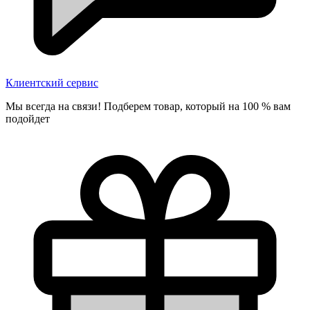
Клиентский сервис
Мы всегда на связи! Подберем товар, который на 100 % вам
подойдет