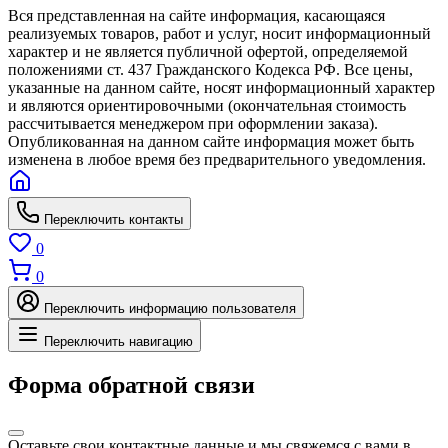
Вся представленная на сайте информация, касающаяся
реализуемых товаров, работ и услуг, носит информационный
характер и не является публичной офертой, определяемой
положениями ст. 437 Гражданского Кодекса РФ. Все цены,
указанные на данном сайте, носят информационный характер
и являются ориентировочными (окончательная стоимость
рассчитывается менеджером при оформлении заказа).
Опубликованная на данном сайте информация может быть
изменена в любое время без предварительного уведомления.
Переключить контакты
0
0
Переключить информацию пользователя
Переключить навигацию
Форма обратной связи
Оставьте свои контактные данные и мы свяжемся с вами в