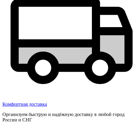
Комфортная доставка
Организуем быструю и надёжную доставку в любой город
России и СНГ