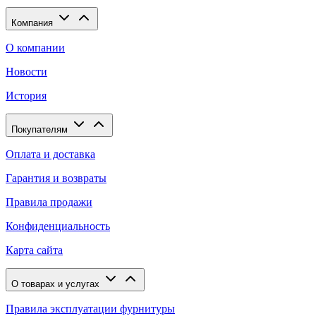
Компания
О компании
Новости
История
Покупателям
Оплата и доставка
Гарантия и возвраты
Правила продажи
Конфиденциальность
Карта сайта
О товарах и услугах
Правила эксплуатации фурнитуры