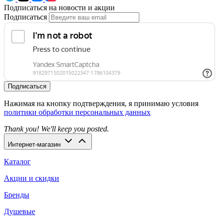
Подписаться на новости и акции
Подписаться
Подписаться
Нажимая на кнопку подтверждения, я принимаю условия
политики обработки персональных данных
Thank you! We'll keep you posted.
Интернет-магазин
Каталог
Акции и скидки
Бренды
Душевые