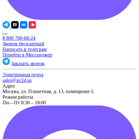
8 800 700-68-24
Звонок бесплатный
Написать в телеграм
Перейти в Мессенджер
Заказать звонок
Электронная почта
sales@av24.su
Адрес
Москва, ул. Планетная, д. 13, помещение I.
Режим работы
Пн—Пт 8:30 – 18:00