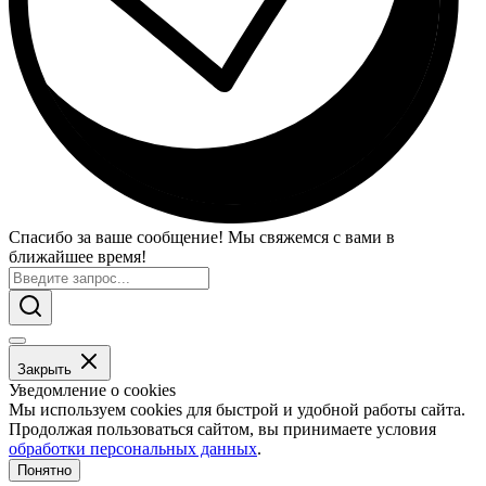
Спасибо за ваше сообщение! Мы свяжемся с вами в
ближайшее время!
Закрыть
Уведомление о cookies
Мы используем cookies для быстрой и удобной работы сайта.
Продолжая пользоваться сайтом, вы принимаете условия
обработки персональных данных
.
Понятно