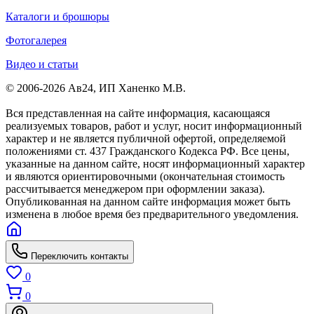
Каталоги и брошюры
Фотогалерея
Видео и статьи
© 2006-2026 Ав24, ИП Ханенко М.В.
Вся представленная на сайте информация, касающаяся
реализуемых товаров, работ и услуг, носит информационный
характер и не является публичной офертой, определяемой
положениями ст. 437 Гражданского Кодекса РФ. Все цены,
указанные на данном сайте, носят информационный характер
и являются ориентировочными (окончательная стоимость
рассчитывается менеджером при оформлении заказа).
Опубликованная на данном сайте информация может быть
изменена в любое время без предварительного уведомления.
Переключить контакты
0
0