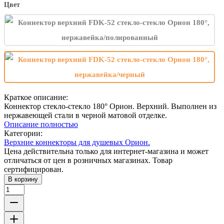
Цвет
Краткое описание:
Коннектор стекло-стекло 180° Орион. Верхний. Выполнен из
нержавеющей стали в черной матовой отделке.
Описание полностью
Категории:
Верхние коннекторы для душевых Орион.
Цена действительна только для интернет-магазина и может
отличаться от цен в розничных магазинах. Товар
сертифицирован.
В корзину