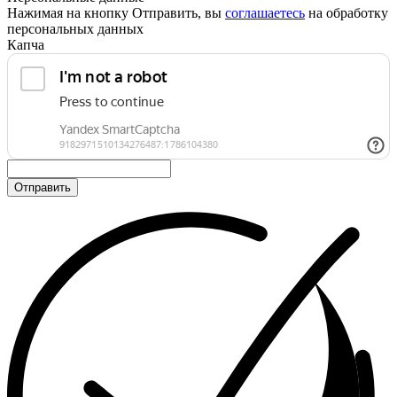
Нажимая на кнопку Отправить, вы
соглашаетесь
на обработку
персональных данных
Капча
Отправить