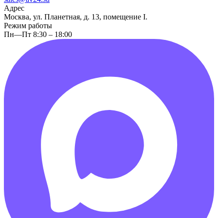
Адрес
Москва, ул. Планетная, д. 13, помещение I.
Режим работы
Пн—Пт 8:30 – 18:00