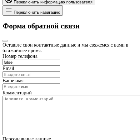
Переключить информацию пользователя
Переключить навигацию
Форма обратной связи
Оставьте свои контактные данные и мы свяжемся с вами в
ближайшее время.
Номер телефона
Email
Ваше имя
Комментарий
Персональные данные