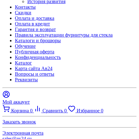
История развития
Контакты
Скидки
Оплата и доставка
Оплата в кредит
Гарантия и возврат
Правила эксплуатации фурнитуры для стекла
Каталоги и брошюры
Обучение
Публичная оферта
Конфиденциальность
Каталог
Карта сайта Ав24
Вопросы и ответы
Реквизиты
Мой аккаунт
Корзина
0
Сравнить
0
Избранное
0
Заказать звонок
Электронная почта
sales@av24.su