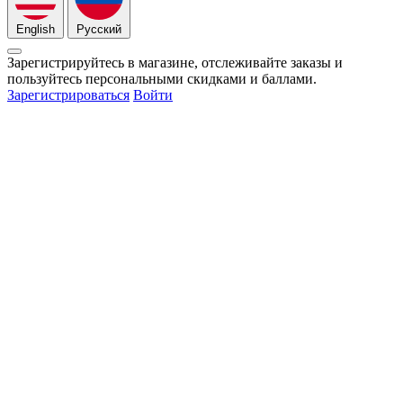
English
Русский
Зарегистрируйтесь в магазине, отслеживайте заказы и
пользуйтесь персональными скидками и баллами.
Зарегистрироваться
Войти