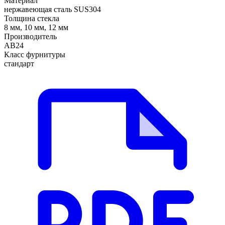
Материал
нержавеющая сталь SUS304
Толщина стекла
8 мм, 10 мм, 12 мм
Производитель
АВ24
Класс фурнитуры
стандарт