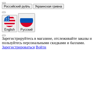
Российский рубль
Украинская гривна
English
Русский
Зарегистрируйтесь в магазине, отслеживайте заказы и
пользуйтесь персональными скидками и баллами.
Зарегистрироваться
Войти