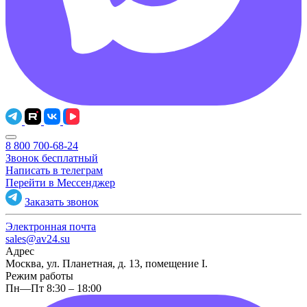
8 800 700-68-24
Звонок бесплатный
Написать в телеграм
Перейти в Мессенджер
Заказать звонок
Электронная почта
sales@av24.su
Адрес
Москва, ул. Планетная, д. 13, помещение I.
Режим работы
Пн—Пт 8:30 – 18:00