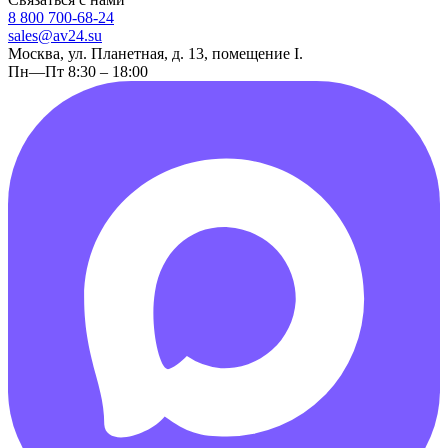
8 800 700-68-24
sales@av24.su
Москва, ул. Планетная, д. 13, помещение I.
Пн—Пт 8:30 – 18:00