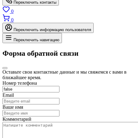
Переключить контакты
0
0
Переключить информацию пользователя
Переключить навигацию
Форма обратной связи
Оставьте свои контактные данные и мы свяжемся с вами в
ближайшее время.
Номер телефона
Email
Ваше имя
Комментарий