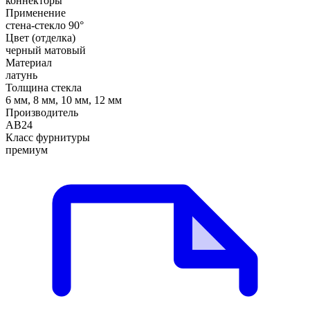
коннекторы
Применение
стена-стекло 90°
Цвет (отделка)
черный матовый
Материал
латунь
Толщина стекла
6 мм, 8 мм, 10 мм, 12 мм
Производитель
АВ24
Класс фурнитуры
премиум