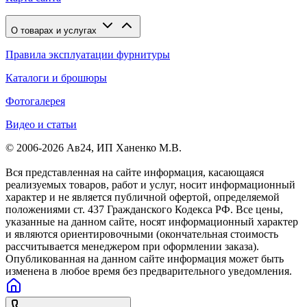
О товарах и услугах
Правила эксплуатации фурнитуры
Каталоги и брошюры
Фотогалерея
Видео и статьи
© 2006-2026 Ав24, ИП Ханенко М.В.
Вся представленная на сайте информация, касающаяся
реализуемых товаров, работ и услуг, носит информационный
характер и не является публичной офертой, определяемой
положениями ст. 437 Гражданского Кодекса РФ. Все цены,
указанные на данном сайте, носят информационный характер
и являются ориентировочными (окончательная стоимость
рассчитывается менеджером при оформлении заказа).
Опубликованная на данном сайте информация может быть
изменена в любое время без предварительного уведомления.