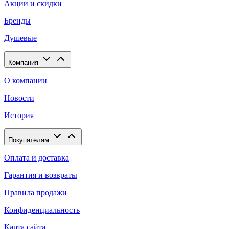
Акции и скидки
Бренды
Душевые
Компания
О компании
Новости
История
Покупателям
Оплата и доставка
Гарантия и возвраты
Правила продажи
Конфиденциальность
Карта сайта