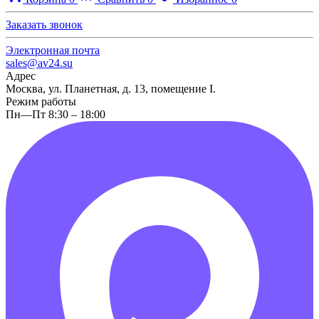
Заказать звонок
Электронная почта
sales@av24.su
Адрес
Москва, ул. Планетная, д. 13, помещение I.
Режим работы
Пн—Пт 8:30 – 18:00