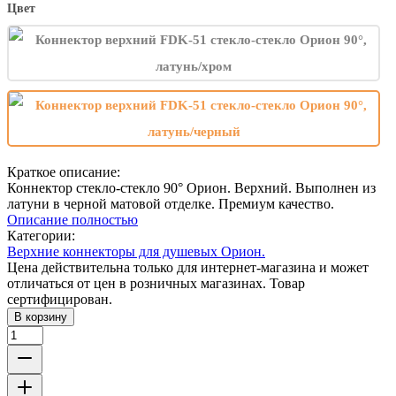
Цвет
Краткое описание:
Коннектор стекло-стекло 90° Орион. Верхний. Выполнен из
латуни в черной матовой отделке. Премиум качество.
Описание полностью
Категории:
Верхние коннекторы для душевых Орион.
Цена действительна только для интернет-магазина и может
отличаться от цен в розничных магазинах. Товар
сертифицирован.
В корзину