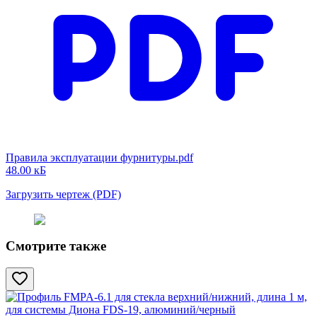
Правила эксплуатации фурнитуры.pdf
48.00 кБ
Загрузить чертеж (PDF)
Смотрите также