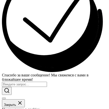
Спасибо за ваше сообщение! Мы свяжемся с вами в
ближайшее время!
Закрыть