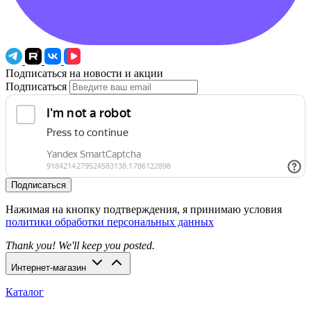
Подписаться на новости и акции
Подписаться
Подписаться
Нажимая на кнопку подтверждения, я принимаю условия
политики обработки персональных данных
Thank you! We'll keep you posted.
Интернет-магазин
Каталог