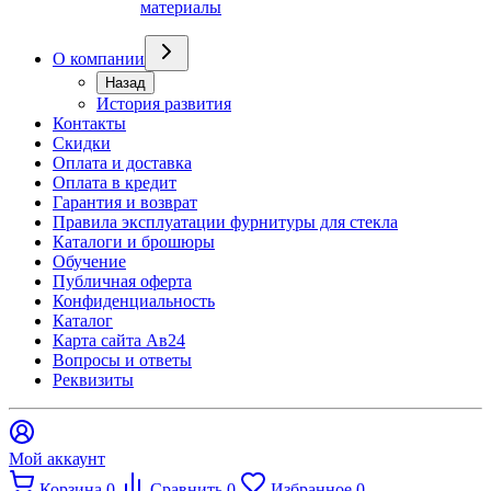
материалы
О компании
Назад
История развития
Контакты
Скидки
Оплата и доставка
Оплата в кредит
Гарантия и возврат
Правила эксплуатации фурнитуры для стекла
Каталоги и брошюры
Обучение
Публичная оферта
Конфиденциальность
Каталог
Карта сайта Ав24
Вопросы и ответы
Реквизиты
Мой аккаунт
Корзина
0
Сравнить
0
Избранное
0