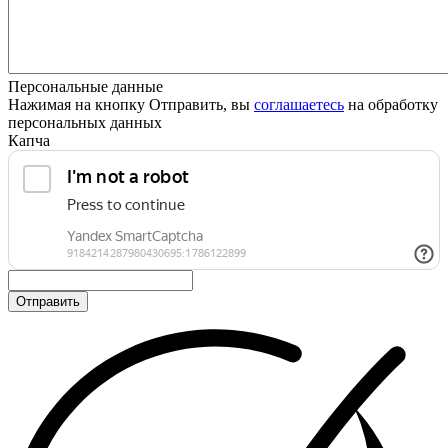
Персональные данные
Нажимая на кнопку Отправить, вы
соглашаетесь
на обработку
персональных данных
Капча
Отправить