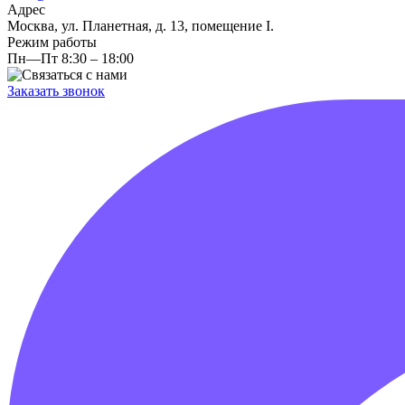
Адрес
Москва, ул. Планетная, д. 13, помещение I.
Режим работы
Пн—Пт 8:30 – 18:00
Заказать звонок