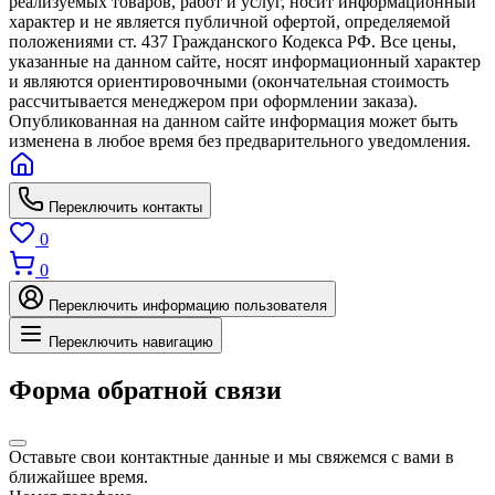
реализуемых товаров, работ и услуг, носит информационный
характер и не является публичной офертой, определяемой
положениями ст. 437 Гражданского Кодекса РФ. Все цены,
указанные на данном сайте, носят информационный характер
и являются ориентировочными (окончательная стоимость
рассчитывается менеджером при оформлении заказа).
Опубликованная на данном сайте информация может быть
изменена в любое время без предварительного уведомления.
Переключить контакты
0
0
Переключить информацию пользователя
Переключить навигацию
Форма обратной связи
Оставьте свои контактные данные и мы свяжемся с вами в
ближайшее время.