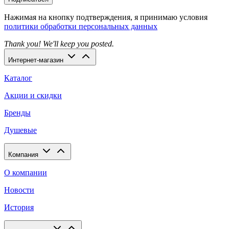
Нажимая на кнопку подтверждения, я принимаю условия
политики обработки персональных данных
Thank you! We'll keep you posted.
Интернет-магазин
Каталог
Акции и скидки
Бренды
Душевые
Компания
О компании
Новости
История