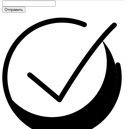
Отправить