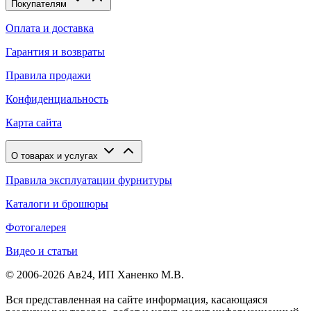
Покупателям
Оплата и доставка
Гарантия и возвраты
Правила продажи
Конфиденциальность
Карта сайта
О товарах и услугах
Правила эксплуатации фурнитуры
Каталоги и брошюры
Фотогалерея
Видео и статьи
© 2006-2026 Ав24, ИП Ханенко М.В.
Вся представленная на сайте информация, касающаяся