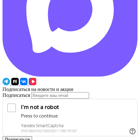
Подписаться на новости и акции
Подписаться
Подписаться