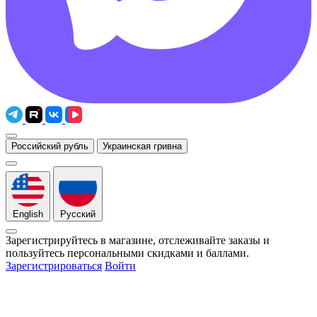
Российский рубль
Украинская гривна
English
Русский
Зарегистрируйтесь в магазине, отслеживайте заказы и
пользуйтесь персональными скидками и баллами.
Зарегистрироваться
Войти