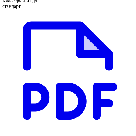
Класс фурнитуры
стандарт