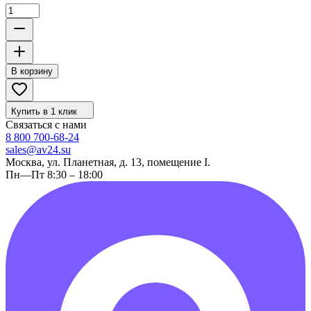
В корзину
Купить в 1 клик
Связаться с нами
8 800 700-68-24
sales@av24.su
Москва, ул. Планетная, д. 13, помещение I.
Пн—Пт 8:30 – 18:00