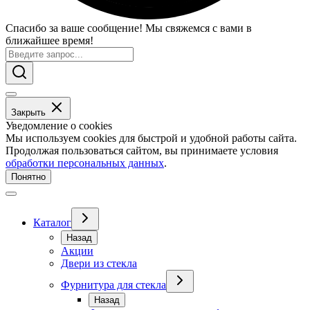
Спасибо за ваше сообщение! Мы свяжемся с вами в
ближайшее время!
Закрыть
Уведомление о cookies
Мы используем cookies для быстрой и удобной работы сайта.
Продолжая пользоваться сайтом, вы принимаете условия
обработки персональных данных
.
Понятно
Каталог
Назад
Акции
Двери из стекла
Фурнитура для стекла
Назад