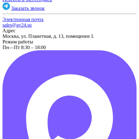
Заказать звонок
Электронная почта
sales@av24.su
Адрес
Москва, ул. Планетная, д. 13, помещение I.
Режим работы
Пн—Пт 8:30 – 18:00