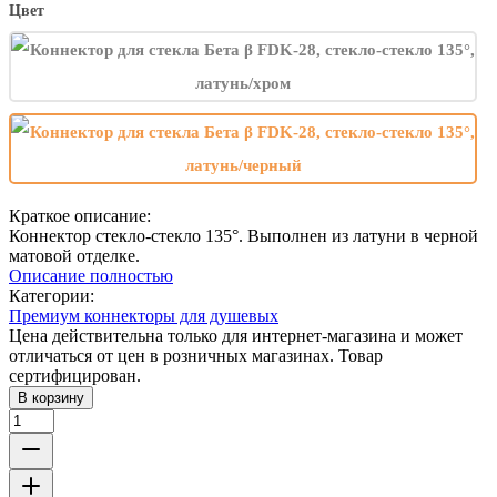
Цвет
Краткое описание:
Коннектор стекло-стекло 135°. Выполнен из латуни в черной
матовой отделке.
Описание полностью
Категории:
Премиум коннекторы для душевых
Цена действительна только для интернет-магазина и может
отличаться от цен в розничных магазинах. Товар
сертифицирован.
В корзину