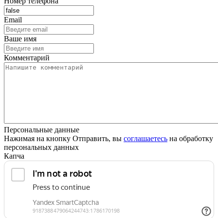
Номер телефона
Email
Ваше имя
Комментарий
Персональные данные
Нажимая на кнопку Отправить, вы
соглашаетесь
на обработку
персональных данных
Капча