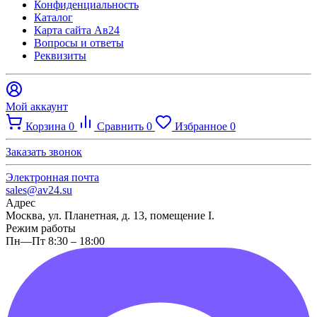
Конфиденциальность
Каталог
Карта сайта Ав24
Вопросы и ответы
Реквизиты
Мой аккаунт
Корзина
0
Сравнить
0
Избранное
0
Заказать звонок
Электронная почта
sales@av24.su
Адрес
Москва, ул. Планетная, д. 13, помещение I.
Режим работы
Пн—Пт 8:30 – 18:00