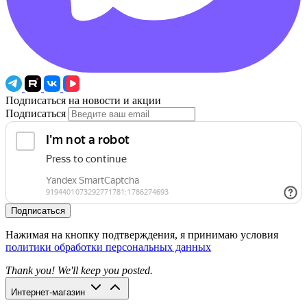
Подписаться на новости и акции
Подписаться
Подписаться
Нажимая на кнопку подтверждения, я принимаю условия
политики обработки персональных данных
Thank you! We'll keep you posted.
Интернет-магазин