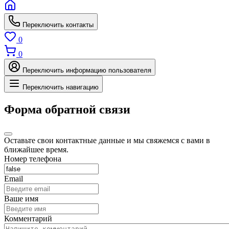
Переключить контакты
0
0
Переключить информацию пользователя
Переключить навигацию
Форма обратной связи
Оставьте свои контактные данные и мы свяжемся с вами в
ближайшее время.
Номер телефона
Email
Ваше имя
Комментарий