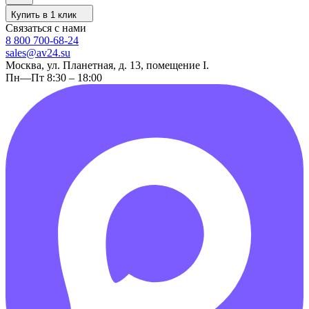
Купить в 1 клик
Связаться с нами
8 800 700-68-24
sales@av24.su
Москва, ул. Планетная, д. 13, помещение I.
Пн—Пт 8:30 – 18:00