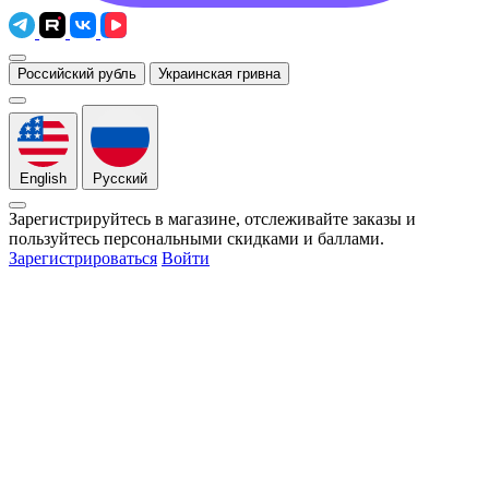
Российский рубль
Украинская гривна
English
Русский
Зарегистрируйтесь в магазине, отслеживайте заказы и
пользуйтесь персональными скидками и баллами.
Зарегистрироваться
Войти