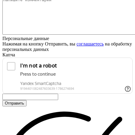
Персональные данные
Нажимая на кнопку Отправить, вы
соглашаетесь
на обработку
персональных данных
Капча
Отправить