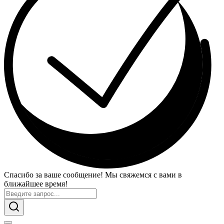
Спасибо за ваше сообщение! Мы свяжемся с вами в
ближайшее время!