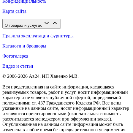
Конфиденциальность
Карта сайта
О товарах и услугах
Правила эксплуатации фурнитуры
Каталоги и брошюры
Фотогалерея
Видео и статьи
© 2006-2026 Ав24, ИП Ханенко М.В.
Вся представленная на сайте информация, касающаяся
реализуемых товаров, работ и услуг, носит информационный
характер и не является публичной офертой, определяемой
положениями ст. 437 Гражданского Кодекса РФ. Все цены,
указанные на данном сайте, носят информационный характер
и являются ориентировочными (окончательная стоимость
рассчитывается менеджером при оформлении заказа).
Опубликованная на данном сайте информация может быть
изменена в любое время без предварительного уведомления.