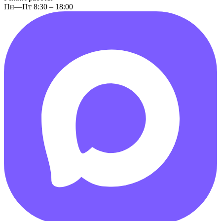
Пн—Пт 8:30 – 18:00