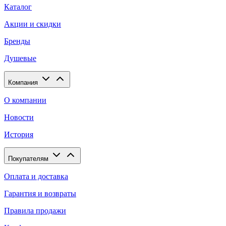
Каталог
Акции и скидки
Бренды
Душевые
Компания
О компании
Новости
История
Покупателям
Оплата и доставка
Гарантия и возвраты
Правила продажи