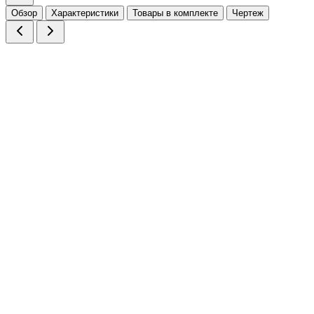
Обзор
Характеристики
Товары в комплекте
Чертеж