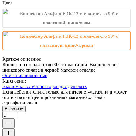
Цвет
Краткое описание:
Коннектор стена-стекло 90° с пластиной. Выполнен из
цинкового сплава в черной матовой отделке.
Описание полностью
Категории:
Эконом класс коннекторов для душевых
Цена действительна только для интернет-магазина и может
отличаться от цен в розничных магазинах. Товар
сертифицирован.
В корзину