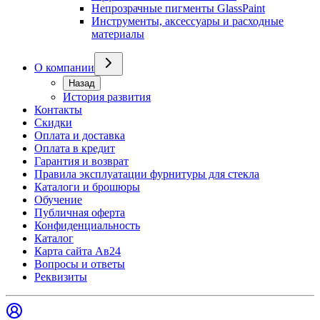
Непрозрачные пигменты GlassPaint
Инструменты, аксессуары и расходные
материалы
О компании
Назад
История развития
Контакты
Скидки
Оплата и доставка
Оплата в кредит
Гарантия и возврат
Правила эксплуатации фурнитуры для стекла
Каталоги и брошюры
Обучение
Публичная оферта
Конфиденциальность
Каталог
Карта сайта Ав24
Вопросы и ответы
Реквизиты