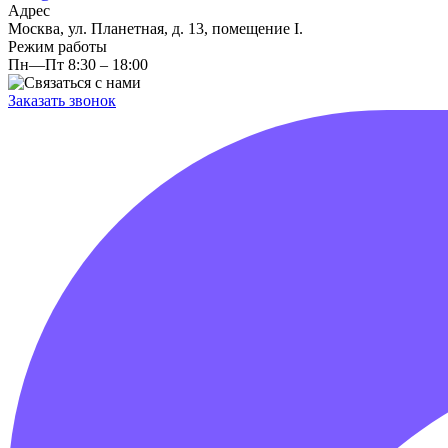
Адрес
Москва, ул. Планетная, д. 13, помещение I.
Режим работы
Пн—Пт 8:30 – 18:00
Заказать звонок