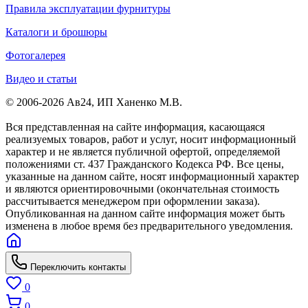
Правила эксплуатации фурнитуры
Каталоги и брошюры
Фотогалерея
Видео и статьи
© 2006-2026 Ав24, ИП Ханенко М.В.
Вся представленная на сайте информация, касающаяся
реализуемых товаров, работ и услуг, носит информационный
характер и не является публичной офертой, определяемой
положениями ст. 437 Гражданского Кодекса РФ. Все цены,
указанные на данном сайте, носят информационный характер
и являются ориентировочными (окончательная стоимость
рассчитывается менеджером при оформлении заказа).
Опубликованная на данном сайте информация может быть
изменена в любое время без предварительного уведомления.
Переключить контакты
0
0