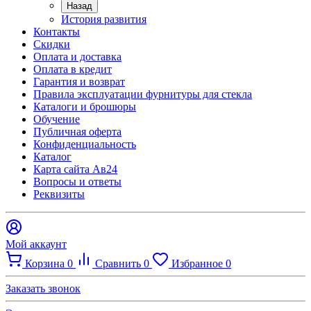
Назад
История развития
Контакты
Скидки
Оплата и доставка
Оплата в кредит
Гарантия и возврат
Правила эксплуатации фурнитуры для стекла
Каталоги и брошюры
Обучение
Публичная оферта
Конфиденциальность
Каталог
Карта сайта Ав24
Вопросы и ответы
Реквизиты
Мой аккаунт
Корзина
0
Сравнить
0
Избранное
0
Заказать звонок