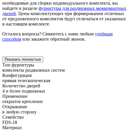
необходимые для сборки индивидуального комплекта, вы
найдете в разделе
фурнитуры для раздвижных межкомнатных
дверей
. Цены комплектующих при формировании отличных
от предложенного комплектов будут отличаться от указанных
в настоящем комплекте.
Остались вопросы? Свяжитесь с нами любым
удобным
способом
или закажите обратный звонок.
Показать полностью
Тип фурнитуры
комплекты раздвижных систем
Конфигурация
прямая телескопическая
Количество дверей
4 и более подвижных
Применение
открытое крепление
Открывание
в любую сторону
Семейство
FDS-18
Материал