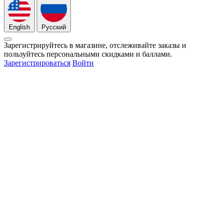
English
Русский
Зарегистрируйтесь в магазине, отслеживайте заказы и
пользуйтесь персональными скидками и баллами.
Зарегистрироваться
Войти