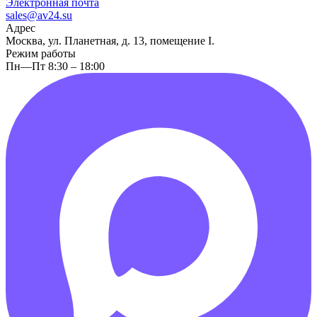
Электронная почта
sales@av24.su
Адрес
Москва, ул. Планетная, д. 13, помещение I.
Режим работы
Пн—Пт 8:30 – 18:00