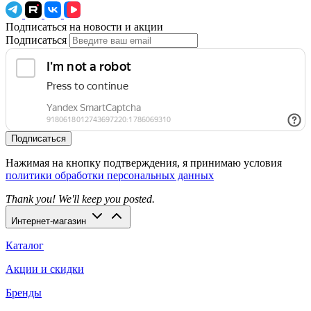
Подписаться на новости и акции
Подписаться
Подписаться
Нажимая на кнопку подтверждения, я принимаю условия
политики обработки персональных данных
Thank you! We'll keep you posted.
Интернет-магазин
Каталог
Акции и скидки
Бренды