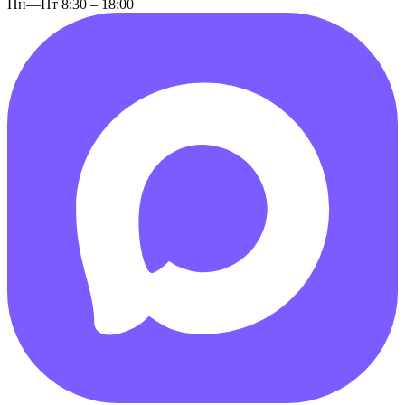
Пн—Пт 8:30 – 18:00