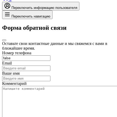
Переключить информацию пользователя
Переключить навигацию
Форма обратной связи
Оставьте свои контактные данные и мы свяжемся с вами в
ближайшее время.
Номер телефона
Email
Ваше имя
Комментарий