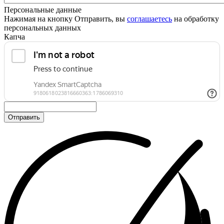
Персональные данные
Нажимая на кнопку Отправить, вы
соглашаетесь
на обработку
персональных данных
Капча
Отправить