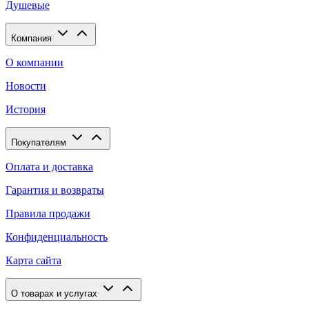
Душевые
Компания
О компании
Новости
История
Покупателям
Оплата и доставка
Гарантия и возвраты
Правила продажи
Конфиденциальность
Карта сайта
О товарах и услугах