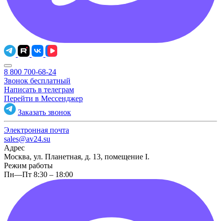
8 800 700-68-24
Звонок бесплатный
Написать в телеграм
Перейти в Мессенджер
Заказать звонок
Электронная почта
sales@av24.su
Адрес
Москва, ул. Планетная, д. 13, помещение I.
Режим работы
Пн—Пт 8:30 – 18:00