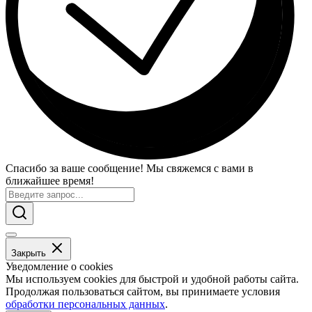
Спасибо за ваше сообщение! Мы свяжемся с вами в
ближайшее время!
Закрыть
Уведомление о cookies
Мы используем cookies для быстрой и удобной работы сайта.
Продолжая пользоваться сайтом, вы принимаете условия
обработки персональных данных
.